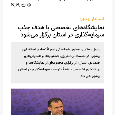
استاندار بوشهر:
نمایشگاه‌های تخصصی با هدف جذب
سرمایه‌گذاری در استان برگزار ‌می‌شود
رسول رستمی، معاون هماهنگی امور اقتصادی استانداری
بوشهر، در نشست برنامه‌ریزی جشنواره‌ها و همایش‌های
اقتصادی استان، از برگزاری مجموعه‌ای از نمایشگاه‌ها و
رویدادهای تخصصی با هدف توسعه سرمایه‌گذاری در استان
بوشهر خبر داد.