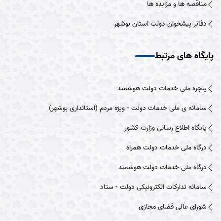
مناقصه ها و مزایده ها
دفاتر پیشخوان دولت استان بوشهر
پایگاه های مرتبط
پنجره ملی خدمات دولت هوشمند
سامانه ی ملی خدمات دولت - ویژه مردم (استانداری بوشهر)
پایگاه اطلاع رسانی وزارت کشور
درگاه ملی خدمات دولت همراه
درگاه ملی خدمات دولت هوشمند
سامانه تدارکات الکترونیکی دولت - ستاد
شورای عالی فضای مجازی