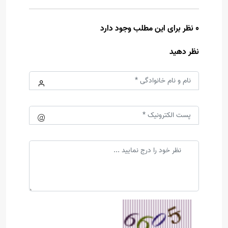
0 نظر برای این مطلب وجود دارد
نظر دهید