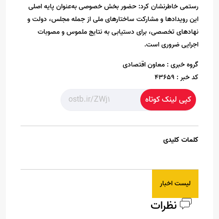
رستمی خاطرنشان کرد: حضور بخش خصوصی به‌عنوان پایه اصلی
این رویدادها و مشارکت ساختارهای ملی از جمله مجلس، دولت و
نهادهای تخصصی، برای دستیابی به نتایج ملموس و مصوبات
اجرایی ضروری است.
گروه خبری :
معاون اقتصادی
کد خبر :
43659
کپی لینک کوتاه
کلمات کلیدی
لیست اخبار
نظرات