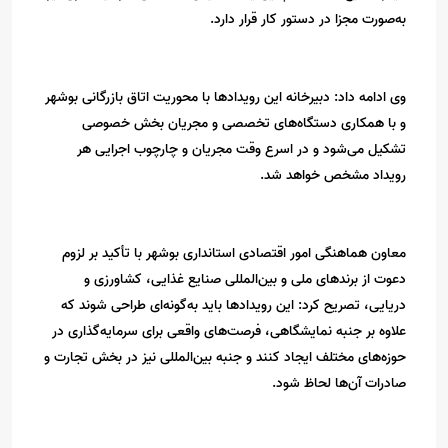
به‌صورت مجزا در دستور کار قرار دارد.
وی ادامه داد: دبیرخانه این رویدادها با محوریت اتاق بازرگانی بوشهر
و با همکاری دستگاه‌های تخصصی و مجریان بخش خصوصی
تشکیل می‌شود و در اسرع وقت مجریان و چارچوب اجرایی هر
رویداد مشخص خواهد شد.
معاون هماهنگی امور اقتصادی استانداری بوشهر با تأکید بر لزوم
دعوت از برندهای ملی و بین‌المللی صنایع غذایی، کشاورزی و
دریایی، تصریح کرد: این رویدادها باید به‌گونه‌ای طراحی شوند که
علاوه بر جنبه نمایشگاهی، فرصت‌های واقعی برای سرمایه‌گذاری در
حوزه‌های مختلف ایجاد کنند و جنبه بین‌المللی نیز در بخش تجارت و
صادرات آن‌ها لحاظ شود.