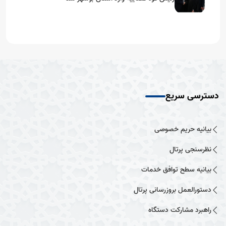
دسترسی سریع
بیانیه حریم خصوصی
نظرسنجی پرتال
بیانیه سطح توافق خدمات
دستورالعمل بروزرسانی پرتال
راهبرد مشارکت دستگاه