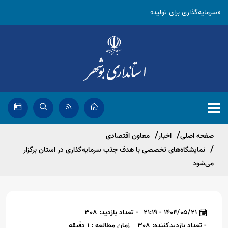
«سرمایه‌گذاری برای تولید»
صفحه اصلی
اخبار
معاون اقتصادی
نمایشگاه‌های تخصصی با هدف جذب سرمایه‌گذاری در استان برگزار
‌می‌شود
1404/05/21 - 21:19
- تعداد بازدید: 308
- تعداد بازدیدکننده: 308
زمان مطالعه : 1 دقیقه