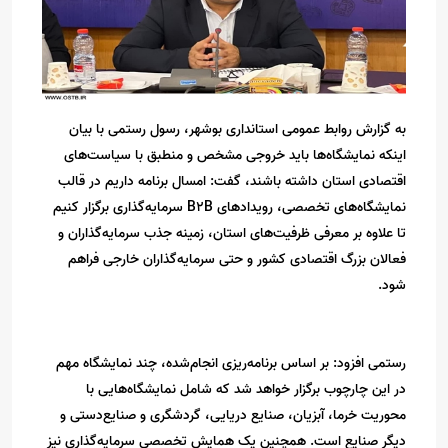
به گزارش روابط عمومی استانداری بوشهر، رسول رستمی با بیان
اینکه نمایشگاه‌ها باید خروجی مشخص و منطبق با سیاست‌های
اقتصادی استان داشته باشند، گفت: امسال برنامه داریم در قالب
نمایشگاه‌های تخصصی، رویدادهای B2B سرمایه‌گذاری برگزار کنیم
تا علاوه بر معرفی ظرفیت‌های استان، زمینه جذب سرمایه‌گذاران و
فعالان بزرگ اقتصادی کشور و حتی سرمایه‌گذاران خارجی فراهم
شود.
رستمی افزود: بر اساس برنامه‌ریزی انجام‌شده، چند نمایشگاه مهم
در این چارچوب برگزار خواهد شد که شامل نمایشگاه‌هایی با
محوریت خرما، آبزیان، صنایع دریایی، گردشگری و صنایع‌دستی و
دیگر صنایع است. همچنین یک همایش تخصصی سرمایه‌گذاری نیز