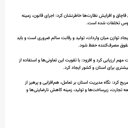
اچاق و افزایش نظارت‌ها خاطرنشان کرد: اجرای قانون، زمینه
حسوس تخلفات شده است.
ایجاد توازن میان واردات، تولید و رقابت سالم ضروری است و باید
حقوق مصرف‌کننده حفظ شود.
هم ارزیابی کرد و افزود: با تقویت این تعاونی‌ها و استفاده از
شتری برای استان و کشور ایجاد کرد.
یح کرد: نگاه مدیریت استان بر تعامل، هم‌افزایی و پرهیز از
ه تجارت، زیرساخت‌ها و تولید، زمینه کاهش نارضایتی‌ها و