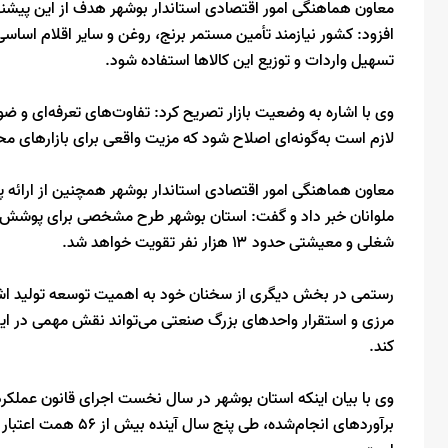
معاون هماهنگی امور اقتصادی استاندار بوشهر هدف از این پیشنهاد 
افزود: کشور نیازمند تأمین مستمر برنج، روغن و سایر اقلام اساسی 
تسهیل واردات و توزیع این کالاها استفاده شود.
وی با اشاره به وضعیت بازار تصریح کرد: تفاوت‌های تعرفه‌ای و ض
لازم است به‌گونه‌ای اصلاح شود که مزیت واقعی برای بازارهای مح
معاون هماهنگی امور اقتصادی استاندار بوشهر همچنین از ارائه
ملوانان خبر داد و گفت: استان بوشهر طرح مشخصی برای پوشش بیمه
شغلی و معیشتی حدود ۱۳ هزار نفر تقویت خواهد شد.
رستمی در بخش دیگری از سخنان خود به اهمیت توسعه تولید اشار
مرزی و استقرار واحدهای بزرگ صنعتی می‌تواند نقش مهمی در ایجا
کند.
وی با بیان اینکه استان بوشهر در سال نخست اجرای قانون عملکر
برآوردهای انجام‌شده،