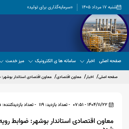
شنبه 17 مرداد 1405
«سرمایه‌گذاری برای تولید»
صفحه اصلی
اخبار
سامانه ها ی الکترونیک
میز خدمت
صفحه اصلی
اخبار
معاون اقتصادی
معاون اقتصادی استاندار بوشهر: 
1404/11/22 - 07:51
- تعداد بازدید: 119
- تعداد بازدیدکننده: 115
معاون اقتصادی استاندار بوشهر: ضوابط رویه