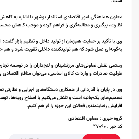
است.
معاون هماهنگی امور اقتصادی استاندار بوشهر با اشاره به کاهش ق
نظارت، پیگیری و مطالبه‌گری را فراهم کرده و موجب کاهش م
وی با تأکید بر حمایت هم‌زمان از تولید داخل و تنظیم بازار گفت: 
به‌گونه‌ای عمل شود که هم تولیدکننده داخلی تقویت شود و هم 
رستمی نقش تعاونی‌های مرزنشینان و لنج‌داران را در توسعه تجارت م
ظرفیت صادرات و واردات کالای اساسی، می‌توان منافع اقتصادی بی
وی در پایان با قدردانی از همکاری دستگاه‌های اجرایی و نظارتی تصر
تصمیم‌های یک‌جانبه است و تلاش می‌کنیم با اصلاح رویه‌ها، توسع
افزایش رضایتمندی فعالان این حوزه را فراهم کنیم.
گروه خبری :
معاون اقتصادی
کد خبر :
47090