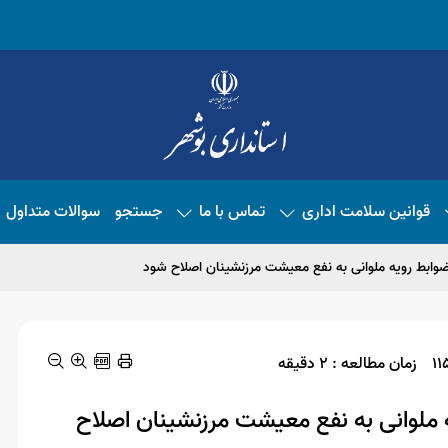
قوانین سلامت اداری
تماس با ما
جستجو
سوالات متداول
ضوابط رویه ملوانی به نفع معیشت مرزنشینان اصلاح شود
زمان مطالعه : 2 دقیقه
 ملوانی به نفع معیشت مرزنشینان اصلاح