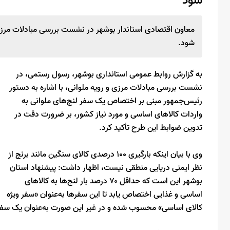
شود
معاون اقتصادی استاندار بوشهر در نشست بررسی مبادلات مرز
شود.
به گزارش روابط عمومی استانداری بوشهر، رسول رستمی، در
نشست بررسی مبادلات مرزی و رویه ملوانی، با اشاره به دستور
رئیس‌جمهور مبنی بر اختصاص یک سفر لنج‌های ملوانی به
واردات کالاهای اساسی و مورد نیاز کشور، بر ضرورت دقت در
تدوین ضوابط این طرح تأکید کرد.
وی با بیان اینکه بارگیری ۱۰۰ درصدی کالای سنگین مانند برنج از
نظر ایمنی دریایی منطقی نیست، اظهار داشت: پیشنهاد استان
بوشهر این است که حداقل ۷۰ درصد بار لنج‌ها به کالاهای
اساسی و غذایی اختصاص یابد تا این سفرها به‌عنوان «سفر ویژه
کالای اساسی» محسوب شده و در غیر این صورت به‌عنوان یک سفر در سهمیه س