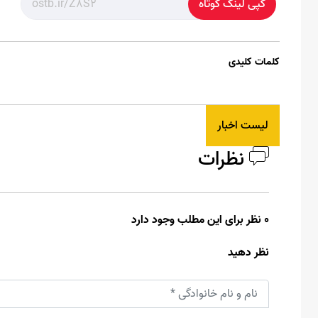
کپی لینک کوتاه
کلمات کلیدی
لیست اخبار
نظرات
0 نظر برای این مطلب وجود دارد
نظر دهید