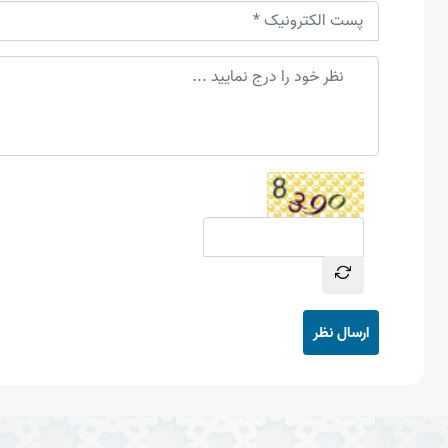
ارسال نظر