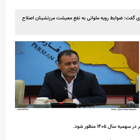
ی گفت: ضوابط رویه ملوانی به نفع معیشت مرزنشینان اصلاح
ال ۱۴۰۵ منظور شود.