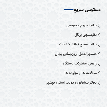
دسترسی سریع
بیانیه حریم خصوصی
نظرسنجی پرتال
بیانیه سطح توافق خدمات
دستورالعمل بروزرسانی پرتال
راهبرد مشارکت دستگاه
مناقصه ها و مزایده ها
دفاتر پیشخوان دولت استان بوشهر