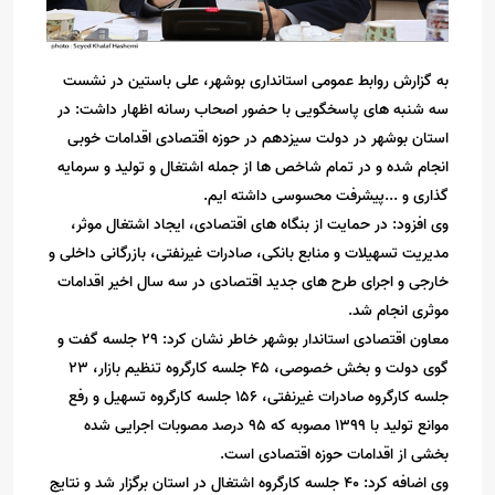
به گزارش روابط عمومی استانداری بوشهر، علی باستین در نشست
سه شنبه های پاسخگویی با حضور اصحاب رسانه اظهار داشت: در
استان بوشهر در دولت سیزدهم در حوزه اقتصادی اقدامات خوبی
انجام شده و در تمام شاخص ها از جمله اشتغال و تولید و سرمایه
‌گذاری و ...پیشرفت محسوسی داشته ایم.
وی افزود: در حمایت از بنگاه های اقتصادی، ایجاد اشتغال موثر،
مدیریت تسهیلات و منابع بانکی، صادرات غیرنفتی، بازرگانی داخلی و
خارجی و اجرای طرح های جدید اقتصادی در سه سال اخیر اقدامات
موثری انجام شد.
معاون اقتصادی استاندار بوشهر خاطر نشان کرد: ۲۹ جلسه گفت و
گوی دولت و بخش خصوصی، ۴۵ جلسه کارگروه تنظیم بازار، ۲۳
جلسه کارگروه صادرات غیرنفتی، ۱۵۶ جلسه کارگروه تسهیل و رفع
موانع تولید با ۱۳۹۹ مصوبه که ۹۵ درصد مصوبات اجرایی شده
بخشی از اقدامات حوزه اقتصادی است.
وی اضافه کرد: ۴۰ جلسه کارگروه اشتغال در استان برگزار شد و نتایج