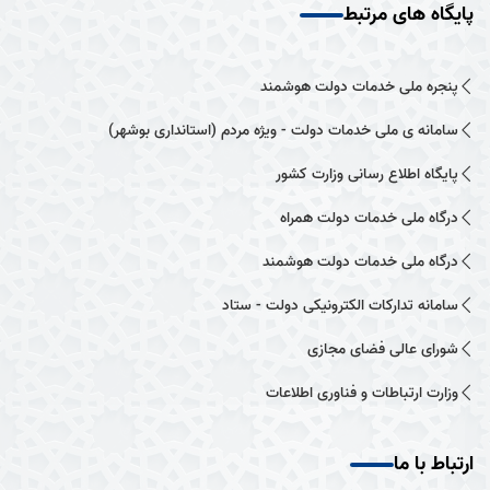
پایگاه های مرتبط
پنجره ملی خدمات دولت هوشمند
سامانه ی ملی خدمات دولت - ویژه مردم (استانداری بوشهر)
پایگاه اطلاع رسانی وزارت کشور
درگاه ملی خدمات دولت همراه
درگاه ملی خدمات دولت هوشمند
سامانه تدارکات الکترونیکی دولت - ستاد
شورای عالی فضای مجازی
وزارت ارتباطات و فناوری اطلاعات
ارتباط با ما