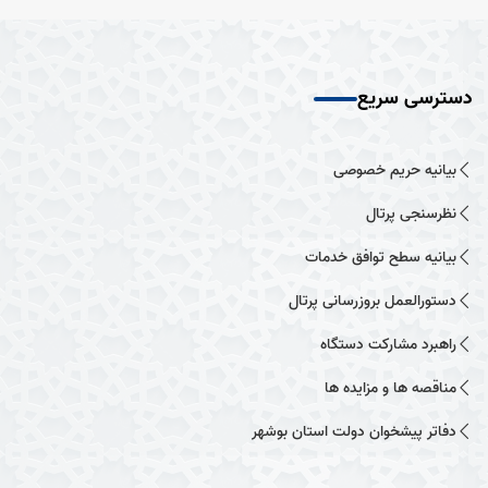
دسترسی سریع
بیانیه حریم خصوصی
نظرسنجی پرتال
بیانیه سطح توافق خدمات
دستورالعمل بروزرسانی پرتال
راهبرد مشارکت دستگاه
مناقصه ها و مزایده ها
دفاتر پیشخوان دولت استان بوشهر