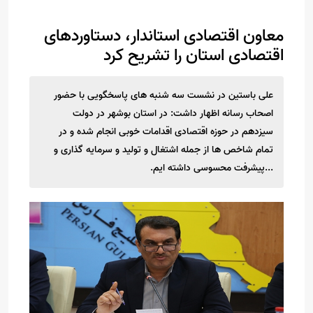
معاون اقتصادی استاندار، دستاوردهای
اقتصادی استان را تشریح کرد
علی باستین در نشست سه شنبه های پاسخگویی با حضور
اصحاب رسانه اظهار داشت: در استان بوشهر در دولت
سیزدهم در حوزه اقتصادی اقدامات خوبی انجام شده و در
تمام شاخص ها از جمله اشتغال و تولید و سرمایه ‌گذاری و
...پیشرفت محسوسی داشته ایم.