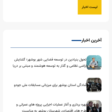
لیست اخبار
آخرین اخبار
تحول بنیادین در توسعه فضایی شهر بوشهر؛ گشایش
اراضی نظامی و گذار به توسعه هوشمند و مبتنی بر دریا
آمادگی استان بوشهر برای میزبانی مسابقات ملی جودو
بهره برداری و آغاز عملیات اجرایی پروژه های عمرانی و
طرح های اقتصادی شهرستان بوشهر به مناسبت