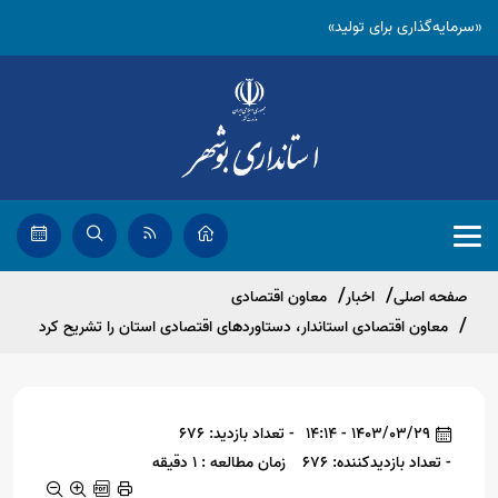
«سرمایه‌گذاری برای تولید»
صفحه اصلی
اخبار
معاون اقتصادی
معاون اقتصادی استاندار، دستاوردهای اقتصادی استان را تشریح کرد
1403/03/29 - 14:14
- تعداد بازدید: 676
- تعداد بازدیدکننده: 676
زمان مطالعه : 1 دقیقه