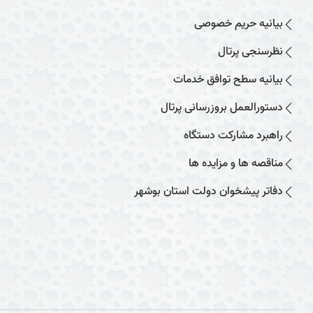
بیانیه حریم خصوصی
نظرسنجی پرتال
بیانیه سطح توافق خدمات
دستورالعمل بروزرسانی پرتال
راهبرد مشارکت دستگاه
مناقصه ها و مزایده ها
دفاتر پیشخوان دولت استان بوشهر