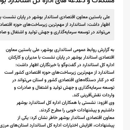
مشکلات و دغدغه های اداره کل استاندارد بو
علی باستین معاون اقتصادی استاندار بوشهر در پایان نشست با مد
اظهار داشت: استاندارد از مهم‌ترین زیرساخت‌های حوزه اقتصا
می‌تواند در توسعه سرمایه‌گذاری و جهش تولید و اشتغال و صاد
به گزارش روابط عمومی استانداری بوشهر، علی باستین معاون
اقتصادی استاندار بوشهر در پایان نشست با مدیران و کارکنان
اداره کل استاندارد در گفت‌وگو با خبرنگاران اظهار داشت:
استاندارد از مهم‌ترین زیرساخت‌های حوزه اقتصادی کشور است
که در کنار دستگاه‌های اقتصادی کشور و استان می‌تواند در
توسعه سرمایه‌گذاری و جهش تولید و اشتغال و صادرات و
واردات نقش‌آفرینی کند.
وی افزود: نشستی با همکاران اداره کل استاندارد بوشهر
داشتیم و پیشنهادات خوبی را مطرح کردند.
معاون اقتصادی استاندار بوشهر خاطر نشان کرد: یکی از
پیشنهادات، افزایش اختیارات اداره کل استاندارد استان‌های مرزی