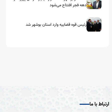
دهه فجر افتتاح می‌شود
رئیس قوه قضاییه وارد استان بوشهر شد
ارتباط با ما