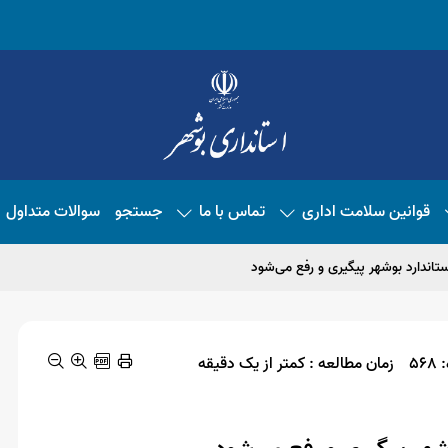
قوانین سلامت اداری
تماس با ما
جستجو
سوالات متداول
تاندارد بوشهر پیگیری و رفع می‌شود
56
زمان مطالعه : کمتر از یک دقیقه