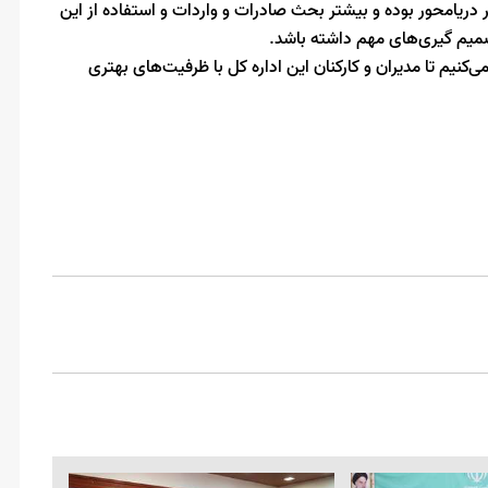
 دریامحور بوده و بیشتر بحث صادرات و واردات و استفاده‌ از این
تصمیم گیری‌های مهم داشته باشد.
ی‌کنیم تا مدیران و کارکنان این اداره کل با ظرفیت‌های بهتری