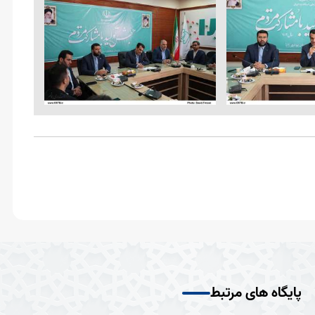
پایگاه های مرتبط