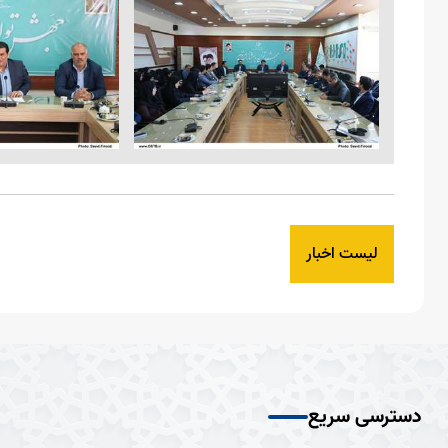
لیست اخبار
دسترسی سریع