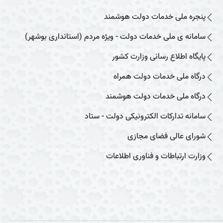
پنجره ملی خدمات دولت هوشمند
سامانه ی ملی خدمات دولت - ویژه مردم (استانداری بوشهر)
پایگاه اطلاع رسانی وزارت کشور
درگاه ملی خدمات دولت همراه
درگاه ملی خدمات دولت هوشمند
سامانه تدارکات الکترونیکی دولت - ستاد
شورای عالی فضای مجازی
وزارت ارتباطات و فناوری اطلاعات