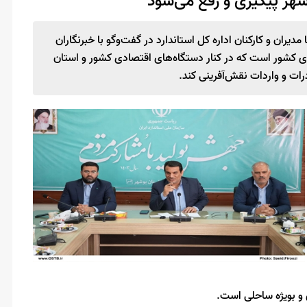
شهر پیگیری و رفع می‌شود
یران و کارکنان اداره کل استاندارد در گفت‌وگو با خبرنگاران
دی کشور است که در کنار دستگاه‌های اقتصادی کشور و استان
رات و واردات نقش‌آفرینی کند.
 و بویژه ساحلی است.