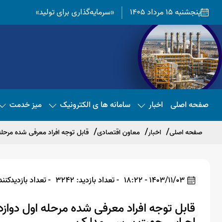
پنجشنبه 15 مرداد 1405
«سرمایه‌گذاری برای تولید»
صفحه اصلی
اخبار
سامانه ها ی الکترونیک
میز خدمت
صفحه اصلی
اخبار
معاون اقتصادی
قابل توجه افراد معرفی شده مرحل
1403/11/03 - 18:22
- تعداد بازدید: 3242
- تعداد بازدیدکننده: 4
قابل توجه افراد معرفی شده مرحله اول دوا