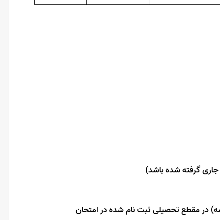
جاری گرفته شده باشد
)
ه) در مقطع تحصیلی ثبت نام شده در امتحان