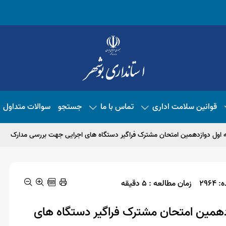
قوانین سلامت اداری
تماس با ما
جستجو
سوالات متداول
ه اول دوازدهمین امتحان مشترک فراگیر دستگاه های اجرایی جهت بررسی مدارک
296
زمان مطالعه : 5 دقیقه
زدهمین امتحان مشترک فراگیر دستگاه های