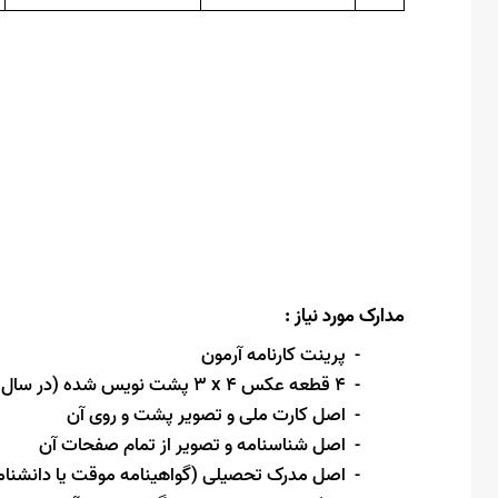
مدارک مورد نیاز :
پرینت کارنامه آرمون
-
4
قطعه عکس 4
x
3
پشت نویس شده (
در سال 
-
اصل کارت ملی و تصویر پشت و روی آن
-
اصل شناسنامه و تصویر از تمام صفحات آن
-
اصل مدرک تحصیلی (گواهینامه موقت یا دانشنام
-