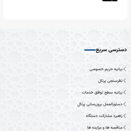
دسترسی سریع
بیانیه حریم خصوصی
نظرسنجی پرتال
بیانیه سطح توافق خدمات
دستورالعمل بروزرسانی پرتال
راهبرد مشارکت دستگاه
مناقصه ها و مزایده ها