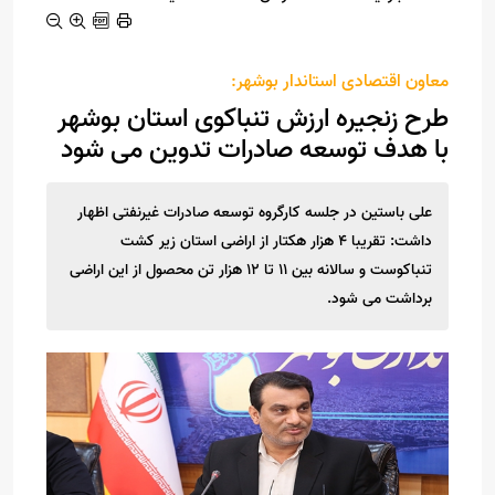
معاون اقتصادی استاندار بوشهر:
طرح زنجیره ارزش تنباکوی استان بوشهر
با هدف توسعه صادرات تدوین می شود
علی باستین در جلسه کارگروه توسعه صادرات غیرنفتی اظهار
داشت: تقریبا ۴ هزار هکتار از اراضی استان زیر کشت
تنباکوست و سالانه بین ۱۱ تا ۱۲ هزار تن محصول از این اراضی
برداشت می شود.