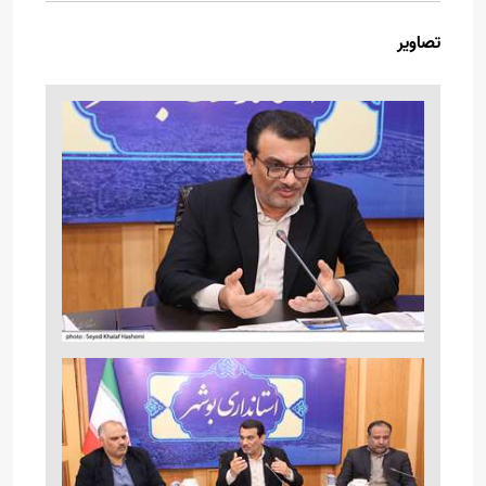
تصاویر