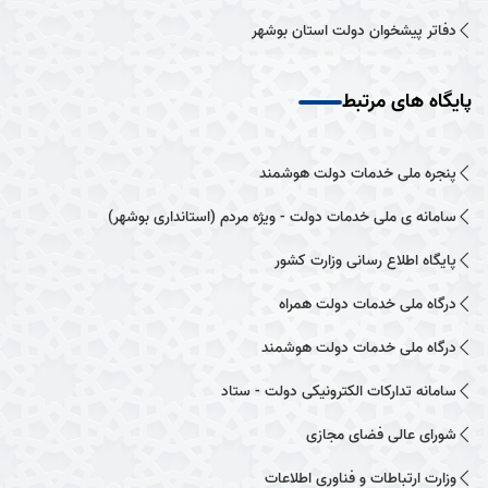
دفاتر پیشخوان دولت استان بوشهر
پایگاه های مرتبط
پنجره ملی خدمات دولت هوشمند
سامانه ی ملی خدمات دولت - ویژه مردم (استانداری بوشهر)
پایگاه اطلاع رسانی وزارت کشور
درگاه ملی خدمات دولت همراه
درگاه ملی خدمات دولت هوشمند
سامانه تدارکات الکترونیکی دولت - ستاد
شورای عالی فضای مجازی
وزارت ارتباطات و فناوری اطلاعات