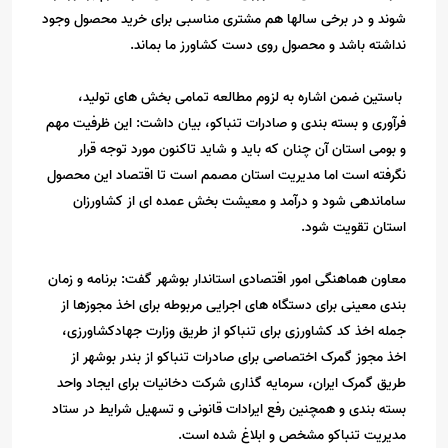
شوند و در برخی سالها هم مشتری مناسبی برای خرید محصول وجود
نداشته باشد و محصول روی دست کشاورز ما بماند.
باستین ضمن اشاره به لزوم مطالعه تمامی بخش های تولید،
فرآوری و بسته بندی و صادرات تنباکو، بیان داشت: این ظرفیت مهم
و بومی استان آن چنان که باید و شاید تاکنون مورد توجه قرار
نگرفته است اما مدیریت استان مصمم است تا اقتصاد این محصول
ساماندهی شود و درآمد و معیشت بخش عمده ای از کشاورزان
استان تقویت شود.
معاون هماهنگی امور اقتصادی استاندار بوشهر گفت: برنامه و زمان
بندی معینی برای دستگاه های اجرایی مربوطه برای اخذ مجوزها از
جمله اخذ کد کشاورزی برای تنباکو از طریق وزارت جهادکشاورزی،
اخذ مجوز گمرک اختصاصی برای صادرات تنباکو از بندر بوشهر از
طریق گمرک ایران، سرمایه گذاری شرکت دخانیات برای ایجاد واحد
بسته بندی و همچنین رفع ایرادات قانونی و تسهیل شرایط در ستاد
مدیریت تنباکو مشخص و ابلاغ شده است.