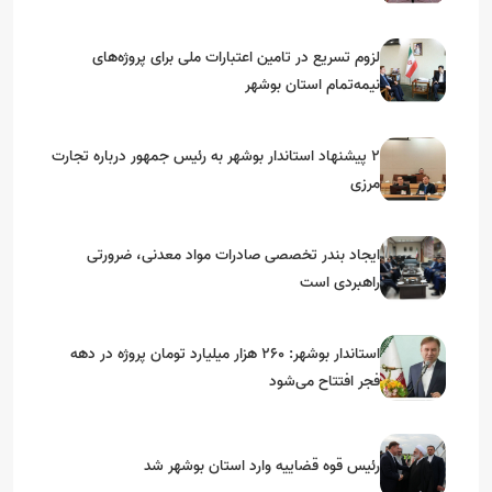
استان‌های جنوبی
لزوم تسریع در تامین اعتبارات ملی برای پروژه‌های
نیمه‌تمام استان بوشهر
۲ پیشنهاد استاندار بوشهر به رئیس جمهور درباره تجارت
مرزی
ایجاد بندر تخصصی صادرات مواد معدنی، ضرورتی
راهبردی است
استاندار بوشهر: ۲۶۰ هزار میلیارد تومان پروژه در دهه
فجر افتتاح می‌شود
رئیس قوه قضاییه وارد استان بوشهر شد