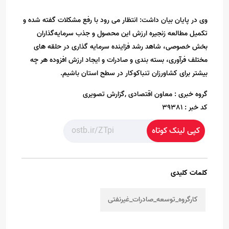
وی در پایان بیان داشت: انتظار می رود با رفع مشکلات گفته شده و
تکمیل مطالعه زنجیره ارزش این محصول و جذب سرمایه‌گذاران
بخش خصوصی، شاهد رشد فزاینده سرمایه گذاری در حلقه های
مختلف فرآوری، بسته بندی و صادرات و ایجاد ارزش افزوده هر چه
بیشتر برای کشاورزان تنباکوکار در سطح استان باشیم.
گروه خبری :
معاون اقتصادی ,گزارش تصویری
کد خبر :
39381
کپی لینک کوتاه
کلمات کلیدی
کارگروه_توسعه_صادرات_غیرنفتی