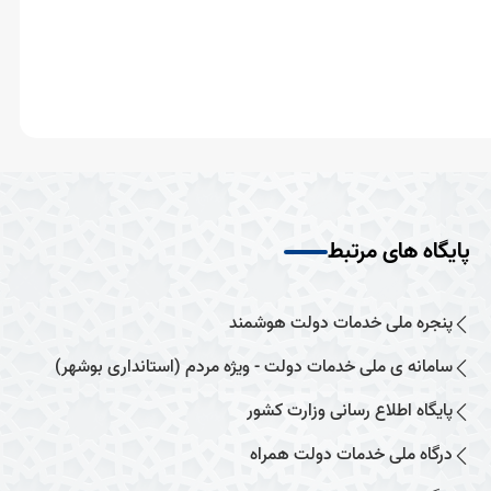
پایگاه های مرتبط
پنجره ملی خدمات دولت هوشمند
سامانه ی ملی خدمات دولت - ویژه مردم (استانداری بوشهر)
پایگاه اطلاع رسانی وزارت کشور
درگاه ملی خدمات دولت همراه