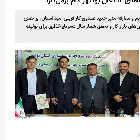
‌های اشتغال بوشهر گام برمی‌دارد
 و معارفه مدیر جدید صندوق کارآفرینی امید استان، بر نقش
ای بازار کار و تحقق شعار سال «سرمایه‌گذاری برای تولید»
.