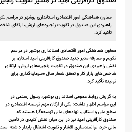
صندوق کارآفرینی امید در مسیر تقویت زنجیره
معاون هماهنگی امور اقتصادی استانداری بوشهر در مراسم تکریم
راهبردی این صندوق در تقویت زنجیره‌های ارزش، ارتقای شاخص‌ه
تأکید کرد.
معاون هماهنگی امور اقتصادی استانداری بوشهر در مراسم
تکریم و معارفه مدیر جدید صندوق کارآفرینی امید استان، بر
نقش راهبردی این صندوق در تقویت زنجیره‌های ارزش، ارتقای
شاخص‌های بازار کار و تحقق شعار سال «سرمایه‌گذاری برای
تولید» تأکید کرد.
به گزارش روابط عمومی استانداری بوشهر، رسول رستمی در
این مراسم اظهار داشت: یکی از ارکان مهم توسعه اقتصادی در
سطح ملی و استانی، نهادهای مالی توسعه‌گرا هستند که
صندوق کارآفرینی امید نیز در این میان نقش کلیدی در تأمین
مالی خرد، توانمندسازی اقشار و تقویت اشتغال پایدار داشته است