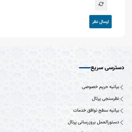
ارسال نظر
دسترسی سریع
بیانیه حریم خصوصی
نظرسنجی پرتال
بیانیه سطح توافق خدمات
دستورالعمل بروزرسانی پرتال