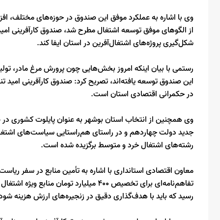
از الگوهای موفق توسعه اشتغال مطرح شد، صندوق کارآفرینی امید 
شکل‌گیری پروژه‌های اشتغال‌آفرین در استان ایفا کند.
رستمی با بیان اینکه امروز بخش‌هایی چون پرورش مرغ مادر، تولید
این صندوق توسعه یافته‌اند، تصریح کرد: صندوق کارآفرینی امید تن
در حکمرانی اقتصادی استان است.
وی همچنین از انتخاب استان بوشهر به عنوان پایلوت کشوری در ط
جدید دولت چهاردهم و در راستای هم‌راستایی سیاست‌های اشتغال 
رشته‌های اشتغال خرد و متوسط برگزیده شده است.
معاون اقتصادی استانداری با اشاره به تأمین منابع در سفر ریاست
تفاهم‌نامه‌ای برای تخصیص ۴۰۰ میلیارد توما
رسید که باید با هدف‌گذاری دقیق در زنجیره‌های ارزش هزینه شود