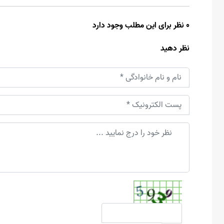
0 نظر برای این مطلب وجود دارد
نظر دهید