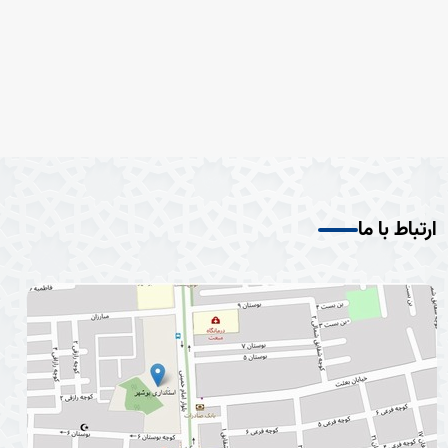
ارتباط با ما