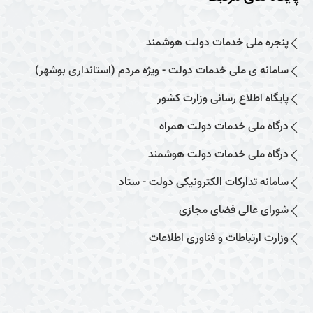
پنجره ملی خدمات دولت هوشمند
سامانه ی ملی خدمات دولت - ویژه مردم (استانداری بوشهر)
پایگاه اطلاع رسانی وزارت کشور
درگاه ملی خدمات دولت همراه
درگاه ملی خدمات دولت هوشمند
سامانه تدارکات الکترونیکی دولت - ستاد
شورای عالی فضای مجازی
وزارت ارتباطات و فناوری اطلاعات