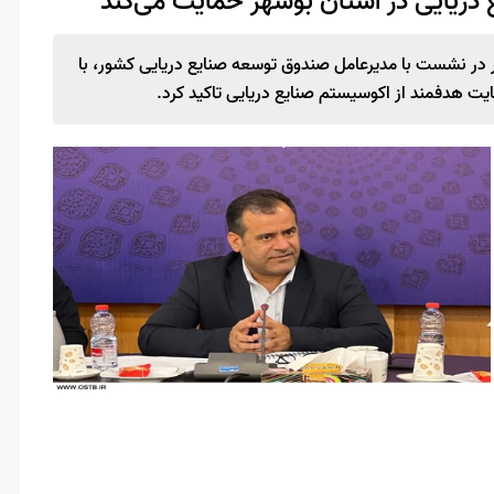
 دریایی در استان بوشهر حمایت می‌کند
در نشست با مدیرعامل صندوق توسعه صنایع دریایی کشور، با
ایت هدفمند از اکوسیستم صنایع دریایی تاکید کرد.