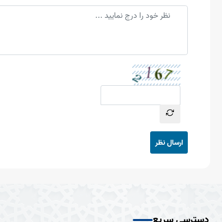
ارسال نظر
دسترسی سریع