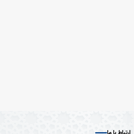
ارتباط با ما