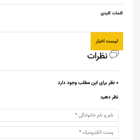
کلمات کلیدی
لیست اخبار
نظرات
0 نظر برای این مطلب وجود دارد
نظر دهید