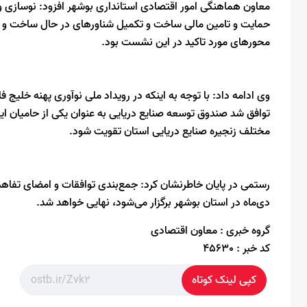
معاون هماهنگی امور اقتصادی استانداری بوشهر افزود: نوسازی و
حمایت و تامین مالی ساخت و تکمیل شناورهای در حال ساخت و نیز
محورهای مورد تاکید در این نشست بود.
وی ادامه داد: با توجه به اینکه در رویداد ملی نوآوری پهنه خلی
توافق شد صندوق توسعه صنایع دریایی به عنوان یکی از حامیان ا
مختلف زنجیره صنایع دریایی استان تقویت شود.
دی‌ماه در استان بوشهر برگزار می‌شود، نهایی خواهد شد.
گروه خبری :
معاون اقتصادی
کد خبر :
45630
کپی لینک کوتاه