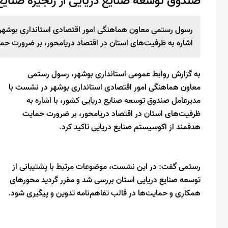
صندوق توسعه صنایع دریایی از زنجیره صنایع
رسول رستمی معاون هماهنگی امور اقتصادی استانداری بوشهر 
اشاره به ظرفیت‌های استان در اقتصاد دریا‌محور، بر ضرورت حم
به گزارش روابط عمومی استانداری بوشهر، رسول رستمی
معاون هماهنگی امور اقتصادی استانداری بوشهر در نشست با
مدیرعامل صندوق توسعه صنایع دریایی کشور، با اشاره به
ظرفیت‌های استان در اقتصاد دریا‌محور، بر ضرورت حمایت
هدفمند از اکوسیستم صنایع دریایی تاکید کرد.
رستمی گفت: در این نشست، موضوعات مرتبط با پشتیبانی از
توسعه صنایع دریایی استان بررسی شد و مقرر گردید محورهای
همکاری و حمایت‌ها در قالب تفاهم‌نامه تدوین و پیگیری شود.