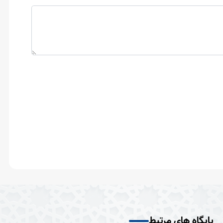
پایگاه های مرتبط