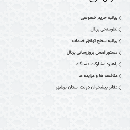
بیانیه حریم خصوصی
نظرسنجی پرتال
بیانیه سطح توافق خدمات
دستورالعمل بروزرسانی پرتال
راهبرد مشارکت دستگاه
مناقصه ها و مزایده ها
دفاتر پیشخوان دولت استان بوشهر