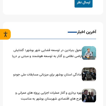
ارسال نظر
آخرین اخبار
تحول بنیادین در توسعه فضایی شهر بوشهر؛ گشایش
اراضی نظامی و گذار به توسعه هوشمند و مبتنی بر دریا
آمادگی استان بوشهر برای میزبانی مسابقات ملی جودو
بهره برداری و آغاز عملیات اجرایی پروژه های عمرانی و
طرح های اقتصادی شهرستان بوشهر به مناسبت
گرامیداشت دهه مبارک فجر