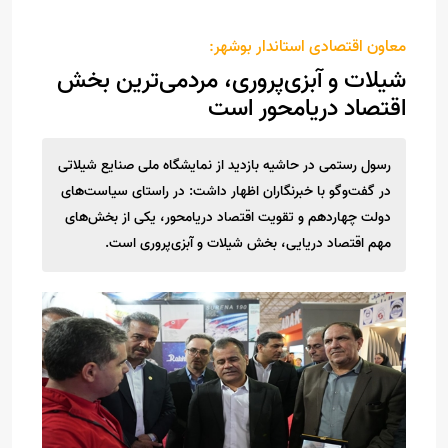
معاون اقتصادی استاندار بوشهر:
شیلات و آبزی‌پروری، مردمی‌ترین بخش
اقتصاد دریامحور است
رسول رستمی در حاشیه بازدید از نمایشگاه ملی صنایع شیلاتی
در گفت‌وگو با خبرنگاران اظهار داشت: در راستای سیاست‌های
دولت چهاردهم و تقویت اقتصاد دریامحور، یکی از بخش‌های
مهم اقتصاد دریایی، بخش شیلات و آبزی‌پروری است.