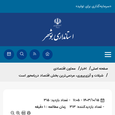
«سرمایه‌گذاری برای تولید»
صفحه اصلی
اخبار
معاون اقتصادی
شیلات و آبزی‌پروری، مردمی‌ترین بخش اقتصاد دریامحور است
1403/10/15 - 11:05
- تعداد بازدید: 315
- تعداد بازدیدکننده: 313
زمان مطالعه : 1 دقیقه