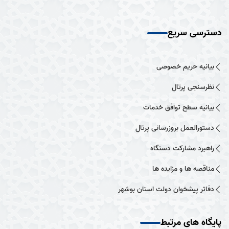
دسترسی سریع
بیانیه حریم خصوصی
نظرسنجی پرتال
بیانیه سطح توافق خدمات
دستورالعمل بروزرسانی پرتال
راهبرد مشارکت دستگاه
مناقصه ها و مزایده ها
دفاتر پیشخوان دولت استان بوشهر
پایگاه های مرتبط