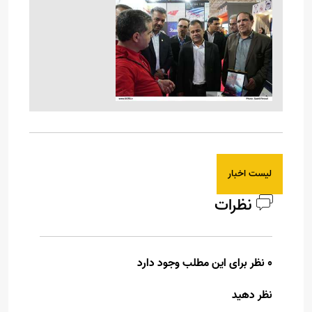
لیست اخبار
نظرات
0 نظر برای این مطلب وجود دارد
نظر دهید