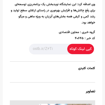
وی اضافه کرد: این نمایشگاه نویدبخش یک برنامه‌ریزی توسعه‌ای
برای رفع چالش‌ها و افزایش بهره‌وری در راستای ارتقای سطح تولید و
رشد کمی و کیفی همه بخش‌های آبزیان به ویژه ماهی و میگو
خواهد بود.
گروه خبری :
معاون اقتصادی
کد خبر :
40645
کپی لینک کوتاه
کلمات کلیدی
تصاویر