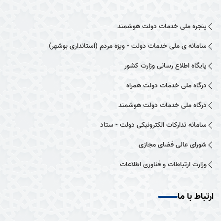
پنجره ملی خدمات دولت هوشمند
سامانه ی ملی خدمات دولت - ویژه مردم (استانداری بوشهر)
پایگاه اطلاع رسانی وزارت کشور
درگاه ملی خدمات دولت همراه
درگاه ملی خدمات دولت هوشمند
سامانه تدارکات الکترونیکی دولت - ستاد
شورای عالی فضای مجازی
وزارت ارتباطات و فناوری اطلاعات
ارتباط با ما