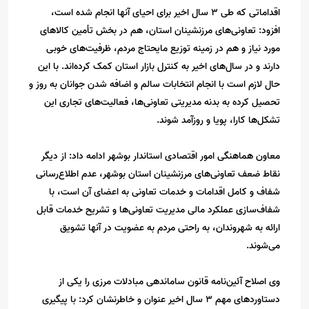
اقداماتی که طی 3 سال اخیر برای احیای آنها انجام شده است،
افزود: تعاونی‌های مرزنشینان استان، هم در بخش تأمین کالاهای
مورد نیاز و هم در زمینه توزیع مایحتاج مردم، ظرفیت‌های خوبی
دارند و در سال‌های اخیر به کنترل بازار استان کمک کرده‌اند. با این
حال لازم است با انجام انتخابات سالم و اضافه شدن جوانان به روز و
تحصیل کرده به بدنه مدیریتی تعاونی‌ها، فعالیت‌های تجاری این
تشکل‌ها کارا، پویا و روزآمد شوند.
معاون هماهنگی امور اقتصادی استاندار بوشهر ادامه داد: از دیگر
نقاط ضعف تعاونی‌های مرزنشینان استان بوشهر، عدم اطلاع‌رسانی
شفاف و کامل اقدامات و خدمات تعاونی به اعضای آن است، با
شفاف‌سازی عملکرد مالی مدیریت تعاونی‌ها و تشریح خدمات قابل
ارائه به شهروندان، به راحتی مردم به عضویت در آنها تشویق
می‌شوند.
وی اصلاح آئین‌نامه قانون ساماندهی مبادلات مرزی را یکی از
دستاوردهای مهم 3 سال اخیر عنوان و خاطرنشان کرد: با پیگیری