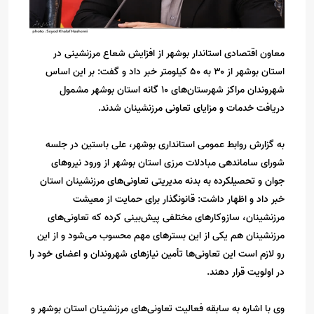
معاون اقتصادی استاندار بوشهر از افزایش شعاع مرزنشینی در
استان بوشهر از ۳۰ به ۵۰ کیلومتر خبر داد و گفت: بر این اساس
شهروندان مراکز شهرستان‌های ۱۰ گانه استان بوشهر مشمول
دریافت خدمات و مزایای تعاونی مرزنشینان شدند.
به گزارش روابط عمومی استانداری بوشهر، علی باستین در جلسه
شورای ساماندهی مبادلات مرزی استان بوشهر از ورود نیروهای
جوان و تحصیلکرده به بدنه مدیریتی تعاونی‌های مرزنشینان استان
خبر داد و اظهار داشت: قانونگذار برای حمایت از معیشت
مرزنشینان، سازوکارهای مختلفی پیش‌بینی کرده که تعاونی‌های
مرزنشینان هم یکی از این بسترهای مهم محسوب می‌شود و از این‌
رو لازم است این تعاونی‌ها تأمین نیازهای شهروندان و اعضای خود را
در اولویت قرار دهند.
وی با اشاره به سابقه فعالیت تعاونی‌های مرزنشینان استان بوشهر و