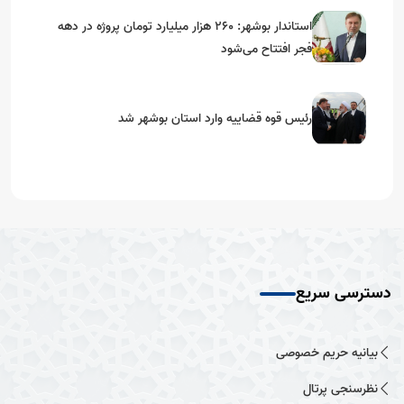
استاندار بوشهر: ۲۶۰ هزار میلیارد تومان پروژه در دهه
فجر افتتاح می‌شود
رئیس قوه قضاییه وارد استان بوشهر شد
دسترسی سریع
بیانیه حریم خصوصی
نظرسنجی پرتال