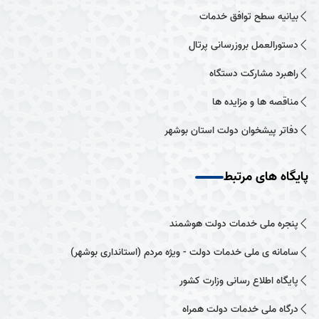
بیانیه سطح توافق خدمات
دستورالعمل بروزرسانی پرتال
راهبرد مشارکت دستگاه
مناقصه ها و مزایده ها
دفاتر پیشخوان دولت استان بوشهر
پایگاه های مرتبط
پنجره ملی خدمات دولت هوشمند
سامانه ی ملی خدمات دولت - ویژه مردم (استانداری بوشهر)
پایگاه اطلاع رسانی وزارت کشور
درگاه ملی خدمات دولت همراه