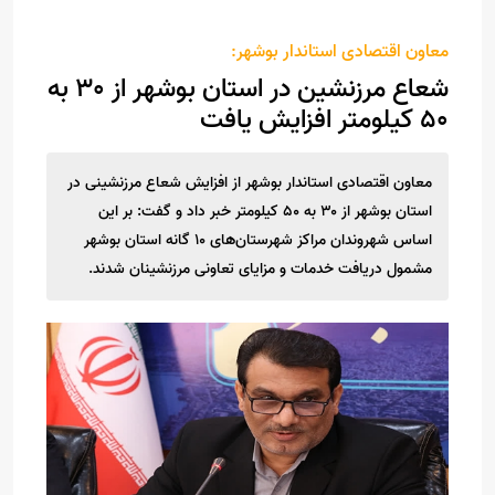
معاون اقتصادی استاندار بوشهر:
شعاع مرزنشین در استان بوشهر از ۳۰ به
۵۰ کیلومتر افزایش یافت
معاون اقتصادی استاندار بوشهر از افزایش شعاع مرزنشینی در
استان بوشهر از ۳۰ به ۵۰ کیلومتر خبر داد و گفت: بر این
اساس شهروندان مراکز شهرستان‌های ۱۰ گانه استان بوشهر
مشمول دریافت خدمات و مزایای تعاونی مرزنشینان شدند.