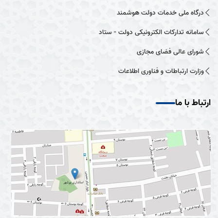
درگاه ملی خدمات دولت هوشمند
سامانه تدارکات الکترونیکی دولت - ستاد
شورای عالی فضای مجازی
وزارت ارتباطات و فناوری اطلاعات
ارتباط با ما