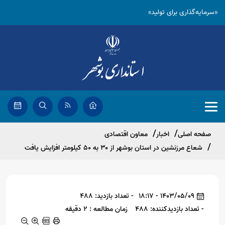
«سرمایه‌گذاری برای تولید»
صفحه اصلی
اخبار
معاون اقتصادی
شعاع مرزنشین در استان بوشهر از ۳۰ به ۵۰ کیلومتر افزایش یافت
1403/05/09 - 18:17
- تعداد بازدید: 488
- تعداد بازدیدکننده: 488
زمان مطالعه : 2 دقیقه