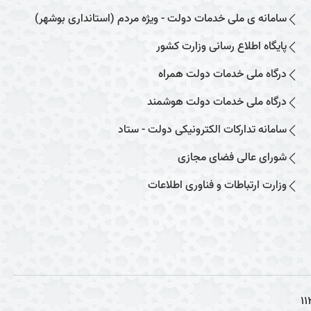
سامانه ی ملی خدمات دولت - ویژه مردم (استانداری بوشهر)
پایگاه اطلاع رسانی وزارت کشور
درگاه ملی خدمات دولت همراه
درگاه ملی خدمات دولت هوشمند
سامانه تدارکات الکترونیکی دولت - ستاد
شورای عالی فضای مجازی
وزارت ارتباطات و فناوری اطلاعات
11