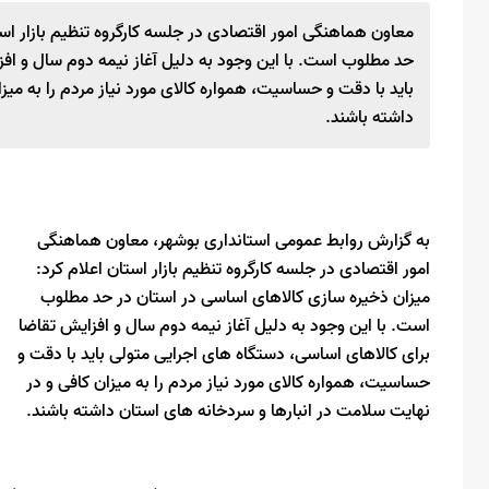
معاون هماهنگی امور اقتصادی در جلسه کارگروه تنظیم بازار اس
حد مطلوب است. با این وجود به دلیل آغاز نیمه دوم سال و اف
باید با دقت و حساسیت، همواره کالای مورد نیاز مردم را به میز
داشته باشند.
به گزارش روابط عمومی استانداری بوشهر، معاون هماهنگی
امور اقتصادی در جلسه کارگروه تنظیم بازار استان اعلام کرد:
میزان ذخیره سازی کالاهای اساسی در استان در حد مطلوب
است. با این وجود به دلیل آغاز نیمه دوم سال و افزایش تقاضا
برای کالاهای اساسی، دستگاه های اجرایی متولی باید با دقت و
حساسیت، همواره کالای مورد نیاز مردم را به میزان کافی و در
نهایت سلامت در انبارها و سردخانه های استان داشته باشند.