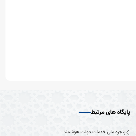
پایگاه های مرتبط
پنجره ملی خدمات دولت هوشمند