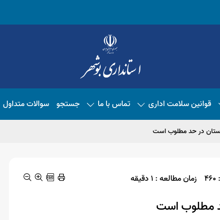
قوانین سلامت اداری
تماس با ما
جستجو
سوالات متداول
استان در حد مطلوب است
4
زمان مطالعه : 1 دقیقه
حد مطلوب است