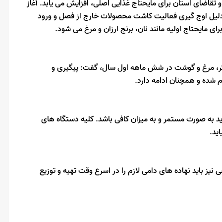
 تقاضای استان برای مایحتاج غذایی اصلی، افزایش می یابد. آغاز
دلیل اوج گیری فعالیت کاشت محصولات خارج از فصل و ورود
ای مایحتاج اولیه مانند نان، برنج ارزان و مرغ می شود.
 شکر، مرغ و گوشت در شش ماهه اول سال، گفت: پیگیری و
م شده و همچنان ادامه دارد.
اید به صورت مستمر و به میزان کافی باشد. کلیه دستگاه های
ید.
ز باید نهاده های دامی لازم را در اسرع وقت تهیه و توزیع