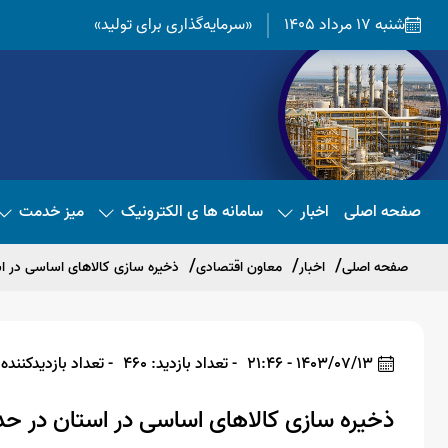
شنبه 17 مرداد 1405
«سرمایه‌گذاری برای تولید»
صفحه اصلی
اخبار
سامانه ها ی الکترونیک
میز خدمت
صفحه اصلی
اخبار
معاون اقتصادی
ذخیره سازی کالاهای اساسی در 
1403/07/13 - 21:46
- تعداد بازدید: 460
- تعداد بازدیدکننده: 60
ذخیره سازی کالاهای اساسی در استان در 