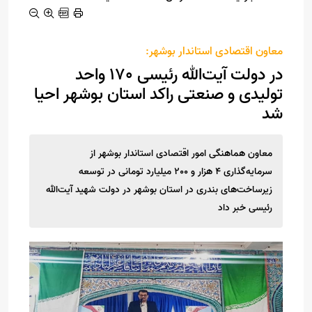
معاون اقتصادی استاندار بوشهر:
در دولت آیت‌الله رئیسی 170 واحد
تولیدی و صنعتی راکد استان بوشهر احیا
شد
معاون هماهنگی امور اقتصادی استاندار بوشهر از
سرمایه‌گذاری 4 هزار و 200 میلیارد تومانی در توسعه
زیرساخت‌های بندری در استان بوشهر در دولت شهید آیت‌الله
رئیسی خبر داد