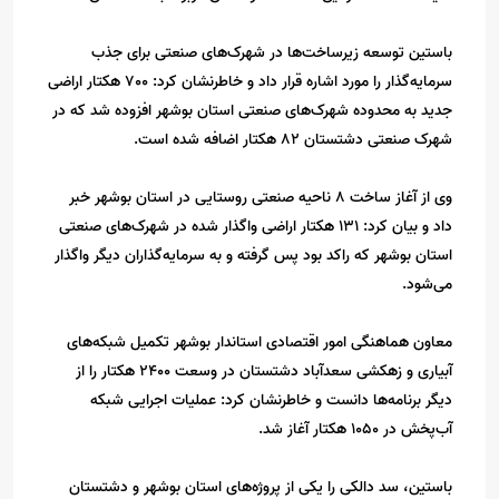
باستین توسعه زیرساخت‌ها در شهرک‌های صنعتی برای جذب
سرمایه‌گذار را مورد اشاره قرار داد و خاطرنشان کرد: 700 هکتار اراضی
جدید به محدوده شهرک‌های صنعتی استان بوشهر افزوده شد که در
شهرک صنعتی دشتستان 82 هکتار اضافه شده است.
وی از آغاز ساخت 8 ناحیه صنعتی روستایی در استان بوشهر خبر
داد و بیان کرد: 131 هکتار اراضی واگذار شده در شهرک‌های صنعتی
استان بوشهر که راکد بود پس گرفته و به سرمایه‌گذاران دیگر واگذار
می‌شود.
معاون هماهنگی امور اقتصادی استاندار بوشهر تکمیل شبکه‌های
آبیاری و زهکشی سعدآباد دشتستان در وسعت 2400 هکتار را از
دیگر برنامه‌ها دانست و خاطرنشان کرد: عملیات اجرایی شبکه
آب‌پخش در 1050 هکتار آغاز شد.
باستین، سد دالکی را یکی از پروژه‌های استان بوشهر و دشتستان