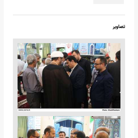
تصاویر