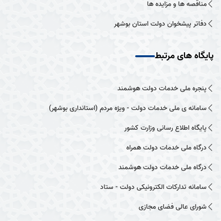
مناقصه ها و مزایده ها
دفاتر پیشخوان دولت استان بوشهر
پایگاه های مرتبط
پنجره ملی خدمات دولت هوشمند
سامانه ی ملی خدمات دولت - ویژه مردم (استانداری بوشهر)
پایگاه اطلاع رسانی وزارت کشور
درگاه ملی خدمات دولت همراه
درگاه ملی خدمات دولت هوشمند
سامانه تدارکات الکترونیکی دولت - ستاد
شورای عالی فضای مجازی