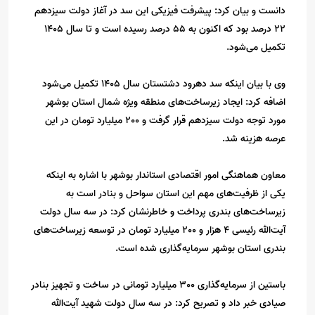
دانست و بیان کرد: پیشرفت فیزیکی این سد در آغاز دولت سیزدهم
22 درصد بود که اکنون به 55 درصد رسیده است و تا سال 1405
تکمیل می‌شود.
وی با بیان اینکه سد دهرود دشتستان سال 1405 تکمیل می‌شود
اضافه کرد: ایجاد زیرساخت‌های منطقه ویژه شمال استان بوشهر
مورد توجه دولت سیزدهم قرار گرفت و 200 میلیارد تومان در این
عرصه هزینه شد.
معاون هماهنگی امور اقتصادی استاندار بوشهر با اشاره به اینکه
یکی از ظرفیت‌های مهم این استان سواحل و بنادر است به
زیرساخت‌های بندری پرداخت و خاطرنشان کرد: در سه سال دولت
آیت‌الله رئیسی 4 هزار و 200 میلیارد تومان در توسعه زیرساخت‌های
بندری استان بوشهر سرمایه‌گذاری شده است.
باستین از سرمایه‌گذاری 300 میلیارد تومانی در ساخت و تجهیز بنادر
صیادی خبر داد و تصریح کرد: در سه سال دولت شهید آیت‌الله