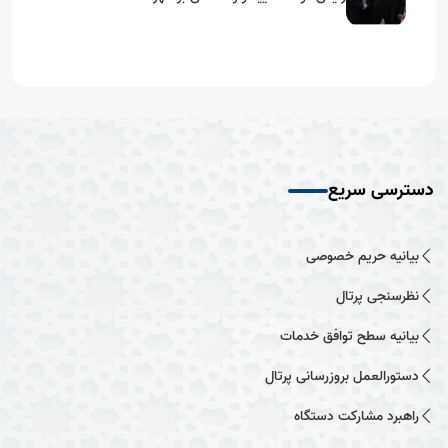
دسترسی سریع
بیانیه حریم خصوصی
نظرسنجی پرتال
بیانیه سطح توافق خدمات
دستورالعمل بروزرسانی پرتال
راهبرد مشارکت دستگاه