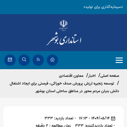
«سرمایه‌گذاری برای تولید»
صفحه اصلی
اخبار
معاون اقتصادی
توسعه زنجیره‌ ارزش پرورش صدف خوراکی، فرصتی برای ایجاد اشتغال
دانش بنیان مردم محور در مناطق ساحلی استان بوشهر
1404/05/14 - 17:13
- تعداد بازدید: 333
- تعداد بازدیدکننده: 333
زمان مطالعه : 2 دقیقه