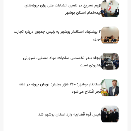
لزوم تسریع در تامین اعتبارات ملی برای پروژه‌های
نیمه‌تمام استان بوشهر
۲ پیشنهاد استاندار بوشهر به رئیس جمهور درباره تجارت
مرزی
ایجاد بندر تخصصی صادرات مواد معدنی، ضرورتی
راهبردی است
استاندار بوشهر: ۲۶۰ هزار میلیارد تومان پروژه در دهه
فجر افتتاح می‌شود
رئیس قوه قضاییه وارد استان بوشهر شد