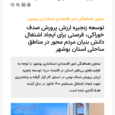
معاون هماهنگی امور اقتصادی استانداری بوشهر:
توسعه زنجیره‌ ارزش پرورش صدف
خوراکی، فرصتی برای ایجاد اشتغال
دانش بنیان مردم محور در مناطق
ساحلی استان بوشهر
معاون هماهنگی امور اقتصادی استانداری بوشهر: با توجه به
ظرفیت‌های بی‌نظیر استان در اقتصاد دریا، توسعه زنجیره‌
ارزش پرورش صدف بومی در دستور کار قرار گرفته و برنامه‌ریزی
جهت ایجاد اشتغال مستقیم ۴۰۰ خانوار در سال آینده
هدف‌گذاری شده است.