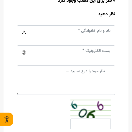
0 نظر برای این مطلب وجود دارد
نظر دهید