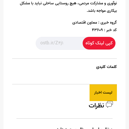
نوآوری و مشارکت مردمی، هیچ روستایی ساحلی نباید با مشکل
بیکاری مواجه باشد.
گروه خبری :
معاون اقتصادی
کد خبر :
43609
کپی لینک کوتاه
کلمات کلیدی
لیست اخبار
نظرات