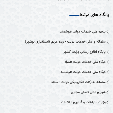
پایگاه های مرتبط
پنجره ملی خدمات دولت هوشمند
سامانه ی ملی خدمات دولت - ویژه مردم (استانداری بوشهر)
پایگاه اطلاع رسانی وزارت کشور
درگاه ملی خدمات دولت همراه
درگاه ملی خدمات دولت هوشمند
سامانه تدارکات الکترونیکی دولت - ستاد
شورای عالی فضای مجازی
وزارت ارتباطات و فناوری اطلاعات