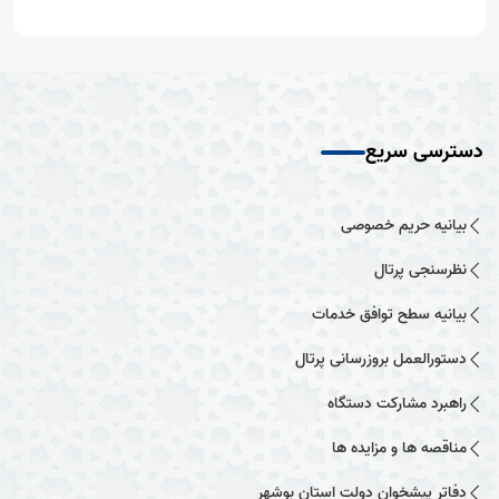
دسترسی سریع
بیانیه حریم خصوصی
نظرسنجی پرتال
بیانیه سطح توافق خدمات
دستورالعمل بروزرسانی پرتال
راهبرد مشارکت دستگاه
مناقصه ها و مزایده ها
دفاتر پیشخوان دولت استان بوشهر