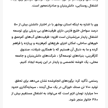
اشتغال روستایی، دانش‌بنیان و صادرات‌محور است.
وی با اشاره به اینکه استان بوشهر با در اختیار دانشتن بیش از ۵۰
درصد سواحل خلیج فارس دارای ظرفیت‌های بی بدیلی برای توسعه
اشتغال پایدار مرزنشینان است افزود: ظرفیت‌های آب‌های کم‌عمق و
خورهای ساحلی، امکان اجرای طرح‌های کم‌هزینه و پربازده را فراهم
کرده و ما به دنبال آن هستیم که با همکاری شیلات، صندوق
کارآفرینی، بنیادهای توسعه‌گرا ، شرکت‌های دانش‌بنیان و جامعه
محلی، یک خوشه تخصصی و پایدار در این زمینه ایجاد کنیم.
رستمی تأکید کرد: برآوردهای انجام‌شده نشان می‌دهد برای تحقق
تولید ۷۰۰ تن صدف خوراکی در یک سال آینده ، سرمایه‌گذاری حدود
۱۰۰ میلیارد تومان لازم است که می‌تواند به اشتغال مستقیم بیش از
۳۸۰ خانوار منجر شود.