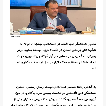
معاون هماهنگی امور اقتصادی استانداری بوشهر: با توجه به
ظرفیت‌های بی‌نظیر استان در اقتصاد دریا، توسعه زنجیره‌ ارزش
پرورش صدف بومی در دستور کار قرار گرفته و برنامه‌ریزی جهت
ایجاد اشتغال مستقیم ۴۰۰ خانوار در سال آینده هدف‌گذاری شده
است.
به گزارش روابط عمومی استانداری بوشهر،رسول رستمی، معاون
هماهنگی امور اقتصادی در نشست بررسی سرمایه‌گذاری در حوزه
آبزی‌پروری صدف بومی، گفت: پرورش صدف بومی به‌عنوان یکی از
رسته‌های اولویت‌دار در حوزه اقتصاد دریا، فرصتی کم‌نظیر برای ایجاد