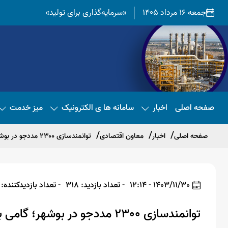
جمعه 16 مرداد 1405
«سرمایه‌گذاری برای تولید»
صفحه اصلی
اخبار
سامانه ها ی الکترونیک
میز خدمت
صفحه اصلی
اخبار
معاون اقتصادی
توانمندسازی ۲۳۰۰ مددجو در بوشهر؛ گامی بزرگ به‌سوی اشتغال پایدار در استان
1403/11/30 - 12:14
- تعداد بازدید: 318
- تعداد بازدیدکننده: 316
توانمندسازی ۲۳۰۰ مددجو در بوشهر؛ گامی بزرگ به‌سوی اشتغال پایدار در استان