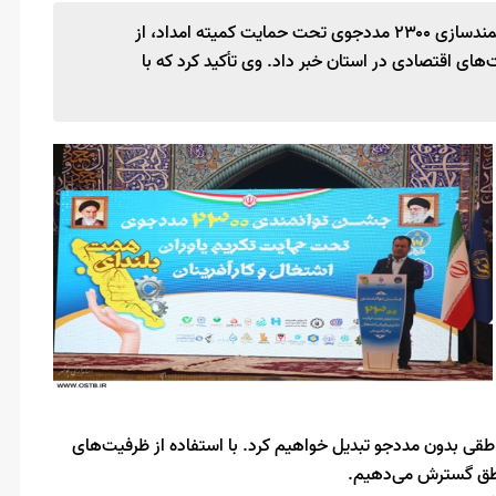
معاون هماهنگی امور اقتصادی استانداری بوشهر در جشن توانمندسازی ۲۳۰۰ مددجوی تحت حمایت کمیته امداد، از
های اقتصادی در استان خبر داد. وی تأکید کرد که با
طقی بدون مددجو تبدیل خواهیم کرد. با استفاده از ظرفیت‌های
ناطق گسترش می‌دهیم.