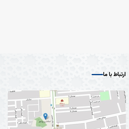
ارتباط با ما