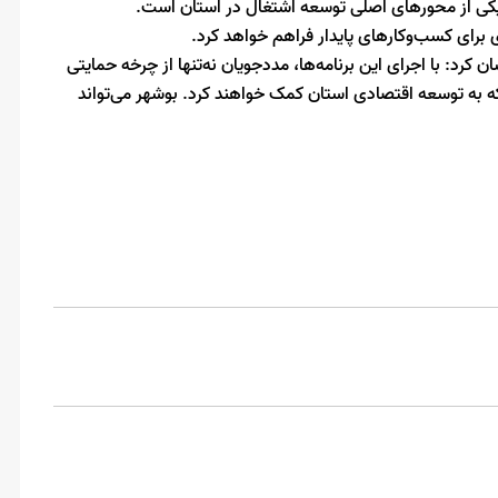
 یکی از محورهای اصلی توسعه اشتغال در استان است.
برای کسب‌وکارهای پایدار فراهم خواهد کرد.
کرد: با اجرای این برنامه‌ها، مددجویان نه‌تنها از چرخه حمایتی
که به توسعه اقتصادی استان کمک خواهند کرد. بوشهر می‌تواند