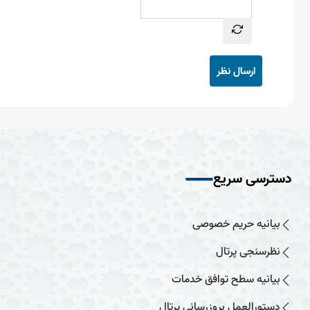
ارسال نظر
دسترسی سریع
بیانیه حریم خصوصی
نظرسنجی پرتال
بیانیه سطح توافق خدمات
دستورالعمل بروزرسانی پرتال