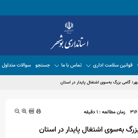
قوانین سلامت اداری
تماس با ما
جستجو
سوالات متداول
زمان مطالعه : 1 دقیقه