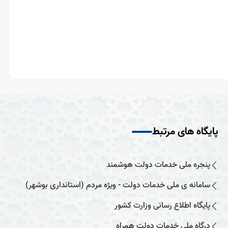
پایگاه های مرتبط
پنجره ملی خدمات دولت هوشمند
سامانه ی ملی خدمات دولت - ویژه مردم (استانداری بوشهر)
پایگاه اطلاع رسانی وزارت کشور
درگاه ملی خدمات دولت همراه