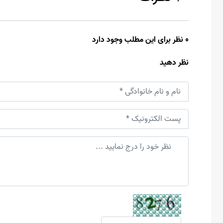
0 نظر برای این مطلب وجود دارد
نظر دهید