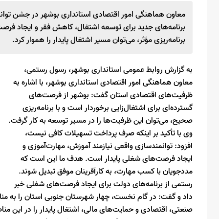
برنامه‌های جدید برای توسعه اشتغال، کاهش فقر و ایجاد فرصت‌
برنامه‌ریزی مؤثر، می‌توان مسیر اشتغال پایدار را هموار کرد.
به گزارش روابط عمومی استانداری بوشهر، رسول رستمی،
معاون هماهنگی امور اقتصادی استانداری بوشهر، با اشاره به
ظرفیت‌های اقتصادی استان گفت: بوشهر از فرصت‌های
گسترده‌ای برای اشتغال‌زایی برخوردار است و با برنامه‌ریزی
صحیح، می‌توان این ظرفیت‌ها را در مسیر توسعه به کار گرفت.
وی با تأکید بر اینکه صرف پرداخت تسهیلات کافی نیست،
افزود: توانمندسازی واقعی نیازمند آموزش، مهارت‌آموزی و
ایجاد فرصت‌های شغلی پایدار است. هدف ما این است که
مددجویان با کسب مهارت، به کارآفرینان موفق تبدیل شوند.
رستمی از برنامه‌های دولت برای ایجاد فرصت‌های شغلی خبر
داد و گفت: در گام نخست، چهار شهرستان جنوبی استان را به منا
صنعتی، اقتصادی و حمایت‌های مالی، اشتغال پایدار را در این م