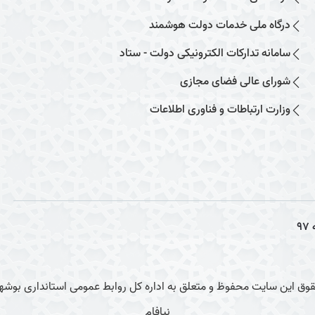
درگاه ملی خدمات دولت هوشمند
سامانه تدارکات الکترونیکی دولت - ستاد
شورای عالی فضای مجازی
وزارت ارتباطات و فناوری اطلاعات
97
وق این سایت محفوظ و متعلق به اداره کل روابط عمومی استانداری بوشهر
نیافام