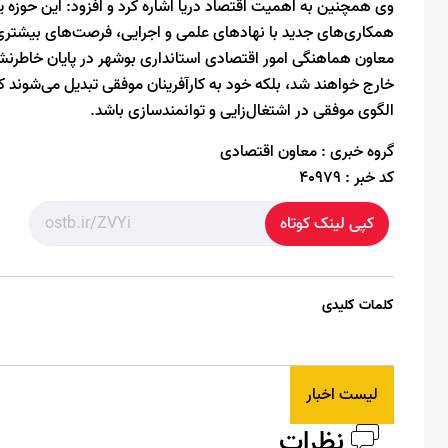
وی همچنین به اهمیت اقتصاد دریا اشاره کرد و افزود: این حوزه
همکاری‌های جدید با نهادهای علمی و اجرایی، فرصت‌های بیشتری 
معاون هماهنگی امور اقتصادی استانداری بوشهر در پایان خاطرنشان 
خارج خواهند شد، بلکه خود به کارآفرینان موفقی تبدیل می‌شوند 
الگوی موفقی در اشتغال‌زایی و توانمندسازی باشد.
گروه خبری :
معاون اقتصادی
کد خبر :
40979
کپی لینک کوتاه
کلمات کلیدی
لیست اخبار
نظرات