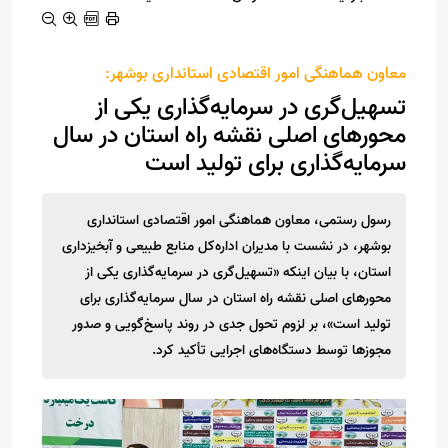
معاون هماهنگی امور اقتصادی استانداری بوشهر:
تسهیل‌گری در سرمایه‌گذاری یکی از
محورهای اصلی نقشه راه استان در سال
سرمایه‌گذاری برای تولید است
رسول رستمی، معاون هماهنگی امور اقتصادی استانداری
بوشهر، در نشست با مدیران اداره‌کل منابع طبیعی و آبخیزداری
استان، با بیان اینکه «تسهیل‌گری در سرمایه‌گذاری یکی از
محورهای اصلی نقشه راه استان در سال سرمایه‌گذاری برای
تولید است»، بر لزوم تحول جدی در روند پاسخ‌گویی و صدور
مجوزها توسط دستگاه‌های اجرایی تأکید کرد.