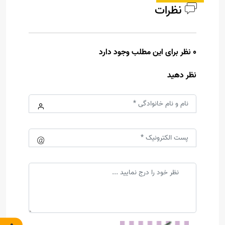
نظرات
0 نظر برای این مطلب وجود دارد
نظر دهید