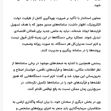
شود.
معاون استاندار با تأکید بر ضرورت بهره‌گیری کامل از ظرفیت دولت
الکترونیک، اظهار داشت: سامانه‌های صدور مجوز که با هدف تسهیل
فرایندها ایجاد شده‌اند، نباید به مانعی جدید برای فعالان اقتصادی
تبدیل شوند. عملکرد برخی دستگاه‌ها در این زمینه قابل قبول نیست
و لازم است مدیران‌کل هر دستگاه، به صورت روزانه وضعیت
پرونده‌ها را در سامانه پیگیری و مدیریت کنند.
رستمی همچنین با اشاره به ضعف‌های موجود در برخی سامانه‌ها از
نظر اطلاعات مکانی، نقشه‌ها و فرآیندهای ناقص، خواستار اصلاح و
به‌روزرسانی این موارد شد و گفت: لازم است دستگاه‌هایی که هنوز
نقشه‌ها و فرآیندهای خود را در سامانه‌ها تکمیل نکرده‌اند، در
سریع‌ترین زمان ممکن نسبت به رفع نواقص اقدام کنند.
وی در بخش دیگری از سخنان خود، با بیان اینکه واگذاری اراضی به
متقاضیان سرمایه‌گذاری باید منجر به اجرای پروژه‌های مشخص و