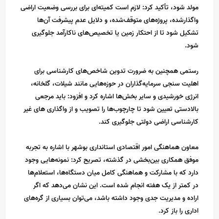
مولد شود، تأکید کرد: لازم است کمیته‌ای برای بررسی وضعیت اراضی
واگذارشده، پروژه‌های متوقف‌شده، و دلایل عدم پیشرفت آن‌ها
تشکیل شود تا از احتکار زمین یا تخصیص‌های ناکارآمد جلوگیری
شود.
رستمی همچنین به ضرورت تدوین شاخص‌های کارشناسی برای
اهلیت سنجی سرمایه‌گذاران در حوزه‌هایی مانند شیلات، گلخانه،
انرژی خورشیدی و سایر بخش‌ها اشاره کرد و افزود: باید مرجعی
بالادستی تعیین شود تا چارچوب‌ها را تصویب و از واگذاری های غیر
کارشناسی اراضی دولتی جلوگیری کند.
معاون هماهنگی امور اقتصادی استانداری بوشهر با اشاره به تجربه
موفق همکاری بین‌بخشی در گذشته، تصریح کرد: نمونه‌هایی وجود
دارد که با مشارکت و هماهنگی کامل میان دستگاه‌ها، استعلام‌ها
در کمتر از یک هفته انجام شده است. این نشان می‌دهد که اگر
اراده و مدیریت جدی وجود داشته باشد، می‌توان بسیاری از گره‌های
اداری را باز کرد.