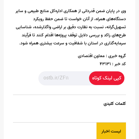
وی در پایان ضمن قدردانی از همکاری اداره‌کل منابع طبیعی و سایر
دستگاه‌های همراه، از آنان خواست تا ضمن حفظ رویکرد
تسهیل‌گرانه، نسبت به نظارت دقیق بر اراضی واگذارشده، شناسایی
طرح‌های راکد و بررسی دلایل توقف پروژه‌ها اقدام کنند تا فرآیند
سرمایه‌گذاری در استان با شفافیت و سرعت بیشتری همراه شود.
گروه خبری :
معاون اقتصادی
کد خبر :
43131
کپی لینک کوتاه
کلمات کلیدی
لیست اخبار