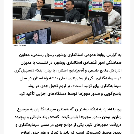
به گزارش روابط عمومی استانداری بوشهر، رسول رستمی، معاون
هماهنگی امور اقتصادی استانداری بوشهر، در نشست با مدیران
اداره‌کل منابع طبیعی و آبخیزداری استان، با بیان اینکه «تسهیل‌گری
در سرمایه‌گذاری یکی از محورهای اصلی نقشه راه استان در سال
سرمایه‌گذاری برای تولید است»، بر لزوم تحول جدی در روند
پاسخ‌گویی و صدور مجوزها توسط دستگاه‌های اجرایی تأکید کرد.
وی با اشاره به اینکه بیشترین گلایه‌مندی سرمایه‌گذاران به موضوع
زمان‌بر بودن صدور مجوزها بازمی‌گردد، گفت: روند طولانی و پیچیده
دریافت مجوزهای لازم، یکی از موانع جدی در مسیر سرمایه‌گذاری و
بهبود محیط کسب‌وکار است که باید با تمرکز و عزم جدی اصلاح