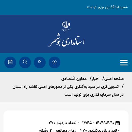
«سرمایه‌گذاری برای تولید»
صفحه اصلی
اخبار
معاون اقتصادی
تسهیل‌گری در سرمایه‌گذاری یکی از محورهای اصلی نقشه راه استان
در سال سرمایه‌گذاری برای تولید است
1404/04/10 - 14:45
- تعداد بازدید: 270
- تعداد بازدیدکننده: 270
زمان مطالعه : 2 دقیقه