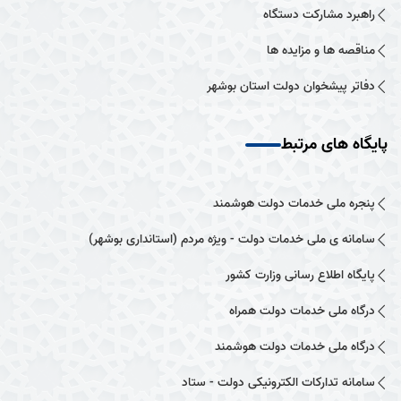
راهبرد مشارکت دستگاه
مناقصه ها و مزایده ها
دفاتر پیشخوان دولت استان بوشهر
پایگاه های مرتبط
پنجره ملی خدمات دولت هوشمند
سامانه ی ملی خدمات دولت - ویژه مردم (استانداری بوشهر)
پایگاه اطلاع رسانی وزارت کشور
درگاه ملی خدمات دولت همراه
درگاه ملی خدمات دولت هوشمند
سامانه تدارکات الکترونیکی دولت - ستاد