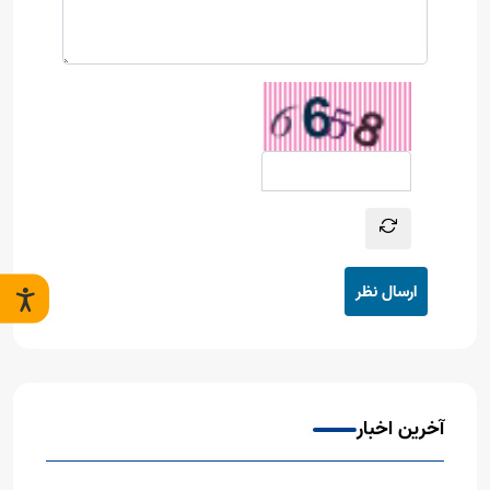
ارسال نظر
آخرین اخبار