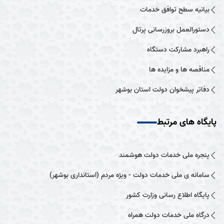
بیانیه سطح توافق خدمات
دستورالعمل بروزرسانی پرتال
راهبرد مشارکت دستگاه
مناقصه ها و مزایده ها
دفاتر پیشخوان دولت استان بوشهر
پایگاه های مرتبط
پنجره ملی خدمات دولت هوشمند
سامانه ی ملی خدمات دولت - ویژه مردم (استانداری بوشهر)
پایگاه اطلاع رسانی وزارت کشور
درگاه ملی خدمات دولت همراه