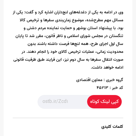
وی در ادامه به یکی از دغدغه‌های لنج‌داران اشاره کرد و گفت: یکی از
مسائل مهم مطرح‌شده، موضوع زمان‌بندی سفرها و ترخیص کالا
بود. با پیشنهاد استان بوشهر و حمایت نماینده مردم دشتی و
تنگستان در مجلس شورای اسلامی و ناظر قانون، مقرر شد تا پایان
سال اول اجرای طرح، همه لنج‌ها فرصت داشته باشند بدون
محدودیت زمانی، عملیات ترخیص کالای خود را انجام دهند. در
صورت انتقال سفرها به سال دوم نیز، این فرایند طبق ظرفیت قانونی
ادامه خواهد داشت.
گروه خبری :
معاون اقتصادی
کد خبر :
45213
کپی لینک کوتاه
کلمات کلیدی