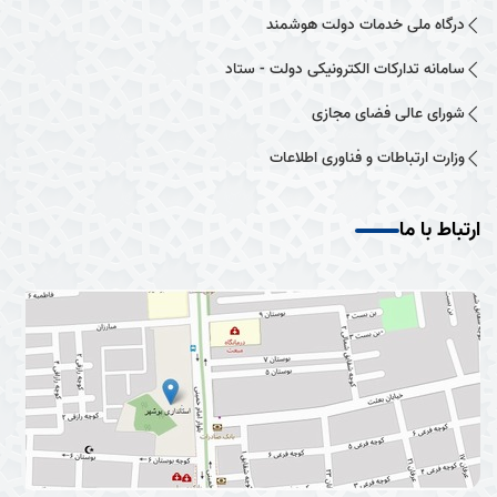
درگاه ملی خدمات دولت هوشمند
سامانه تدارکات الکترونیکی دولت - ستاد
شورای عالی فضای مجازی
وزارت ارتباطات و فناوری اطلاعات
ارتباط با ما