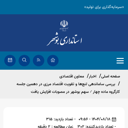
«سرمایه‌گذاری برای تولید»
صفحه اصلی
اخبار
معاون اقتصادی
بررسی ساماندهی لنج‌ها و تقویت اقتصاد مرزی در دهمین جلسه
کارگروه ماده چهار ⁄ سهم بوشهر در مصوبات افزایش یافت
1404/08/18 - 09:56
- تعداد بازدید: 315
- تعداد بازدیدکننده: 302
زمان مطالعه : 2 دقیقه