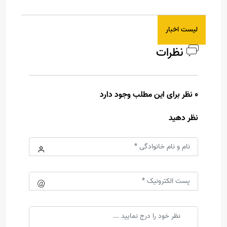
لیست اخبار
نظرات
0 نظر برای این مطلب وجود دارد
نظر دهید