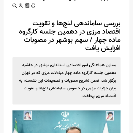
بررسی ساماندهی لنج‌ها و تقویت
اقتصاد مرزی در دهمین جلسه کارگروه
ماده چهار / سهم بوشهر در مصوبات
افزایش یافت
معاون هماهنگی امور اقتصادی استانداری بوشهر در حاشیه
دهمین جلسه کارگروه ماده چهار مبادلات مرزی که در تهران
برگزار شد، ضمن تشریح مصوبات و تصمیمات این نشست، به
بیان جزئیات مهمی در خصوص ساماندهی لنج‌ها و تقویت
اقتصاد مرزی پرداخت.