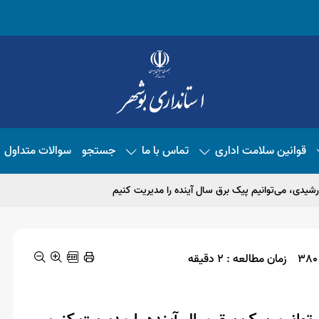
قوانین سلامت اداری
تماس با ما
جستجو
سوالات متداول
شیدی، می‌توانیم پیک برق سال آینده را مدیریت کنیم
زمان مطالعه : 2 دقیقه