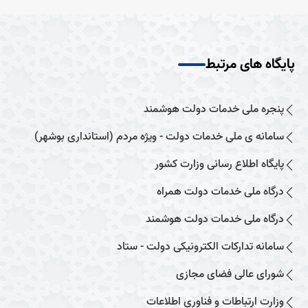
پایگاه های مرتبط
پنجره ملی خدمات دولت هوشمند
سامانه ی ملی خدمات دولت - ویژه مردم (استانداری بوشهر)
پایگاه اطلاع رسانی وزارت کشور
درگاه ملی خدمات دولت همراه
درگاه ملی خدمات دولت هوشمند
سامانه تدارکات الکترونیکی دولت - ستاد
شورای عالی فضای مجازی
وزارت ارتباطات و فناوری اطلاعات