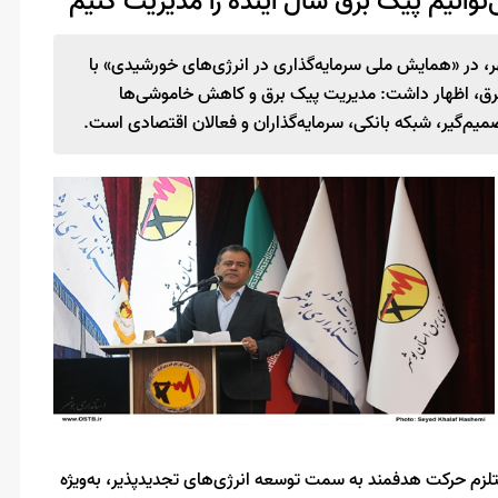
توانیم پیک برق سال آینده را مدیریت کنیم
 در «همایش ملی سرمایه‌گذاری در انرژی‌های خورشیدی» با
ی برق، اظهار داشت: مدیریت پیک برق و کاهش خاموشی‌ها
میم‌گیر، شبکه بانکی، سرمایه‌گذاران و فعالان اقتصادی است.
ستلزم حرکت هدفمند به سمت توسعه انرژی‌های تجدیدپذیر، به‌ویژه