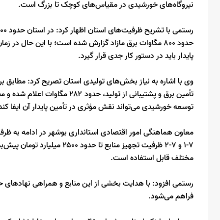
نیروگاه‌های خورشیدی در مقیاس‌های کوچک تا بزرگ است.
حدود ۸۰۰ مگاوات برق مازاد گزارش شده است؛ با این حال د
پایدار باید در دستور کار جدی قرار گیرد.
وی با اشاره به نیاز بخش‌های تولیدی استان تصریح کرد: مطابق بر
توسعه خورشیدی می‌تواند نقش مؤثری در تأمین پایدار آن ایفا کند
معاون هماهنگی امور اقتصادی استانداری بوشهر در ادامه به ظرفی
۷-۱ و ۷-۲ ظرفیت تجهیز منابع ت
مختلف قابل استفاده است.
رستمی افزود: با هدایت بخشی از این منابع و همراهی نهادهای ح
فراهم می‌شود.