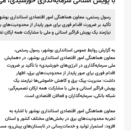
با پویش استانی سرمایه‌گذاری خورشیدی، می‌
رسول رستمی، معاون هماهنگی امور اقتصادی استانداری بوشهر،
تأکید بر ضرورت اقدام فوری برای عبور پایدار از محدودیت‌ها
نیازمند یک پویش فراگیر استانی و ملی با مشارکت همه ارکان تص
به گزارش روابط عمومی استانداری بوشهر، رسول رستمی،
معاون هماهنگی امور اقتصادی استانداری بوشهر، در «همایش
ملی سرمایه‌گذاری در انرژی‌های خورشیدی» با تأکید بر ضرورت
اقدام فوری برای عبور پایدار از محدودیت‌های برق، اظهار
داشت: مدیریت پیک برق و کاهش خاموشی‌ها نیازمند یک
پویش فراگیر استانی و ملی با مشارکت همه ارکان تصمیم‌گیر،
شبکه بانکی، سرمایه‌گذاران و فعالان اقتصادی است.
معاون هماهنگی امور اقتصادی استانداری بوشهر با اشاره به
تجربه محدودیت‌های برق در بخش‌های مختلف کشور و استان
افزود: استمرار تولید و خدمات‌رسانی در تابستان‌های پیش‌رو، م