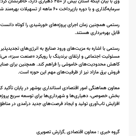
سرمایه‌گذاری و با دوره بازپرداخت ۶۰ ماهه از تسهیلات بهره‌مند شوند.
قابل بهره‌برداری هستند.
رستمی با اشاره به مزیت‌های ورود صنایع به انرژی‌های تجدیدپذیر 
مسئولیت اجتماعی و ارتقای برندینگ با رویکرد «صنعت سبز»، می‌توان
کاهش محدودیت‌های خاموشی را فراهم کند. همچنین برای صنایع مش
فروش برق مازاد نیز از ظرفیت‌های مهم این حوزه است.
معاون هماهنگی امور اقتصادی استانداری بوشهر در پایان تأکید 
بخش خصوصی، دهیاری‌ها و شهرداری‌ها برای توسعه سریع پروژه
افزایش تاب‌آوری تولید و ایجاد فرصت‌های جدید درآمدی در مناط
گروه خبری :
معاون اقتصادی ,گزارش تصویری