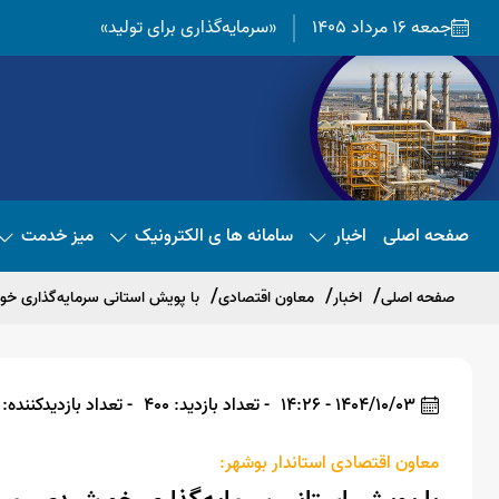
جمعه 16 مرداد 1405
«سرمایه‌گذاری برای تولید»
صفحه اصلی
اخبار
سامانه ها ی الکترونیک
میز خدمت
صفحه اصلی
اخبار
معاون اقتصادی
با پویش استانی سرمایه‌گذاری خور
1404/10/03 - 14:26
- تعداد بازدید: 400
- تعداد بازدیدکننده: 380
معاون اقتصادی استاندار بوشهر: