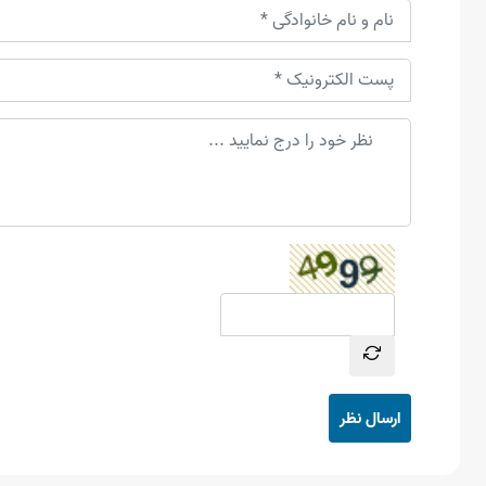
ارسال نظر