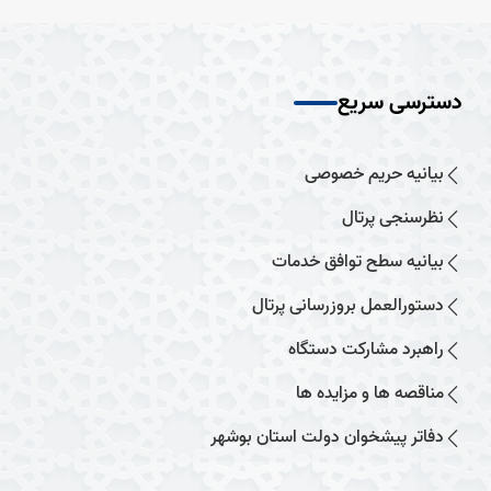
دسترسی سریع
بیانیه حریم خصوصی
نظرسنجی پرتال
بیانیه سطح توافق خدمات
دستورالعمل بروزرسانی پرتال
راهبرد مشارکت دستگاه
مناقصه ها و مزایده ها
دفاتر پیشخوان دولت استان بوشهر