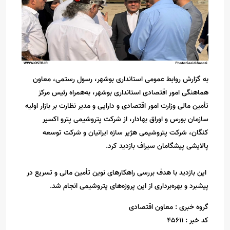
به گزارش روابط عمومی استانداری بوشهر، رسول رستمی، معاون
هماهنگی امور اقتصادی استانداری بوشهر، به‌همراه رئیس مرکز
تأمین مالی وزارت امور اقتصادی و دارایی و مدیر نظارت بر بازار اولیه
سازمان بورس و اوراق بهادار، از شرکت پتروشیمی پترو اکسیر
کنگان، شرکت پتروشیمی هژیر سازه ایرانیان و شرکت توسعه
پالایشی پیشگامان سیراف بازدید کرد.
این بازدید با هدف بررسی راهکارهای نوین تأمین مالی و تسریع در
پیشبرد و بهره‌برداری از این پروژه‌های پتروشیمی انجام شد.
گروه خبری :
معاون اقتصادی
کد خبر :
45611