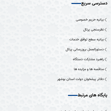
دسترسی سریع
بیانیه حریم خصوصی
نظرسنجی پرتال
بیانیه سطح توافق خدمات
دستورالعمل بروزرسانی پرتال
راهبرد مشارکت دستگاه
مناقصه ها و مزایده ها
دفاتر پیشخوان دولت استان بوشهر
پایگاه های مرتبط