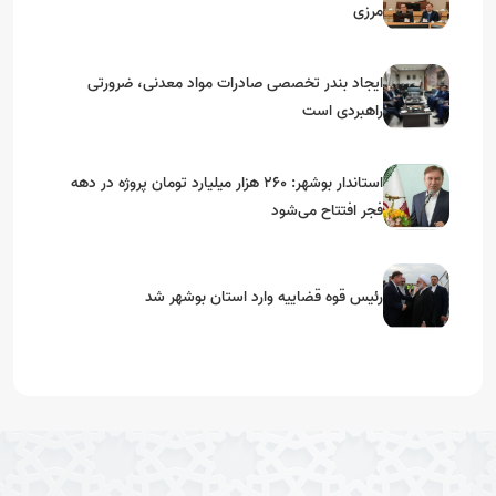
مرزی
ایجاد بندر تخصصی صادرات مواد معدنی، ضرورتی
راهبردی است
استاندار بوشهر: ۲۶۰ هزار میلیارد تومان پروژه در دهه
فجر افتتاح می‌شود
رئیس قوه قضاییه وارد استان بوشهر شد