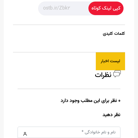
کپی لینک کوتاه
کلمات کلیدی
لیست اخبار
نظرات
0 نظر برای این مطلب وجود دارد
نظر دهید