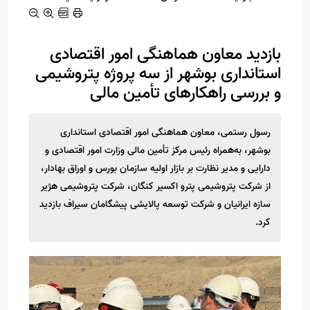
بازدید معاون هماهنگی امور اقتصادی
استانداری بوشهر از سه پروژه پتروشیمی
و بررسی راهکارهای تأمین مالی
رسول رستمی، معاون هماهنگی امور اقتصادی استانداری
بوشهر، به‌همراه رئیس مرکز تأمین مالی وزارت امور اقتصادی و
دارایی و مدیر نظارت بر بازار اولیه سازمان بورس و اوراق بهادار،
از شرکت پتروشیمی پترو اکسیر کنگان، شرکت پتروشیمی هژیر
سازه ایرانیان و شرکت توسعه پالایشی پیشگامان سیراف بازدید
کرد.