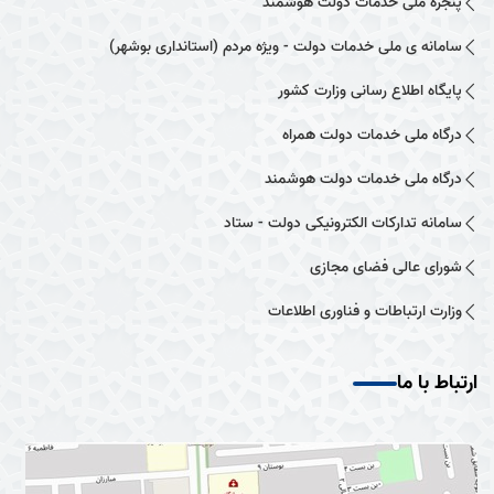
پنجره ملی خدمات دولت هوشمند
سامانه ی ملی خدمات دولت - ویژه مردم (استانداری بوشهر)
پایگاه اطلاع رسانی وزارت کشور
درگاه ملی خدمات دولت همراه
درگاه ملی خدمات دولت هوشمند
سامانه تدارکات الکترونیکی دولت - ستاد
شورای عالی فضای مجازی
وزارت ارتباطات و فناوری اطلاعات
ارتباط با ما