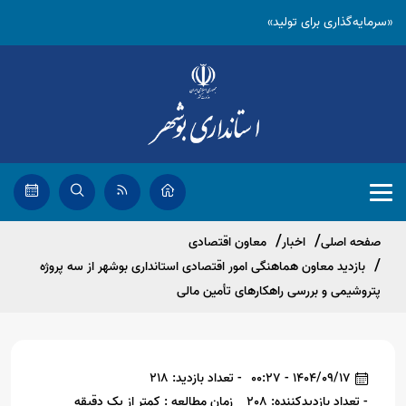
«سرمایه‌گذاری برای تولید»
صفحه اصلی
اخبار
معاون اقتصادی
بازدید معاون هماهنگی امور اقتصادی استانداری بوشهر از سه پروژه
پتروشیمی و بررسی راهکارهای تأمین مالی
1404/09/17 - 00:27
- تعداد بازدید: 218
- تعداد بازدیدکننده: 208
زمان مطالعه : کمتر از یک دقیقه