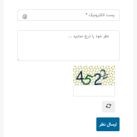
ارسال نظر