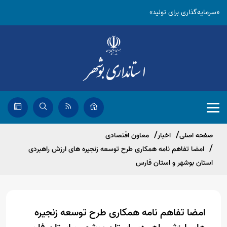
«سرمایه‌گذاری برای تولید»
صفحه اصلی
اخبار
معاون اقتصادی
امضا تفاهم نامه همکاری طرح توسعه زنجیره های ارزش راهبردی
استان بوشهر و استان فارس
امضا تفاهم نامه همکاری طرح توسعه زنجیره