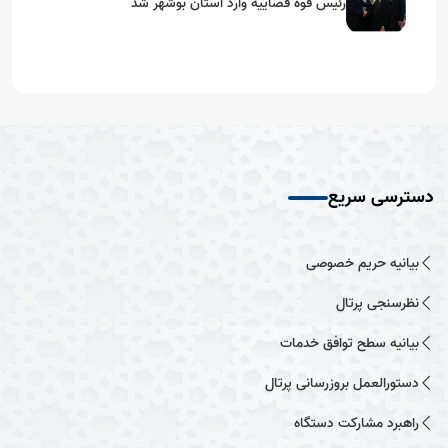
رئیس قوه قضاییه وارد استان بوشهر شد
دسترسی سریع
بیانیه حریم خصوصی
نظرسنجی پرتال
بیانیه سطح توافق خدمات
دستورالعمل بروزرسانی پرتال
راهبرد مشارکت دستگاه