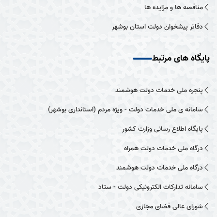
مناقصه ها و مزایده ها
دفاتر پیشخوان دولت استان بوشهر
پایگاه های مرتبط
پنجره ملی خدمات دولت هوشمند
سامانه ی ملی خدمات دولت - ویژه مردم (استانداری بوشهر)
پایگاه اطلاع رسانی وزارت کشور
درگاه ملی خدمات دولت همراه
درگاه ملی خدمات دولت هوشمند
سامانه تدارکات الکترونیکی دولت - ستاد
شورای عالی فضای مجازی