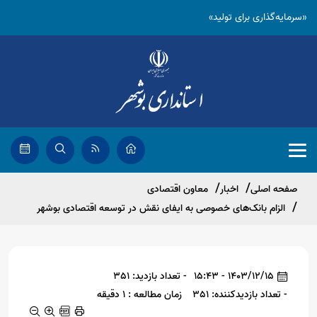
«سرمایه‌گذاری برای تولید»
صفحه اصلی
اخبار
معاون اقتصادی
الزام بانک‌های خصوصی به ایفای نقش در توسعه اقتصادی بوشهر
1403/12/15 - 15:43
- تعداد بازدید: 351
- تعداد بازدیدکننده: 351
زمان مطالعه : 1 دقیقه