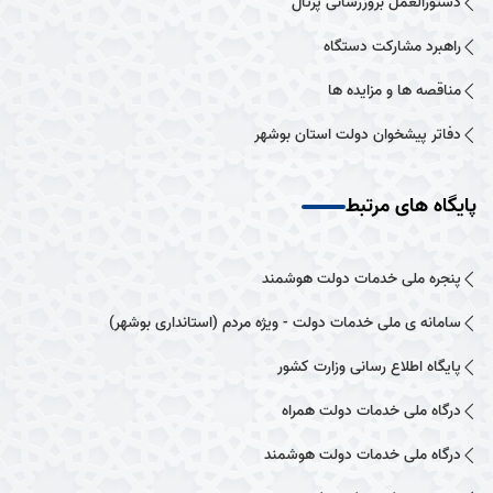
دستورالعمل بروزرسانی پرتال
راهبرد مشارکت دستگاه
مناقصه ها و مزایده ها
دفاتر پیشخوان دولت استان بوشهر
پایگاه های مرتبط
پنجره ملی خدمات دولت هوشمند
سامانه ی ملی خدمات دولت - ویژه مردم (استانداری بوشهر)
پایگاه اطلاع رسانی وزارت کشور
درگاه ملی خدمات دولت همراه
درگاه ملی خدمات دولت هوشمند