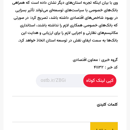
وی با بیان اینکه تجربه استان‌های دیگر نشان داده است که همراهی
بانک‌های خصوصی با سیاست‌های توسعه‌ای می‌تواند تأثیر بسزایی
در بهبود شاخص‌های اقتصادی داشته باشد، تصریح کرد: در صورتی
که بانک‌های خصوصی همکاری لازم را نداشته باشند، استانداری
مکانیسم‌های نظارتی و اجرایی لازم را برای ارزیابی و هدایت این
بانک‌ها به سمت ایفای نقش در توسعه استان اتخاذ خواهد کرد.
گروه خبری :
معاون اقتصادی
کد خبر :
41132
کپی لینک کوتاه
کلمات کلیدی