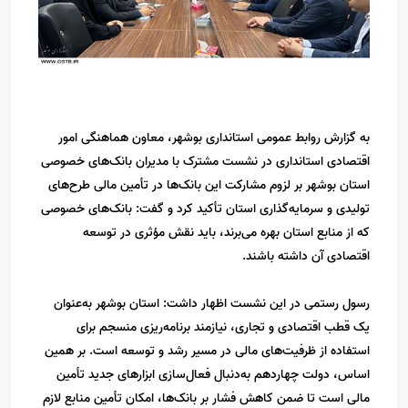
به گزارش روابط عمومی استانداری بوشهر، معاون هماهنگی امور
اقتصادی استانداری در نشست مشترک با مدیران بانک‌های خصوصی
استان بوشهر بر لزوم مشارکت این بانک‌ها در تأمین مالی طرح‌های
تولیدی و سرمایه‌گذاری استان تأکید کرد و گفت: بانک‌های خصوصی
که از منابع استان بهره می‌برند، باید نقش مؤثری در توسعه
اقتصادی آن داشته باشند.
رسول رستمی در این نشست اظهار داشت: استان بوشهر به‌عنوان
یک قطب اقتصادی و تجاری، نیازمند برنامه‌ریزی منسجم برای
استفاده از ظرفیت‌های مالی در مسیر رشد و توسعه است. بر همین
اساس، دولت چهاردهم به‌دنبال فعال‌سازی ابزارهای جدید تأمین
مالی است تا ضمن کاهش فشار بر بانک‌ها، امکان تأمین منابع لازم