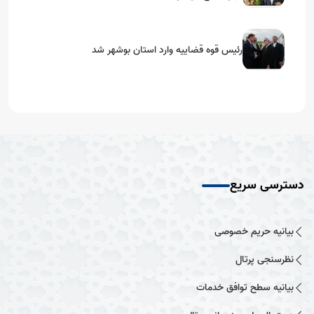
رئیس قوه قضاییه وارد استان بوشهر شد
دسترسی سریع
بیانیه حریم خصوصی
نظرسنجی پرتال
بیانیه سطح توافق خدمات