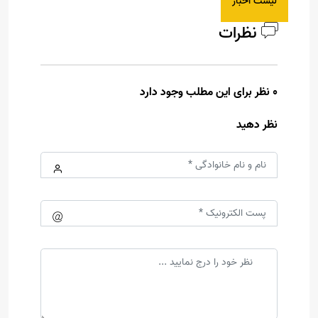
لیست اخبار
نظرات
0 نظر برای این مطلب وجود دارد
نظر دهید