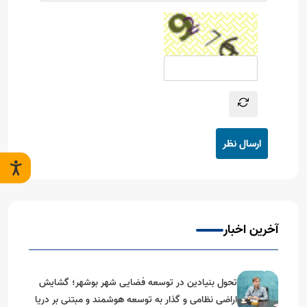
ارسال نظر
آخرین اخبار
تحول بنیادین در توسعه فضایی شهر بوشهر؛ گشایش
اراضی نظامی و گذار به توسعه هوشمند و مبتنی بر دریا