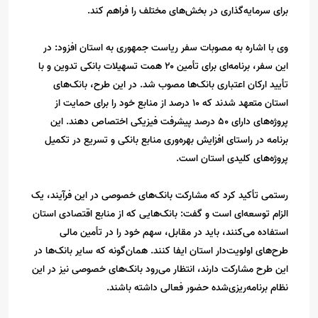
برای سرمایه‌گذاری در بخش‌های مختلف را فراهم کند.
وی با اشاره به مصوبات سفر ریاست جمهوری به استان افزود: در
این سفر، برنامه‌ای برای تأمین ۲۰ همت تسهیلات بانکی تدوین و با
تأیید ارکان اعتباری بانک‌ها مصوب شد. در این طرح، بانک‌های
استان متعهد شدند که ۱۰ درصد از منابع خود را برای حمایت از
پروژه‌های دارای ۵۰ درصد پیشرفت فیزیکی اختصاص دهند. این
برنامه در راستای افزایش بهره‌وری منابع بانکی و تسریع در تکمیل
پروژه‌های کلیدی استان است.
رستمی تأکید کرد که مشارکت بانک‌های خصوصی در این فرآیند، یک
الزام توسعه‌ای است و گفت: بانک‌هایی که از منابع اقتصادی استان
استفاده می‌کنند، باید در مقابل، سهم خود را در تأمین مالی
طرح‌های اولویت‌دار استان ایفا کنند. همان‌گونه که سایر بانک‌ها در
این طرح مشارکت دارند، انتظار می‌رود بانک‌های خصوصی نیز در این
نظام برنامه‌ریزی‌شده حضور فعالی داشته باشند.