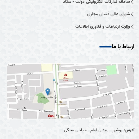
سامانه تدارکات الکترونیکی دولت - ستاد
شورای عالی فضای مجازی
وزارت ارتباطات و فناوری اطلاعات
ارتباط با ما
آدرس:
بوشهر - میدان امام - خیابان سنگی