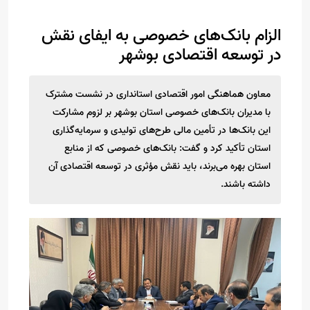
الزام بانک‌های خصوصی به ایفای نقش
در توسعه اقتصادی بوشهر
معاون هماهنگی امور اقتصادی استانداری در نشست مشترک
با مدیران بانک‌های خصوصی استان بوشهر بر لزوم مشارکت
این بانک‌ها در تأمین مالی طرح‌های تولیدی و سرمایه‌گذاری
استان تأکید کرد و گفت: بانک‌های خصوصی که از منابع
استان بهره می‌برند، باید نقش مؤثری در توسعه اقتصادی آن
داشته باشند.