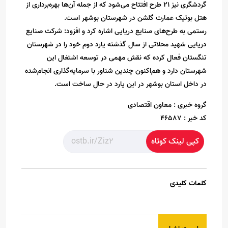
گردشگری نیز 21 طرح افتتاح می‌شود که از جمله آن‌ها بهره‌برداری از
هتل بوتیک عمارت گلشن در شهرستان بوشهر است.
رستمی به طرح‌های صنایع دریایی اشاره کرد و افزود: شرکت صنایع
دریایی شهید محلاتی از سال گذشته یارد دوم خود را در شهرستان
تنگستان فعال کرده که نقش مهمی در توسعه اشتغال این
شهرستان دارد و هم‌اکنون چندین شناور با سرمایه‌گذاری انجام‌شده
در داخل استان بوشهر در این یارد در حال ساخت است.
گروه خبری :
معاون اقتصادی
کد خبر :
46587
کپی لینک کوتاه
کلمات کلیدی