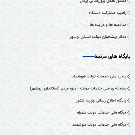
دستورالعمل بروزرسانی پرتال
راهبرد مشارکت دستگاه
مناقصه ها و مزایده ها
دفاتر پیشخوان دولت استان بوشهر
پایگاه های مرتبط
پنجره ملی خدمات دولت هوشمند
سامانه ی ملی خدمات دولت - ویژه مردم (استانداری بوشهر)
پایگاه اطلاع رسانی وزارت کشور
درگاه ملی خدمات دولت همراه
درگاه ملی خدمات دولت هوشمند