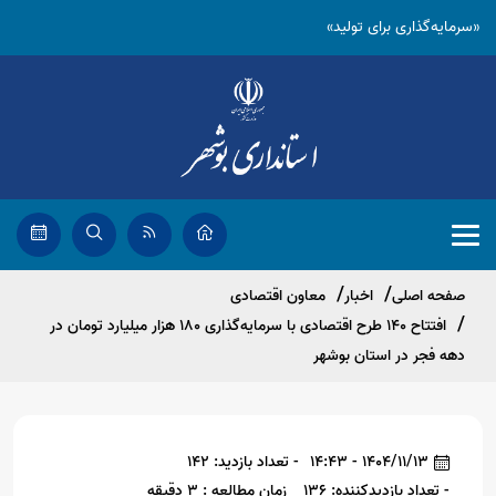
«سرمایه‌گذاری برای تولید»
صفحه اصلی
اخبار
معاون اقتصادی
افتتاح 140 طرح اقتصادی با سرمایه‌گذاری 180 هزار میلیارد تومان در
دهه فجر در استان بوشهر
1404/11/13 - 14:43
- تعداد بازدید: 142
- تعداد بازدیدکننده: 136
زمان مطالعه : 3 دقیقه