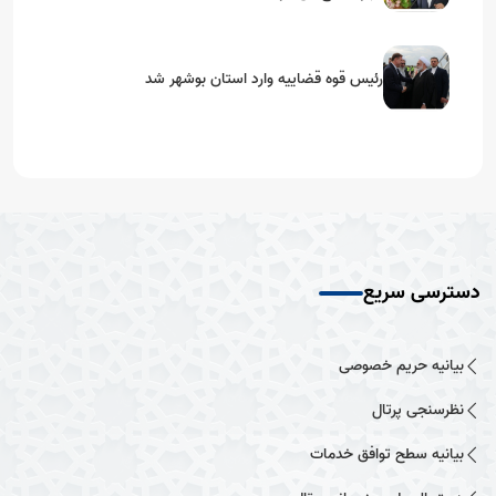
رئیس قوه قضاییه وارد استان بوشهر شد
دسترسی سریع
بیانیه حریم خصوصی
نظرسنجی پرتال
بیانیه سطح توافق خدمات