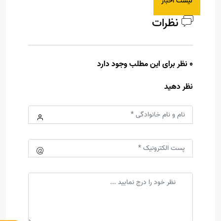
لیست اخبار
نظرات
0 نظر برای این مطلب وجود دارد
نظر دهید