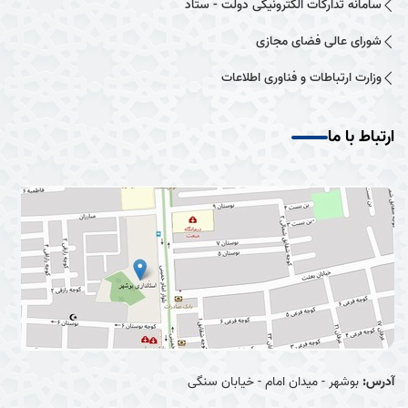
سامانه تدارکات الکترونیکی دولت - ستاد
شورای عالی فضای مجازی
وزارت ارتباطات و فناوری اطلاعات
ارتباط با ما
آدرس:
بوشهر - میدان امام - خیابان سنگی