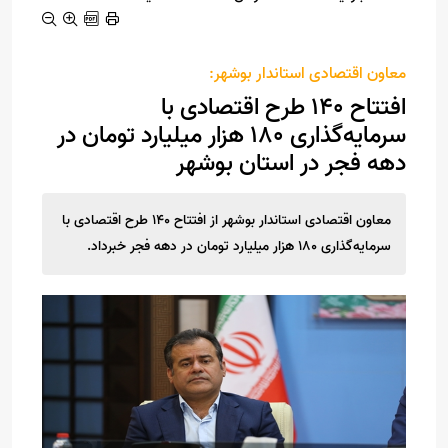
معاون اقتصادی استاندار بوشهر:
افتتاح 140 طرح اقتصادی با
سرمایه‌گذاری 180 هزار میلیارد تومان در
دهه فجر در استان بوشهر
معاون اقتصادی استاندار بوشهر از افتتاح 140 طرح اقتصادی با
سرمایه‌گذاری 180 هزار میلیارد تومان در دهه فجر خبرداد.