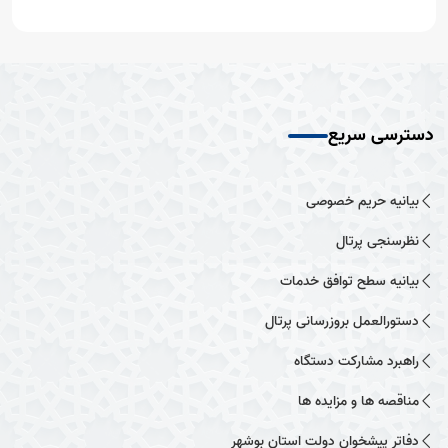
دسترسی سریع
بیانیه حریم خصوصی
نظرسنجی پرتال
بیانیه سطح توافق خدمات
دستورالعمل بروزرسانی پرتال
راهبرد مشارکت دستگاه
مناقصه ها و مزایده ها
دفاتر پیشخوان دولت استان بوشهر