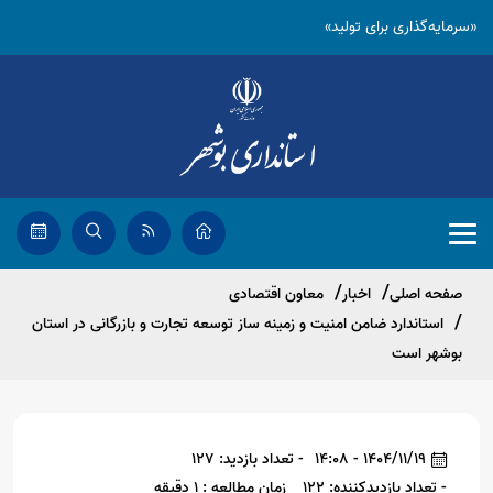
«سرمایه‌گذاری برای تولید»
صفحه اصلی
اخبار
معاون اقتصادی
استاندارد ضامن امنیت و زمینه ساز توسعه تجارت و بازرگانی در استان
بوشهر است
1404/11/19 - 14:08
- تعداد بازدید: 127
- تعداد بازدیدکننده: 122
زمان مطالعه : 1 دقیقه