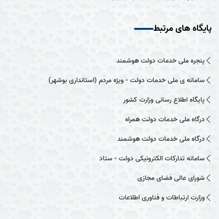
پایگاه های مرتبط
پنجره ملی خدمات دولت هوشمند
سامانه ی ملی خدمات دولت - ویژه مردم (استانداری بوشهر)
پایگاه اطلاع رسانی وزارت کشور
درگاه ملی خدمات دولت همراه
درگاه ملی خدمات دولت هوشمند
سامانه تدارکات الکترونیکی دولت - ستاد
شورای عالی فضای مجازی
وزارت ارتباطات و فناوری اطلاعات