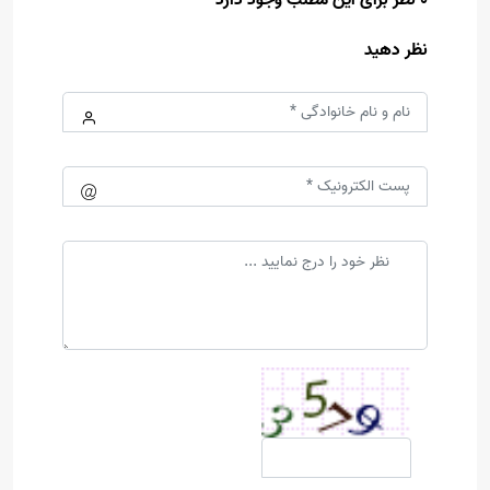
0 نظر برای این مطلب وجود دارد
نظر دهید