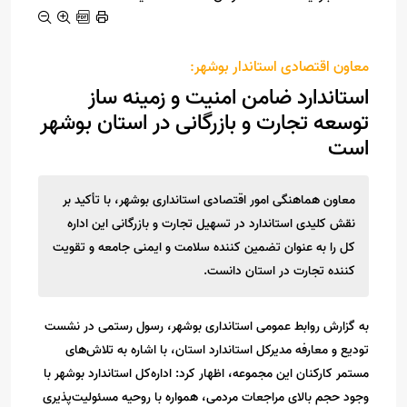
معاون اقتصادی استاندار بوشهر:
استاندارد ضامن امنیت و زمینه ساز
توسعه تجارت و بازرگانی در استان بوشهر
است
معاون هماهنگی امور اقتصادی استانداری بوشهر، با تأکید بر
نقش کلیدی استاندارد در تسهیل تجارت و بازرگانی این اداره
کل را به عنوان تضمین کننده سلامت و ایمنی جامعه و تقویت
کننده تجارت در استان دانست.
به گزارش روابط عمومی استانداری بوشهر، رسول رستمی در نشست
تودیع و معارفه مدیرکل استاندارد استان، با اشاره به تلاش‌های
مستمر کارکنان این مجموعه، اظهار کرد: اداره‌کل استاندارد بوشهر با
وجود حجم بالای مراجعات مردمی، همواره با روحیه مسئولیت‌پذیری