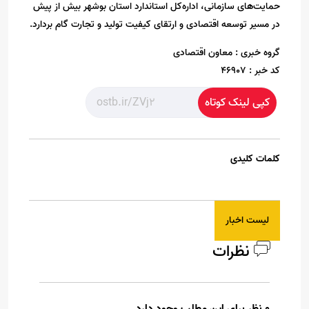
حمایت‌های سازمانی، اداره‌کل استاندارد استان بوشهر بیش از پیش
در مسیر توسعه اقتصادی و ارتقای کیفیت تولید و تجارت گام بردارد.
گروه خبری :
معاون اقتصادی
کد خبر :
46907
کپی لینک کوتاه
کلمات کلیدی
لیست اخبار
نظرات