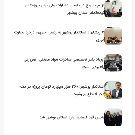
لزوم تسریع در تامین اعتبارات ملی برای پروژه‌های
نیمه‌تمام استان بوشهر
۲ پیشنهاد استاندار بوشهر به رئیس جمهور درباره تجارت
مرزی
ایجاد بندر تخصصی صادرات مواد معدنی، ضرورتی
راهبردی است
استاندار بوشهر: ۲۶۰ هزار میلیارد تومان پروژه در دهه
فجر افتتاح می‌شود
رئیس قوه قضاییه وارد استان بوشهر شد