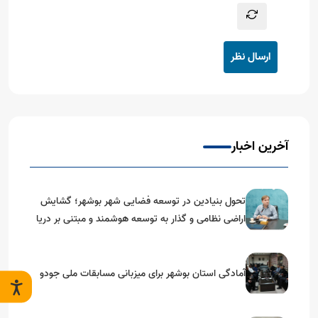
ارسال نظر
آخرین اخبار
تحول بنیادین در توسعه فضایی شهر بوشهر؛ گشایش
اراضی نظامی و گذار به توسعه هوشمند و مبتنی بر دریا
آمادگی استان بوشهر برای میزبانی مسابقات ملی جودو