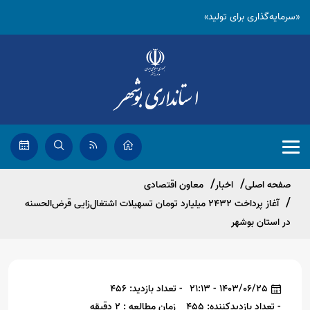
«سرمایه‌گذاری برای تولید»
صفحه اصلی
اخبار
معاون اقتصادی
آغاز پرداخت 2432 میلیارد تومان تسهیلات اشتغال‌زایی قرض‌الحسنه
در استان بوشهر
1403/06/25 - 21:13
- تعداد بازدید: 456
- تعداد بازدیدکننده: 455
زمان مطالعه : 2 دقیقه