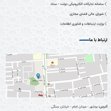
سامانه تدارکات الکترونیکی دولت - ستاد
شورای عالی فضای مجازی
وزارت ارتباطات و فناوری اطلاعات
ارتباط با ما
آدرس:
بوشهر - میدان امام - خیابان سنگی