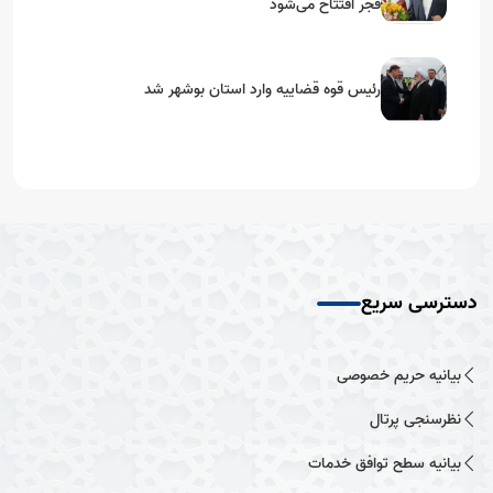
فجر افتتاح می‌شود
رئیس قوه قضاییه وارد استان بوشهر شد
دسترسی سریع
بیانیه حریم خصوصی
نظرسنجی پرتال
بیانیه سطح توافق خدمات