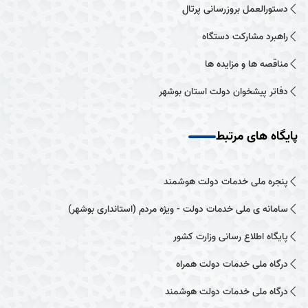
دستورالعمل بروزرسانی پرتال
راهبرد مشارکت دستگاه
مناقصه ها و مزایده ها
دفاتر پیشخوان دولت استان بوشهر
پایگاه های مرتبط
پنجره ملی خدمات دولت هوشمند
سامانه ی ملی خدمات دولت - ویژه مردم (استانداری بوشهر)
پایگاه اطلاع رسانی وزارت کشور
درگاه ملی خدمات دولت همراه
درگاه ملی خدمات دولت هوشمند