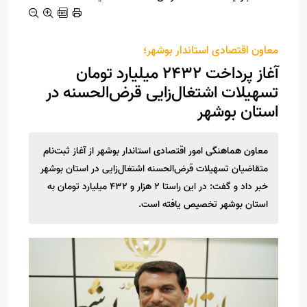
معاون اقتصادی استاندار بوشهر؛
آغاز پرداخت 2432 میلیارد تومان
تسهیلات اشتغال‌زایی قرض‌الحسنه در
استان بوشهر
معاون هماهنگی امور اقتصادی استاندار بوشهر از آغاز ثبت‌نام
متقاضیان تسهیلات قرض‌الحسنه اشتغال‌زایی در استان بوشهر
خبر داد و گفت: در این راستا ۲ هزار و ۴۳۲ میلیارد تومان به
استان بوشهر تخصیص یافته است.