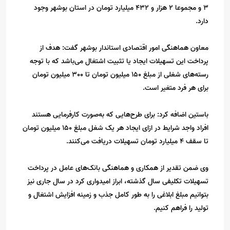
3 و مجموعا 2 هزار و 432 میلیارد تومان در استان بوشهر وجود
دارد.
معاون هماهنگی امور اقتصادی استاندار بوشهر گفت: هدف از
پرداخت این تسهیلات ایجاد یا تثبیت اشتغال می‌باشد که با توجه
رسته‌های شغلی از مبلغ 150 میلیون تومان تا 300 میلیون تومان
برای هر فرد متغیر است.
باستین اضافه کرد: برای طرح‌هایی که به‌صورت کارفرمایی هستند
افراد واجد شرایط در ازای ایجاد هر یک شغل مبلغ 150 میلیون تومان
تا سقف 4 میلیارد تومان تسهیلات دریافت می‌کنند.
وی ضمن تقدیر از همکاری و هماهنگی بانک‌های عامل در پرداخت
تسهیلات تکلیفی سال گذشته، ابراز امیدواری کرد در سال جاری نیز
بتوانیم مبلغ ابلاغی را به طور کامل جذب و زمینه افزایش اشتغال و
تولید را فراهم کنیم.