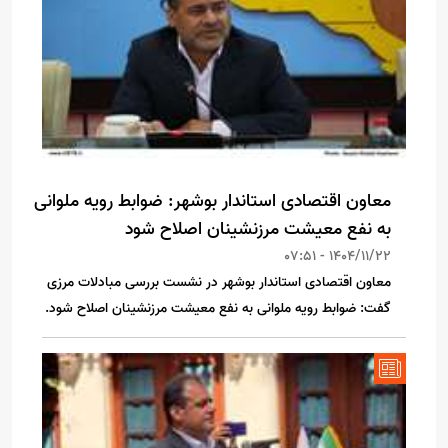
معاون اقتصادی استاندار بوشهر: ضوابط رویه ملوانی
به نفع معیشت مرزنشینان اصلاح شود
1404/11/22 - 07:51
معاون اقتصادی استاندار بوشهر در نشست بررسی مبادلات مرزی
گفت: ضوابط رویه ملوانی به نفع معیشت مرزنشینان اصلاح شود.