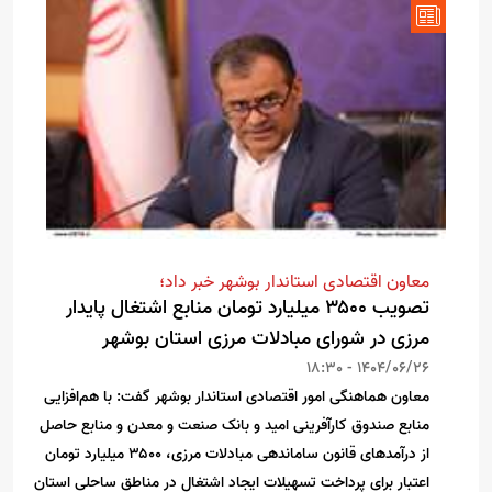
معاون اقتصادی استاندار بوشهر خبر داد؛
تصویب ۳۵۰۰ میلیارد تومان منابع اشتغال پایدار
مرزی در شورای مبادلات مرزی استان بوشهر
1404/06/26 - 18:30
معاون هماهنگی امور اقتصادی استاندار بوشهر گفت: با هم‌افزایی
منابع صندوق کارآفرینی امید و بانک‌ صنعت و معدن و منابع حاصل
از درآمدهای قانون ساماندهی مبادلات مرزی، ۳۵۰۰ میلیارد تومان
اعتبار برای پرداخت تسهیلات ایجاد اشتغال در مناطق ساحلی استان