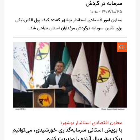
سرمایه در گردش
1404/10/25 - 10:10
معاون امور اقتصادی استاندار بوشهر گفت: کیف پول الکترونیکی
برای تأمین سرمایه درگردش مرغداران استان طراحی شد.
معاون اقتصادی استاندار بوشهر:
با پویش استانی سرمایه‌گذاری خورشیدی، می‌توانیم
پیک برق سال آینده را مدیریت کنیم