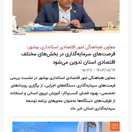
معاون هماهنگی امور اقتصادی استانداری بوشهر:
فرصت‌های سرمایه‌گذاری در بخش‌های مختلف
اقتصادی استان تدوین می‌شود
1404/05/19 - 15:38
معاون هماهنگی امور اقتصادی استانداری بوشهر در نشست بررسی
فرصت‌های سرمایه‌گذاری دستگاه‌های اجرایی، از برگزاری رویدادهای
تخصصی، بهبود فضای کسب‌وکار، آموزش نیروی انسانی و استفاده
از ظرفیت‌های دستگاه‌ها به‌عنوان محورهای برنامه توسعه
سرمایه‌گذاری استان خبر داد.