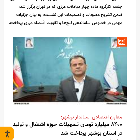
جلسه کارگروه ماده چهار مبادلات مرزی که در تهران برگزار شد،
ضمن تشریح مصوبات و تصمیمات این نشست، به بیان جزئیات
مهمی در خصوص ساماندهی لنج‌ها و تقویت اقتصاد مرزی پرداخت.
معاون اقتصادی استاندار بوشهر:
۸۴۰۰ میلیارد تومان تسهیلات حوزه اشتغال و تولید
در استان بوشهر پرداخت شد