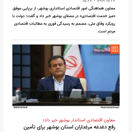
1404/10/26 - 15:23
معاون هماهنگی امور اقتصادی استانداری بوشهر، از برپایی موفق
«میز خدمت اقتصادی» در مصلای بوشهر خبر داد و گفت: دولت با
رویکرد وفاق ملی، مصمم به رسیدگی فوری به مطالبات اقتصادی
مردم است.
معاون اقتصادی استاندار بوشهر خبر داد؛
رفع دغدغه مرغداران استان بوشهر برای تأمین