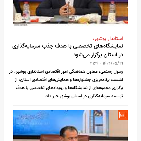
استاندار بوشهر:
نمایشگاه‌های تخصصی با هدف جذب سرمایه‌گذاری
در استان برگزار ‌می‌شود
1404/05/21 - 21:19
رسول رستمی، معاون هماهنگی امور اقتصادی استانداری بوشهر، در
نشست برنامه‌ریزی جشنواره‌ها و همایش‌های اقتصادی استان، از
برگزاری مجموعه‌ای از نمایشگاه‌ها و رویدادهای تخصصی با هدف
توسعه سرمایه‌گذاری در استان بوشهر خبر داد.