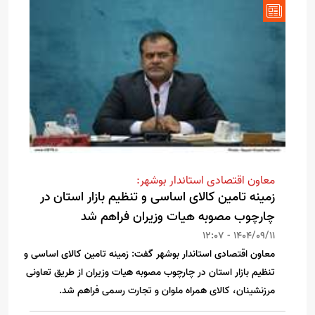
معاون اقتصادی استاندار بوشهر:
زمینه تامین کالای اساسی و تنظیم بازار استان در
چارچوب مصوبه هیات وزیران فراهم شد
1404/09/11 - 12:07
معاون اقتصادی استاندار بوشهر گفت: زمینه تامین کالای اساسی و
تنظیم بازار استان در چارچوب مصوبه هیات وزیران از طریق تعاونی
مرزنشینان، کالای همراه ملوان و تجارت رسمی فراهم شد.