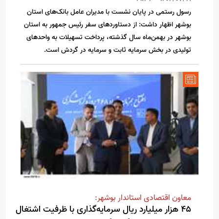
رسول رستمی در پایان نشست با مدیران عامل بانک‌های استان
بوشهر اظهار داشت: از دستاوردهای سفر رئیس جمهور به استان
بوشهر در بهمن‌ماه سال گذشته، پرداخت تسهیلات به واحدهای
تولیدی در بخش سرمایه ثابت و سرمایه در گردش است.
معاون اقتصادی استاندار بوشهر:
45 هزار میلیارد ریال سرمایه‌گذاری با ظرفیت اشتغال