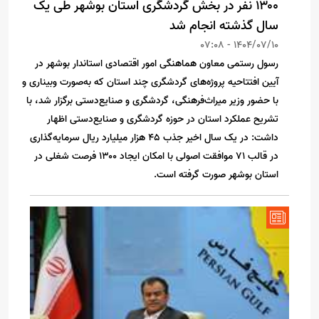
۱۳۰۰ نفر در بخش گردشگری استان بوشهر طی یک
سال گذشته انجام شد
1404/07/10 - 07:08
رسول رستمی معاون هماهنگی امور اقتصادی استاندار بوشهر در
آیین افتتاحیه پروژه‌های گردشگری چند استان که به‌صورت وبیناری و
با حضور وزیر میراث‌فرهنگی، گردشگری و صنایع‌دستی برگزار شد، با
تشریح عملکرد استان در حوزه گردشگری و صنایع‌دستی اظهار
داشت: در یک سال اخیر جذب ۴۵ هزار میلیارد ریال سرمایه‌گذاری
در قالب ۷۱ موافقت اصولی با امکان ایجاد ۱۳۰۰ فرصت شغلی در
استان بوشهر صورت گرفته است.