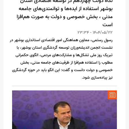
نگاه دولت چهاردهم در توسعه اقتصادی استان
بوشهر استفاده از ایده‌ها و توانمندی‌های جامعه
مدنی ، بخش خصوصی و دولت به صورت هم‌افزا
است
1404/05/22 - 23:34
رسول رستمی، معاون هماهنگی امور اقتصادی استانداری بوشهر در
نشست انجمن اندیشه‌ورزان توسعه گردشگری استان بوشهر، با
تبریک روز ملی تشکل‌ها و مشارکت‌های مردمی، الگوی حکمرانی
مطلوب را استفاده هم‌افزا از ظرفیت‌های جامعه مدنی، بخش
خصوصی و دولت دانست و گفت: این الگو باید در حوزه گردشگری
نیز پیاده‌سازی شود.