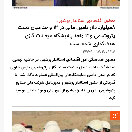
معاون اقتصادی استاندار بوشهر:
۸میلیارد دلار تامین مالی در ۱۳ واحد میان دست
پتروشیمی و ۳ واحد پالایشگاه میعانات گازی
هدف‌گذاری شده است
1404/09/17 - 13:29
معاون هماهنگی امور اقتصادی استاندار بوشهر، در حاشیه نهمین
نمایشگاه ساخت داخل صنعت نفت، گاز و پتروشیمی پارس جنوبی
که در محل دائمی نمایشگاه‌های بین‌المللی عسلویه برگزار شد، با
قدردانی از حضور استاندار بوشهر و مدیرعامل شرکت ملی صنایع
پتروشیمی، این رویداد را نمادی از غرور ملی و برند داخلی توصیف
کرد.