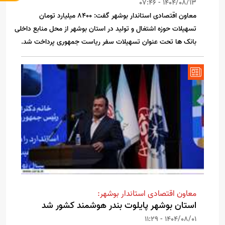
1404/08/13 - 07:46
معاون اقتصادی استاندار بوشهر گفت: ۸۴۰۰ میلیارد تومان
تسهیلات حوزه اشتغال و تولید در استان بوشهر از محل منابع داخلی
بانک ها تحت عنوان تسهیلات سفر ریاست جمهوری پرداخت شد.
معاون اقتصادی استاندار بوشهر:
استان بوشهر پایلوت بندر هوشمند کشور شد
1404/08/01 - 11:29