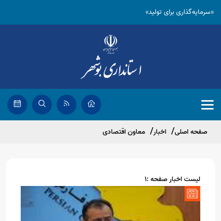
«سرمایه‌گذاری برای تولید»
صفحه اصلی
اخبار
معاون اقتصادی
لیست اخبار صفحه :1