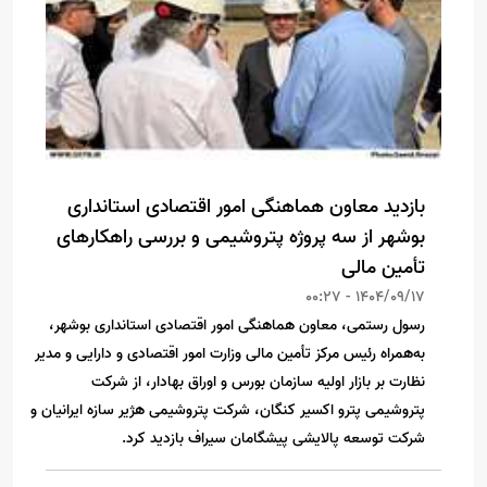
بازدید معاون هماهنگی امور اقتصادی استانداری
بوشهر از سه پروژه پتروشیمی و بررسی راهکارهای
تأمین مالی
1404/09/17 - 00:27
رسول رستمی، معاون هماهنگی امور اقتصادی استانداری بوشهر،
به‌همراه رئیس مرکز تأمین مالی وزارت امور اقتصادی و دارایی و مدیر
نظارت بر بازار اولیه سازمان بورس و اوراق بهادار، از شرکت
پتروشیمی پترو اکسیر کنگان، شرکت پتروشیمی هژیر سازه ایرانیان و
شرکت توسعه پالایشی پیشگامان سیراف بازدید کرد.