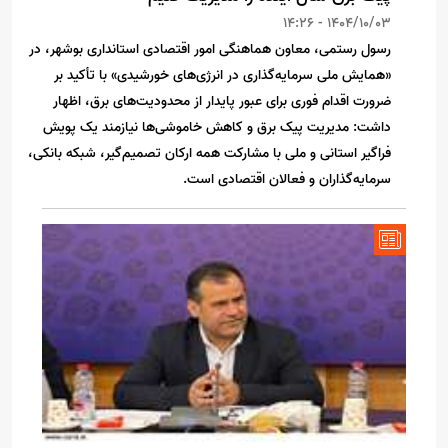
1404/10/03 - 14:26
رسول رستمی، معاون هماهنگی امور اقتصادی استانداری بوشهر، در
«همایش ملی سرمایه‌گذاری در انرژی‌های خورشیدی» با تأکید بر
ضرورت اقدام فوری برای عبور پایدار از محدودیت‌های برق، اظهار
داشت: مدیریت پیک برق و کاهش خاموشی‌ها نیازمند یک پویش
فراگیر استانی و ملی با مشارکت همه ارکان تصمیم‌گیر، شبکه بانکی،
سرمایه‌گذاران و فعالان اقتصادی است.