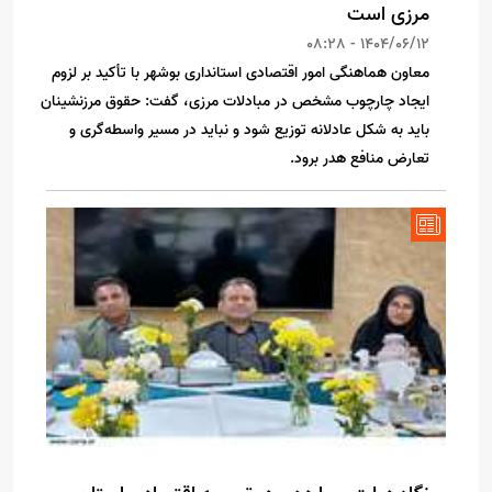
مرزی است
1404/06/12 - 08:28
معاون هماهنگی امور اقتصادی استانداری بوشهر با تأکید بر لزوم
ایجاد چارچوب مشخص در مبادلات مرزی، گفت: حقوق مرزنشینان
باید به شکل عادلانه توزیع شود و نباید در مسیر واسطه‌گری و
تعارض منافع هدر برود.