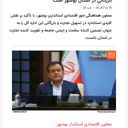
بازرگانی در استان بوشهر است
1404/11/19 - 14:08
معاون هماهنگی امور اقتصادی استانداری بوشهر، با تأکید بر نقش
کلیدی استاندارد در تسهیل تجارت و بازرگانی این اداره کل را به
عنوان تضمین کننده سلامت و ایمنی جامعه و تقویت کننده تجارت
در استان دانست.
معاون اقتصادی استاندار بوشهر: