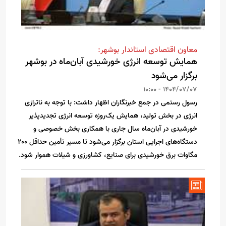
معاون اقتصادی استاندار بوشهر:
همایش توسعه انرژی خورشیدی آبان‌ماه در بوشهر
برگزار می‌شود
1404/07/07 - 10:00
رسول رستمی در جمع خبرنگاران اظهار داشت: با توجه به ناترازی
انرژی در بخش تولید، همایش یک‌روزه توسعه انرژی تجدیدپذیر
خورشیدی در آبان‌ماه سال جاری با همکاری بخش خصوصی و
دستگاه‌های اجرایی استان برگزار می‌شود تا مسیر تأمین حداقل ۲۰۰
مگاوات برق خورشیدی برای صنایع، کشاورزی و شیلات هموار شود.