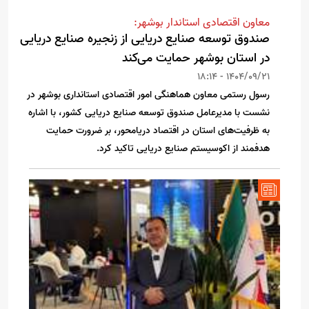
معاون اقتصادی استاندار بوشهر:
صندوق توسعه صنایع دریایی از زنجیره صنایع دریایی
در استان بوشهر حمایت می‌کند
1404/09/21 - 18:14
رسول رستمی معاون هماهنگی امور اقتصادی استانداری بوشهر در
نشست با مدیرعامل صندوق توسعه صنایع دریایی کشور، با اشاره
به ظرفیت‌های استان در اقتصاد دریا‌محور، بر ضرورت حمایت
هدفمند از اکوسیستم صنایع دریایی تاکید کرد.