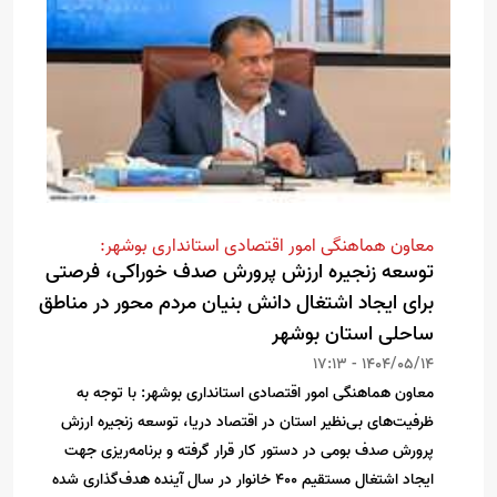
معاون هماهنگی امور اقتصادی استانداری بوشهر:
توسعه زنجیره‌ ارزش پرورش صدف خوراکی، فرصتی
برای ایجاد اشتغال دانش بنیان مردم محور در مناطق
ساحلی استان بوشهر
1404/05/14 - 17:13
معاون هماهنگی امور اقتصادی استانداری بوشهر: با توجه به
ظرفیت‌های بی‌نظیر استان در اقتصاد دریا، توسعه زنجیره‌ ارزش
پرورش صدف بومی در دستور کار قرار گرفته و برنامه‌ریزی جهت
ایجاد اشتغال مستقیم ۴۰۰ خانوار در سال آینده هدف‌گذاری شده