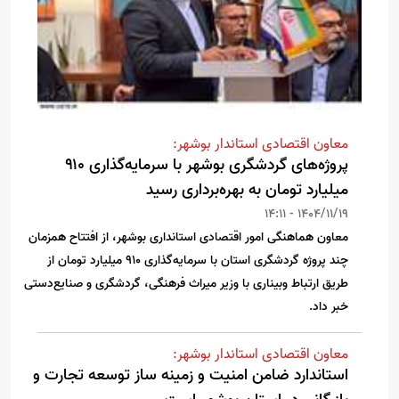
معاون اقتصادی استاندار بوشهر:
پروژه‌های گردشگری بوشهر با سرمایه‌گذاری ۹۱۰
میلیارد تومان به بهره‌برداری رسید
1404/11/19 - 14:11
معاون هماهنگی امور اقتصادی استانداری بوشهر، از افتتاح همزمان
چند پروژه گردشگری استان با سرمایه‌گذاری ۹۱۰ میلیارد تومان از
طریق ارتباط وبیناری با وزیر میراث فرهنگی، گردشگری و صنایع‌دستی
خبر داد.
معاون اقتصادی استاندار بوشهر:
استاندارد ضامن امنیت و زمینه ساز توسعه تجارت و