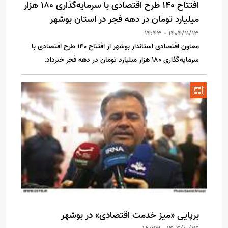
افتتاح 140 طرح اقتصادی با سرمایه‌گذاری 180 هزار
میلیارد تومان در دهه فجر در استان بوشهر
1404/11/13 - 14:43
معاون اقتصادی استاندار بوشهر از افتتاح 140 طرح اقتصادی با
سرمایه‌گذاری 180 هزار میلیارد تومان در دهه فجر خبرداد.
برپایی «میز خدمت اقتصادی» در بوشهر