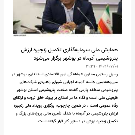
همایش ملی سرمایه‌گذاری تکمیل زنجیره ارزش
پتروشیمی آذرماه در بوشهر برگزار می‌شود
1404/07/01 - 21:31
رسول رستمی معاون هماهنگی امور اقتصادی استانداری بوشهر در
سی‌وهفتمین جلسه کمیته اجرایی شورای راهبردی شرکت‌های
پتروشیمی منطقه پارس گفت: صنعت پتروشیمی استان بوشهر
ظرفیتی ملی است و نگاه ما در استان بر پیوند خلق ثروت و ارتقای
رفاه عمومی است ، در همین چارچوب، برگزاری رویداد ملی زنجیره
ارزش پتروشیمی در آذرماه با هدف تأمین مالی پروژه‌های بزرگ و
تکمیل زنجیره ارزش در دستور کار قرار گرفته است.