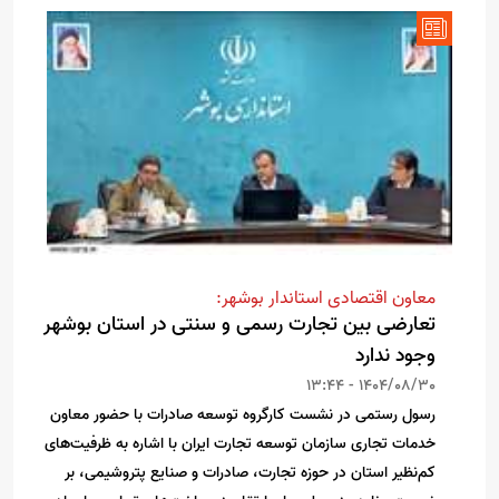
معاون اقتصادی استاندار بوشهر:
تعارضی بین تجارت رسمی و سنتی در استان بوشهر
وجود ندارد
1404/08/30 - 13:44
رسول رستمی در نشست کارگروه توسعه صادرات با حضور معاون
خدمات تجاری سازمان توسعه تجارت ایران با اشاره به ظرفیت‌های
کم‌نظیر استان در حوزه تجارت، صادرات و صنایع پتروشیمی، بر