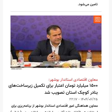
تامین می‌شود.
معاون اقتصادی استاندار بوشهر:
1500 میلیارد تومان اعتبار برای تکمیل زیرساخت‌های
بنادر کوچک استان تصویب شد
1404/06/25 - 22:17
معاون هماهنگی امور اقتصادی استاندار بوشهر از برنامه‌ریزی برای