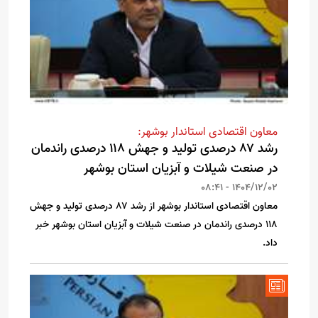
معاون اقتصادی استاندار بوشهر:
رشد ۸۷ درصدی تولید و جهش ۱۱۸ درصدی راندمان
در صنعت شیلات و آبزیان استان بوشهر
1404/12/02 - 08:41
معاون اقتصادی استاندار بوشهر از رشد ۸۷ درصدی تولید و جهش
۱۱۸ درصدی راندمان در صنعت شیلات و آبزیان استان بوشهر خبر
داد.