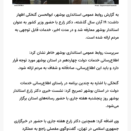
به گزارش روابط عمومی استانداری بوشهر، ابوالحسن گنخکی اظهار
داشت: ۱۹ آبان سال گذشته، دکتر زارع با حضور وزیر کشور به عنوان
استاندار بوشهر معارفه شد و‌ در مدت اخیر، خدمات قابل توجهی به
مردم ارائه شده است.
سرپرست روابط عمومی استانداری بوشهر خاطر نشان کرد:
اطلاع‌رسانی خدمات دولت چهاردهم در استان بوشهر مورد توجه قرار
دارد و باید این اطلاع‌رسانی، صادقانه و شفاف به مردم ارائه شود.
گنخکی با اشاره به چندین برنامه در راستای اطلاع‌رسانی خدمات
دولت در استان بوشهر تصریح کرد: نشست خبری دکتر زارع استاندار
بوشهر روز پنجشنبه هفته جاری با حضور رسانه‌های استان برگزار
می‌شود.
وی اضافه کرد: همچنین دکتر زارع هفته جاری با حضور در خبرگزاری
جمهوری اسلامی در تهران، گفت‌وگوی مفصلی راجع به عملکرد