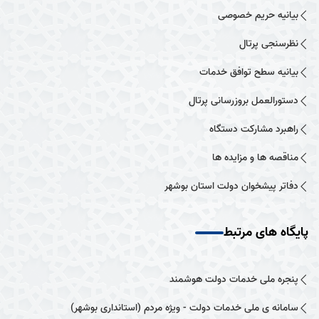
بیانیه حریم خصوصی
نظرسنجی پرتال
بیانیه سطح توافق خدمات
دستورالعمل بروزرسانی پرتال
راهبرد مشارکت دستگاه
مناقصه ها و مزایده ها
دفاتر پیشخوان دولت استان بوشهر
پایگاه های مرتبط
پنجره ملی خدمات دولت هوشمند
سامانه ی ملی خدمات دولت - ویژه مردم (استانداری بوشهر)