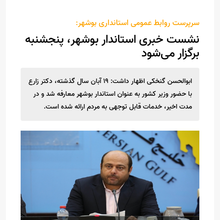
سرپرست روابط عمومی استانداری بوشهر:
نشست خبری استاندار بوشهر، پنجشنبه
برگزار می‌شود
ابوالحسن گنخکی اظهار داشت: ۱۹ آبان سال گذشته، دکتر زارع
با حضور وزیر کشور به عنوان استاندار بوشهر معارفه شد و‌ در
مدت اخیر، خدمات قابل توجهی به مردم ارائه شده است.