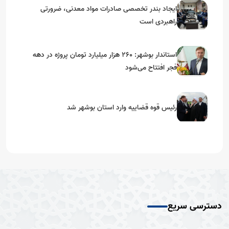
ایجاد بندر تخصصی صادرات مواد معدنی، ضرورتی
راهبردی است
استاندار بوشهر: ۲۶۰ هزار میلیارد تومان پروژه در دهه
فجر افتتاح می‌شود
رئیس قوه قضاییه وارد استان بوشهر شد
دسترسی سریع