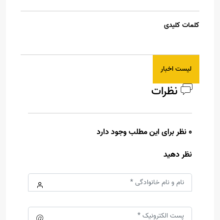
کلمات کلیدی
لیست اخبار
نظرات
0 نظر برای این مطلب وجود دارد
نظر دهید