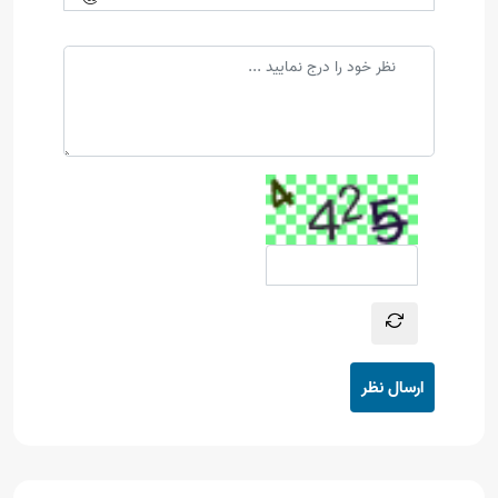
ارسال نظر