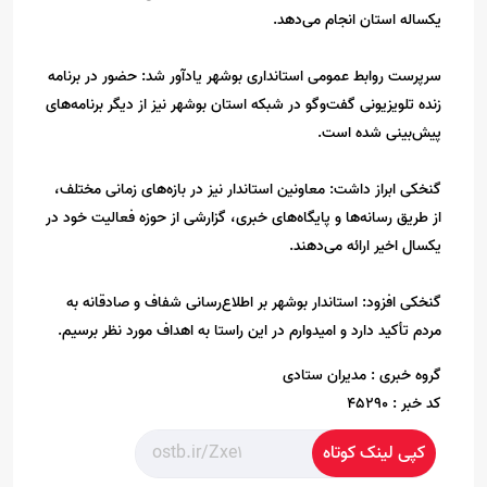
یکساله استان انجام می‌دهد.
سرپرست روابط عمومی استانداری بوشهر یادآور شد: حضور در برنامه
زنده تلویزیونی گفت‌وگو در شبکه استان بوشهر نیز از دیگر برنامه‌های
پیش‌بینی شده است.
گنخکی ابراز داشت: معاونین استاندار نیز در بازه‌های زمانی مختلف،
از طریق رسانه‌ها و پایگاه‌های خبری، گزارشی از حوزه فعالیت خود در
یکسال اخیر ارائه می‌دهند.
گنخکی افزود: استاندار بوشهر بر اطلاع‌رسانی شفاف و صادقانه به
مردم تأکید دارد و امیدوارم در این راستا به اهداف مورد نظر برسیم.
گروه خبری :
مدیران ستادی
کد خبر :
45290
کپی لینک کوتاه