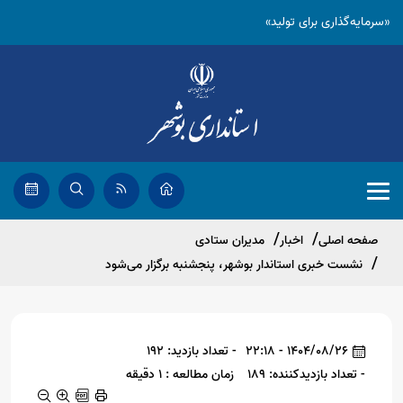
«سرمایه‌گذاری برای تولید»
صفحه اصلی
اخبار
مدیران ستادی
نشست خبری استاندار بوشهر، پنجشنبه برگزار می‌شود
1404/08/26 - 22:18
- تعداد بازدید: 192
- تعداد بازدیدکننده: 189
زمان مطالعه : 1 دقیقه