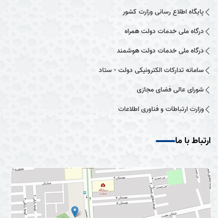
پایگاه اطلاع رسانی وزارت کشور
درگاه ملی خدمات دولت همراه
درگاه ملی خدمات دولت هوشمند
سامانه تدارکات الکترونیکی دولت - ستاد
شورای عالی فضای مجازی
وزارت ارتباطات و فناوری اطلاعات
ارتباط با ما