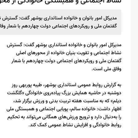
نشاط اجتماعی و همبستگی خانوادگی از مح
مدیرکل امور بانوان و خانواده استانداری بوشهر گفت: گسترش 
گفتمان ملی و رویکردهای اجتماعی دولت چهاردهم با شعار وف
مدیرکل امور بانوان و خانواده استانداری بوشهر گفت: گسترش
نشاط اجتماعی و تقویت بنیان خانواده از محورهای اصلی
گفتمان ملی و رویکردهای اجتماعی دولت چهاردهم با شعار
وفاق ملی است.
به گزارش روابط عمومی استانداری بوشهر، طیبه پوربهی روز
دوشنبه در حاشیه همایش بزرگ پیاده‌روی خانوادگی «گلگشت
دیلم» که به مناسبت هفته تربیت بدنی و ورزش برگزار شد،
اظهار داشت: خانواده سالم، پویایی اجتماعی و همبستگی ملی
را به‌دنبال دارد و ترویج ورزش‌های همگانی می‌تواند به تحکیم
روابط خانوادگی و افزایش نشاط عمومی کمک کند.