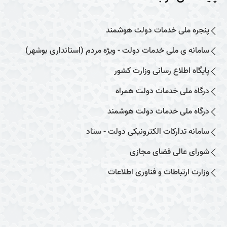
پنجره ملی خدمات دولت هوشمند
سامانه ی ملی خدمات دولت - ویژه مردم (استانداری بوشهر)
پایگاه اطلاع رسانی وزارت کشور
درگاه ملی خدمات دولت همراه
درگاه ملی خدمات دولت هوشمند
سامانه تدارکات الکترونیکی دولت - ستاد
شورای عالی فضای مجازی
وزارت ارتباطات و فناوری اطلاعات