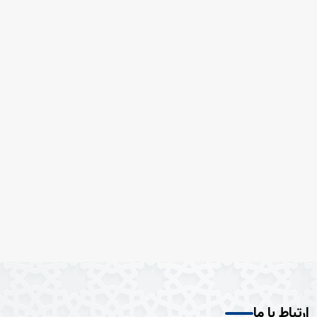
ارتباط با ما