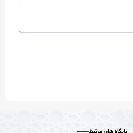
پایگاه های مرتبط