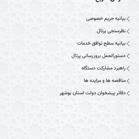
بیانیه حریم خصوصی
نظرسنجی پرتال
بیانیه سطح توافق خدمات
دستورالعمل بروزرسانی پرتال
راهبرد مشارکت دستگاه
مناقصه ها و مزایده ها
دفاتر پیشخوان دولت استان بوشهر