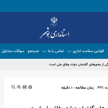
قوانین سلامت اداری
تماس با ما
جستجو
سوالات متداول
ی از محورهای گفتمان دولت وفاق ملی است
321
زمان مطالعه : 1 دقیقه