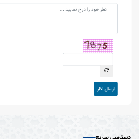
ارسال نظر
دسترسی سریع