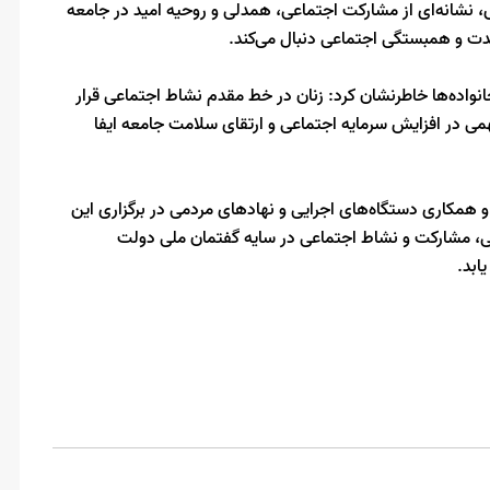
ش، نشانه‌ای از مشارکت اجتماعی، همدلی و روحیه امید در جامعه
 و همبستگی اجتماعی دنبال می‌کند.
انواده‌ها خاطرنشان کرد: زنان در خط مقدم نشاط اجتماعی قرار
می در افزایش سرمایه اجتماعی و ارتقای سلامت جامعه ایفا
ت و همکاری دستگاه‌های اجرایی و نهادهای مردمی در برگزاری این
لی، مشارکت و نشاط اجتماعی در سایه گفتمان ملی دولت
ابد.