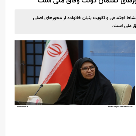
ورهای گفتمان دولت وفاق ملی است
نشاط اجتماعی و تقویت بنیان خانواده از محورهای اصلی
اق ملی است.