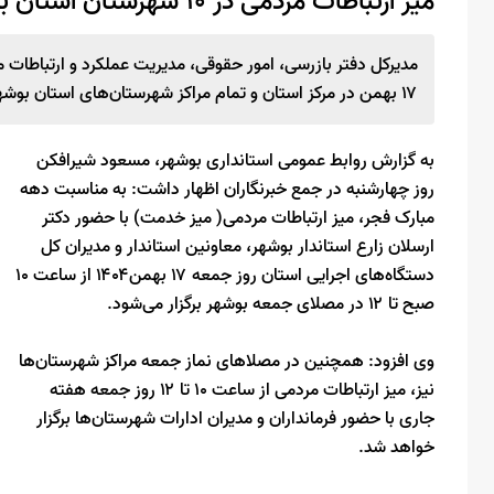
میز ارتباطات مردمی در ۱۰ شهرستان استان بوشهر روز جمعه ۱۷ بهمن برگزار می‌شود
مدیرکل دفتر بازرسی، امور حقوقی، مدیریت عملکرد و ارتباطات 
۱۷ بهمن در مرکز استان و تمام مراکز شهرستان‌های استان بوشهر برگزار می‌شود.
به گزارش روابط عمومی استانداری بوشهر، مسعود شیرافکن
روز چهارشنبه در جمع خبرنگاران اظهار داشت: به مناسبت دهه
مبارک فجر، میز ارتباطات مردمی( میز خدمت) با حضور دکتر
ارسلان زارع استاندار بوشهر، معاونین استاندار و‌ مدیران کل
دستگاه‌های اجرایی استان روز جمعه ۱۷ بهمن۱۴۰۴ از ساعت ۱۰
صبح تا ۱۲ در مصلای جمعه بوشهر برگزار می‌شود.
وی افزود: همچنین در مصلاهای نماز جمعه مراکز شهرستان‌ها
نیز، میز ارتباطات مردمی از ساعت ۱۰ تا ۱۲ روز جمعه هفته
جاری با حضور فرمانداران و مدیران ادارات شهرستان‌ها برگزار
خواهد شد.