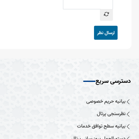
ارسال نظر
دسترسی سریع
بیانیه حریم خصوصی
نظرسنجی پرتال
بیانیه سطح توافق خدمات
دستورالعمل بروزرسانی پرتال