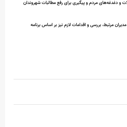
ت و دغدغه‌های مردم و پیگیری برای رفع مطالبات شهروندان
ران مرتبط، بررسی و اقدامات لازم نیز بر اساس برنامه