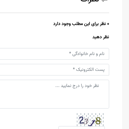
0 نظر برای این مطلب وجود دارد
نظر دهید