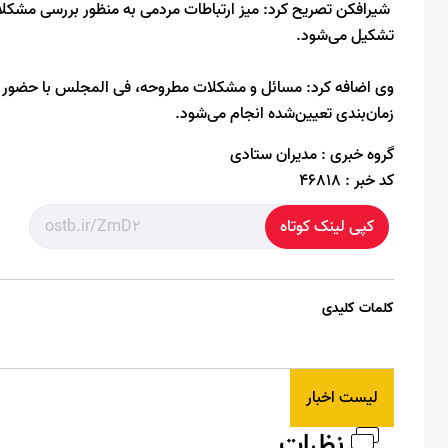
شیرافکن تصریح کرد: میز ارتباطات مردمی به منظور بررسی مشکلا
تشکیل می‌شود.
وی اضافه کرد: مسائل و مشکلات مطروحه، فی المجلس با حضور مدی
زمان‌بندی تعیین‌شده انجام می‌شود.
گروه خبری :
مدیران ستادی
کد خبر :
46818
کپی لینک کوتاه
کلمات کلیدی
لیست اخبار
نظرات