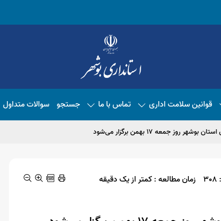
قوانین سلامت اداری
تماس با ما
جستجو
سوالات متداول
3
زمان مطالعه : کمتر از یک دقیقه