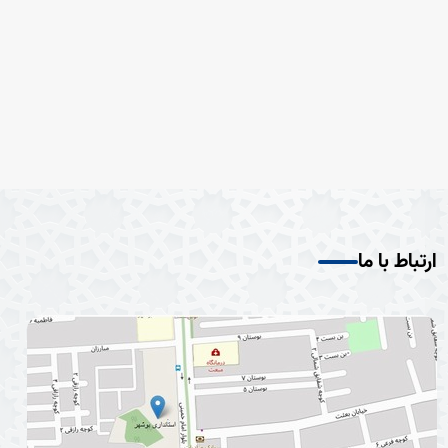
ارتباط با ما