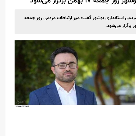
مردمی استانداری بوشهر گفت: میز ارتباطات مردمی روز جمعه