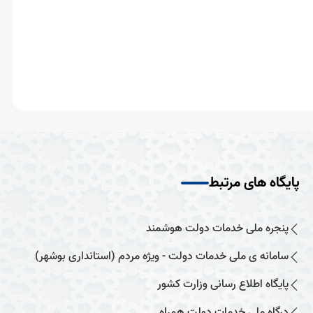
پایگاه های مرتبط
پنجره ملی خدمات دولت هوشمند
سامانه ی ملی خدمات دولت - ویژه مردم (استانداری بوشهر)
پایگاه اطلاع رسانی وزارت کشور
درگاه ملی خدمات دولت همراه