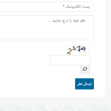
ارسال نظر