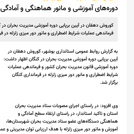
دوره‌های آموزشی و مانور هماهنگی و آمادگی در ۷ شهرستان استان بوشهر برگز
کوروش دهقان در آیین برپایی دوره آموزشی مدیریت بحران در ک
فرماندهی عملیات شرایط اضطراری و مانور دور میزی زلزله در فرم
به گزارش روابط عمومی استانداری بوشهر، کوروش دهقان در
آیین برپایی دوره آموزشی مدیریت بحران در کنگان اظهار داشت:
دوره آموزشی قانون مدیریت بحران کشور و فرماندهی عملیات
شرایط اضطراری و مانور دور میزی زلزله در فرمانداری کنگان
برگزار شد.
وی افزود: در راستای اجرای مصوبات ستاد مدیریت بحران
استان و تاکید استاندار، در راستای ارتقاء سطح آمادگی و
هماهنگی دستگاه‌های عضو ستاد مدیریت بحران شهرستان‌ها،
آموزش و مانور دور میزی زلزله با هدف ارزیابی توان مدیریتی و ع