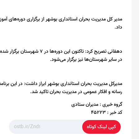
داد.
دهقانی تصریح کرد: تاکنون این د
در سایر شهرستان‌ها نیز برگزار می‌شود.
مدیرکل مدیریت بحران استانداری بوشهر ابراز داشت: در این برنامه 
رسانه و افکار عمومی در مدیریت بحران تاکید شد.
گروه خبری :
مدیران ستادی
کد خبر :
45223
کپی لینک کوتاه