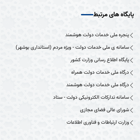
پایگاه های مرتبط
پنجره ملی خدمات دولت هوشمند
سامانه ی ملی خدمات دولت - ویژه مردم (استانداری بوشهر)
پایگاه اطلاع رسانی وزارت کشور
درگاه ملی خدمات دولت همراه
درگاه ملی خدمات دولت هوشمند
سامانه تدارکات الکترونیکی دولت - ستاد
شورای عالی فضای مجازی
وزارت ارتباطات و فناوری اطلاعات