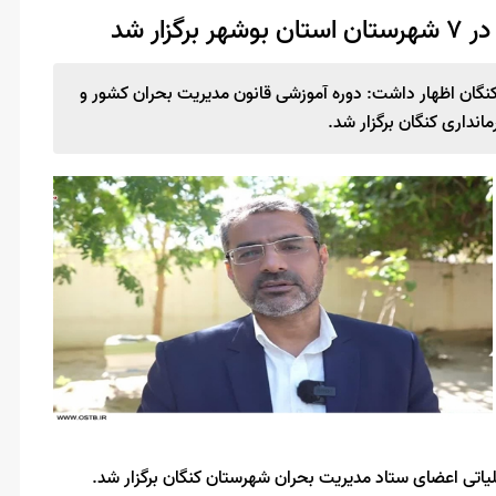
ار شد
نگان اظهار داشت: دوره آموزشی قانون مدیریت بحران کشور و
انداری کنگان برگزار شد.
ملیاتی اعضای ستاد مدیریت بحران شهرستان کنگان برگزار شد.