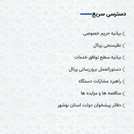
دسترسی سریع
بیانیه حریم خصوصی
نظرسنجی پرتال
بیانیه سطح توافق خدمات
دستورالعمل بروزرسانی پرتال
راهبرد مشارکت دستگاه
مناقصه ها و مزایده ها
دفاتر پیشخوان دولت استان بوشهر