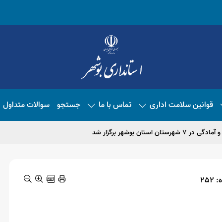
قوانین سلامت اداری
تماس با ما
جستجو
سوالات متداول
ستان بوشهر برگزار شد
252