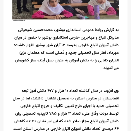
به گزارش روابط عمومی استانداری بوشهر، محمدحسین شیخیانی
مدیرکل اتباع و مهاجرین خارجی استانداری بوشهر با حضور در میان
دانش آموزان اتباع خارجی مدرسه ۱۳ آبان شهر بوشهر اظهار داشت:
مهرماه، آغاز سال تحصیلی جدید و فصلی است که معلمان عزیز،
الفبای دانایی را به دانش آموزان به عنوان نسل آینده ساز کشورمان
می آموزند.
وی افزود: در سال گذشته تعداد ۱۰ هزار و ۴۰۷ دانش آموز تبعه
افغانستان در مدارس استان به تحصیل اشتغال داشتند، اما در سال
تحصیلی جدید با اجرای طرح تعیین تکلیف و خروج اتباع خارجی
توسط دولت وفاق ملی، تعداد ۳ هزار و ۷۸۵ تاییدیه تحصیلی برای
دانش آموزان اتباع مجاز صادر شده که این امر نشان دهنده کاهش
۶۴ درصدی تعداد دانش آموزان اتباع خارجی در مدارس استان است.