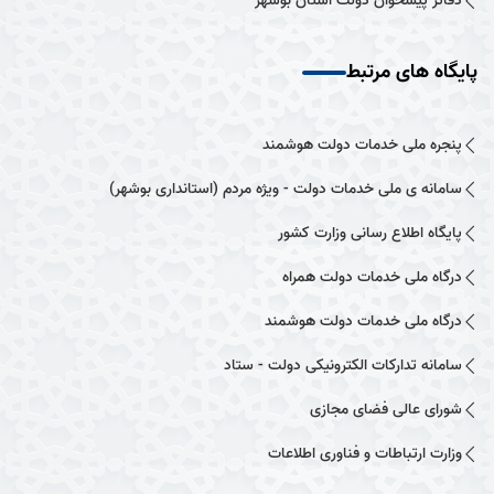
دفاتر پیشخوان دولت استان بوشهر
پایگاه های مرتبط
پنجره ملی خدمات دولت هوشمند
سامانه ی ملی خدمات دولت - ویژه مردم (استانداری بوشهر)
پایگاه اطلاع رسانی وزارت کشور
درگاه ملی خدمات دولت همراه
درگاه ملی خدمات دولت هوشمند
سامانه تدارکات الکترونیکی دولت - ستاد
شورای عالی فضای مجازی
وزارت ارتباطات و فناوری اطلاعات