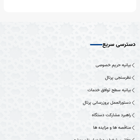
دسترسی سریع
بیانیه حریم خصوصی
نظرسنجی پرتال
بیانیه سطح توافق خدمات
دستورالعمل بروزرسانی پرتال
راهبرد مشارکت دستگاه
مناقصه ها و مزایده ها