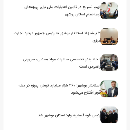
لزوم تسریع در تامین اعتبارات ملی برای پروژه‌های
نیمه‌تمام استان بوشهر
۲ پیشنهاد استاندار بوشهر به رئیس جمهور درباره تجارت
مرزی
ایجاد بندر تخصصی صادرات مواد معدنی، ضرورتی
راهبردی است
استاندار بوشهر: ۲۶۰ هزار میلیارد تومان پروژه در دهه
فجر افتتاح می‌شود
رئیس قوه قضاییه وارد استان بوشهر شد