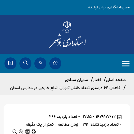
«سرمایه‌گذاری برای تولید»
صفحه اصلی
اخبار
مدیران ستادی
کاهش ۶۴ درصدی تعداد دانش آموزان اتباع خارجی در مدارس استان
1404/07/02 - 17:15
- تعداد بازدید: 296
- تعداد بازدیدکننده: 291
زمان مطالعه : کمتر از یک دقیقه