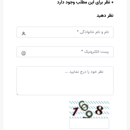
0 نظر برای این مطلب وجود دارد
نظر دهید