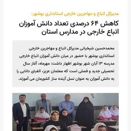
مدیرکل اتباع و مهاجرین خارجی استانداری بوشهر:
کاهش ۶۴ درصدی تعداد دانش آموزان
اتباع خارجی در مدارس استان
محمدحسین شیخیانی مدیرکل اتباع و مهاجرین خارجی
استانداری بوشهر با حضور در میان دانش آموزان اتباع خارجی
مدرسه ۱۳ آبان شهر بوشهر اظهار داشت: مهرماه، آغاز سال
تحصیلی جدید و فصلی است که معلمان عزیز، الفبای دانایی را
به دانش آموزان به عنوان نسل آینده ساز کشورمان می آموزند.