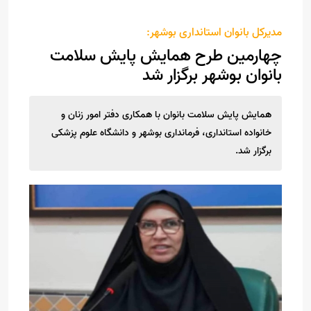
مدیرکل بانوان استانداری بوشهر:
چهارمین طرح همایش پایش سلامت
بانوان بوشهر برگزار شد
همایش پایش سلامت بانوان با همکاری دفتر امور زنان و
خانواده استانداری، فرمانداری بوشهر و دانشگاه علوم پزشکی
برگزار شد.