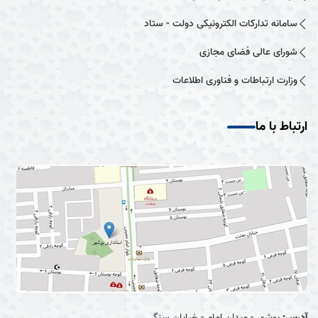
سامانه تدارکات الکترونیکی دولت - ستاد
شورای عالی فضای مجازی
وزارت ارتباطات و فناوری اطلاعات
ارتباط با ما
آدرس:
بوشهر - میدان امام - خیابان سنگی