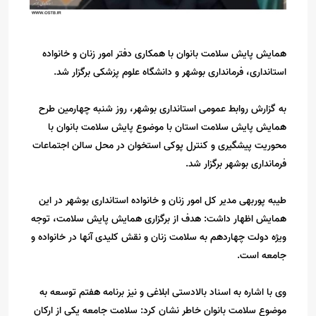
همایش پایش سلامت بانوان با همکاری دفتر امور زنان و خانواده
استانداری، فرمانداری بوشهر و دانشگاه علوم پزشکی برگزار شد.
به گزارش روابط عمومی استانداری بوشهر، روز شنبه چهارمین طرح
همایش پایش سلامت استان با موضوع پایش سلامت بانوان با
محوریت پیشگیری و کنترل پوکی استخوان در محل سالن اجتماعات
فرمانداری بوشهر برگزار شد.
طیبه پوربهی مدیر کل امور زنان و خانواده استانداری بوشهر در این
همایش اظهار داشت: هدف از برگزاری همایش پایش سلامت، توجه
ویژه دولت چهاردهم به سلامت زنان و نقش کلیدی آنها در خانواده و
جامعه است.
وی با اشاره به اسناد بالادستی ابلاغی و نیز برنامه هفتم توسعه به
موضوع سلامت بانوان خاطر نشان کرد: سلامت جامعه یکی از ارکان