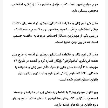
مهم جوامع امروز است که به عوامل متعدی مانند ژنتیکی، اجتماعی،
محیطی بستگی دارد.
مدیر کل امور زنان و خانواده استانداری بوشهر در ادامه بیان داشت:
پوکی استخوان، چاقی، کمبود ویتامین دی و کلسیم و عدم تحرک
ورزشی یکی از مهم‌ترین مسائل اجتماعی مربوط به سلامت جسمی
است که در بین زنان شایع است.
مدیر کل امور زنان و خانواده استانداری بوشهر در ادامه به طرح ملی
هفته غربالگری "ماموگرافی" رایگان اشاره کرد و گفت: در تاریخ ۲۶
مهرماه تا ۳ آبانماه سال جاری از طرف دفتر امور زنان و خانواده با
همکاری دانشگاه علوم پزشکی این طرح و غربالگری رایگان برای
بانوان استان انجام شده است.
وی اظهار امیدواری‌کرد: با اهتمام به نقش زن در خانواده و جامعه
تصمیم بر برگزاری کلاس‌های مشاوره‌ای با عنوان سلامت روح و روان
ویژه بانوان در ماه‌های آینده داریم.