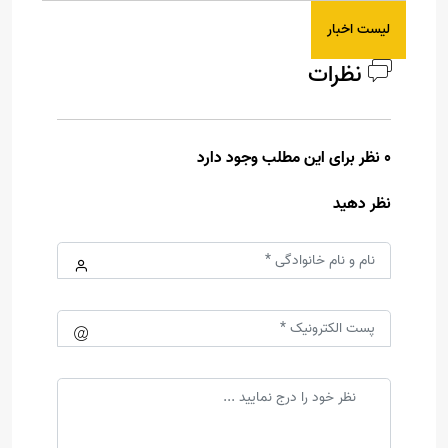
لیست اخبار
نظرات
0 نظر برای این مطلب وجود دارد
نظر دهید