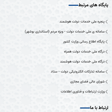
پایگاه های مرتبط
پنجره ملی خدمات دولت هوشمند
سامانه ی ملی خدمات دولت - ویژه مردم (استانداری بوشهر)
پایگاه اطلاع رسانی وزارت کشور
درگاه ملی خدمات دولت همراه
درگاه ملی خدمات دولت هوشمند
سامانه تدارکات الکترونیکی دولت - ستاد
شورای عالی فضای مجازی
وزارت ارتباطات و فناوری اطلاعات
ارتباط با ما