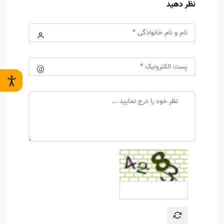
نظر دهید