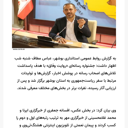
به گزارش روابط عمومی استانداری بوشهر، عباس مطاف شنبه شب
اظهار داشت: جشنواره رسانه‌ای «روایت وفاق» با هدف پاسداشت
تلاش‌های اصحاب رسانه در پوشش اخبار، گزارش‌ها و تولیدات
مرتبط با سفر ریاست‌جمهوری به استان بوشهر برگزار شد و پس از
ارزیابی آثار رسیده، نفرات برتر در بخش‌های مختلف معرفی شدند.
وی بیان کرد: در بخش عکس، افسانه جعفری از خبرگزاری ایرنا و
محمد غلامحسینی از خبرگزاری مهر به ترتیب رتبه‌های اول و دوم را
کسب کردند و پیمان نعمتی از تلویزیون اینترنتی هشتگ‌تی‌وی و