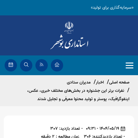
«سرمایه‌گذاری برای تولید»
صفحه اصلی
اخبار
مدیران ستادی
نفرات برتر این جشنواره در بخش‌های مختلف خبری، عکس،
اینفوگرافیک، پوستر و تولید محتوا معرفی و تجلیل شدند
1404/05/19 - 09:31
- تعداد بازدید: 307
- تعداد بازدیدکننده: 306
زمان مطالعه : 2 دقیقه