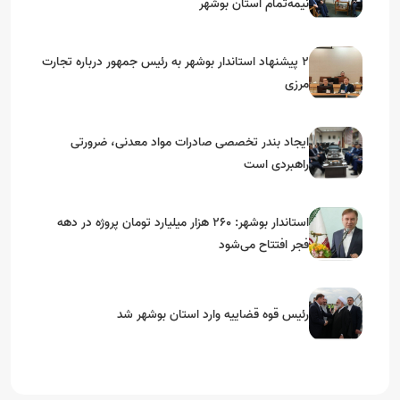
نیمه‌تمام استان بوشهر
۲ پیشنهاد استاندار بوشهر به رئیس جمهور درباره تجارت
مرزی
ایجاد بندر تخصصی صادرات مواد معدنی، ضرورتی
راهبردی است
استاندار بوشهر: ۲۶۰ هزار میلیارد تومان پروژه در دهه
فجر افتتاح می‌شود
رئیس قوه قضاییه وارد استان بوشهر شد