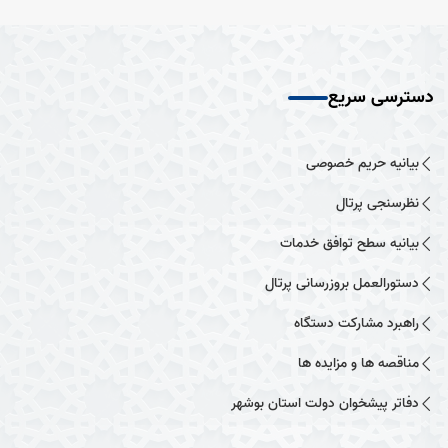
دسترسی سریع
بیانیه حریم خصوصی
نظرسنجی پرتال
بیانیه سطح توافق خدمات
دستورالعمل بروزرسانی پرتال
راهبرد مشارکت دستگاه
مناقصه ها و مزایده ها
دفاتر پیشخوان دولت استان بوشهر