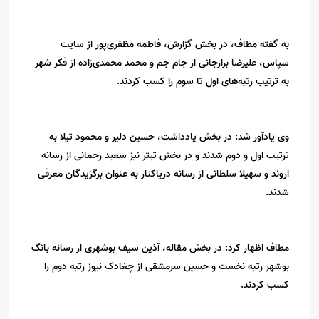
به گفته مطاف، در بخش گزارش، فاطمه مظفری‌پور از سایت
سپاس، علیرضا برازجانی از جام جم و محمد محمدی‌زاده از فکر شهر
به ترتیب رتبه‌های اول تا سوم را کسب کردند.
وی یادآور شد: در بخش یادداشت، حسین دلیر و محمود تیلا به
ترتیب اول و دوم شدند و در بخش تیتر نیز سعید رحمانی از رسانه
اروند و سهیلا سلطانی از رسانه دریاکنار به عنوان برگزیدگان معرفی
شدند.
مطاف اظهار کرد: در بخش مقاله، آذین سیف بوشهری از رسانه بانگ
بوشهر رتبه نخست و حسین سرمشقی از چغادک نیوز رتبه دوم را
کسب کردند.