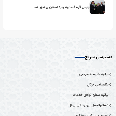
رئیس قوه قضاییه وارد استان بوشهر شد
دسترسی سریع
بیانیه حریم خصوصی
نظرسنجی پرتال
بیانیه سطح توافق خدمات
دستورالعمل بروزرسانی پرتال
راهبرد مشارکت دستگاه