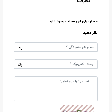
نظرات
0 نظر برای این مطلب وجود دارد
نظر دهید