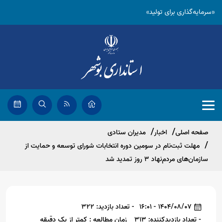
«سرمایه‌گذاری برای تولید»
صفحه اصلی
اخبار
مدیران ستادی
مهلت ثبت‌نام در سومین دوره انتخابات شورای توسعه و حمایت از
سازمان‌های مردم‌نهاد 3 روز تمدید شد
1404/08/07 - 16:01
- تعداد بازدید: 322
- تعداد بازدیدکننده: 313
زمان مطالعه : کمتر از یک دقیقه