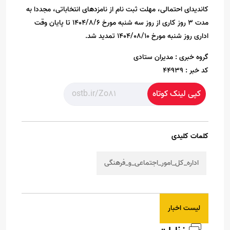
کاندیدای احتمالی، مهلت ثبت نام از نامزدهای انتخاباتی، مجددا به
مدت ۳ روز کاری از روز سه شنبه مورخ ۱۴۰۴/۸/۶ تا پایان وقت
اداری روز شنبه مورخ ۱۴۰۴/۰۸/۱۰ تمدید شد.
گروه خبری :
مدیران ستادی
کد خبر :
44939
کپی لینک کوتاه
کلمات کلیدی
اداره_کل_امور_اجتماعی_و_فرهنگی
لیست اخبار