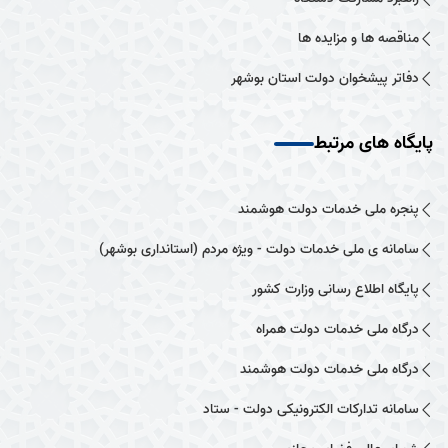
مناقصه ها و مزایده ها
دفاتر پیشخوان دولت استان بوشهر
پایگاه های مرتبط
پنجره ملی خدمات دولت هوشمند
سامانه ی ملی خدمات دولت - ویژه مردم (استانداری بوشهر)
پایگاه اطلاع رسانی وزارت کشور
درگاه ملی خدمات دولت همراه
درگاه ملی خدمات دولت هوشمند
سامانه تدارکات الکترونیکی دولت - ستاد