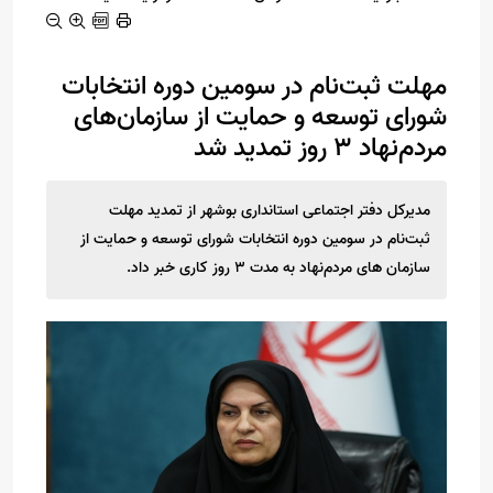
مهلت ثبت‌نام در سومین دوره انتخابات
شورای توسعه و حمایت از سازمان‌های
مردم‌نهاد 3 روز تمدید شد
مدیرکل دفتر اجتماعی استانداری بوشهر از تمدید مهلت
ثبت‌نام در سومین دوره انتخابات شورای توسعه و حمایت از
سازمان های مردم‌نهاد به مدت 3 روز کاری خبر داد.