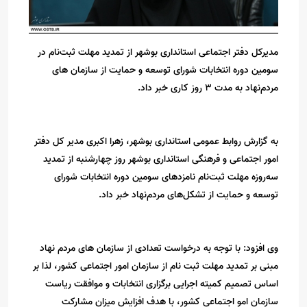
مدیرکل دفتر اجتماعی استانداری بوشهر از تمدید مهلت ثبت‌نام در
سومین دوره انتخابات شورای توسعه و حمایت از سازمان های
مردم‌نهاد به مدت 3 روز کاری خبر داد.
به گزارش روابط عمومی استانداری بوشهر، زهرا اکبری مدیر کل دفتر
امور اجتماعی و فرهنگی استانداری بوشهر روز چهارشنبه از تمدید
سه‌روزه مهلت ثبت‌نام نامزدهای سومین دوره انتخابات شورای
توسعه و حمایت از تشکل‌های مردم‌نهاد خبر داد.
وی افزود: با توجه به درخواست تعدادی از سازمان های مردم نهاد
مبنی بر تمدید مهلت ثبت نام از سازمان امور اجتماعی کشور، لذا بر
اساس تصمیم کمیته اجرایی برگزاری انتخابات و موافقت ریاست
سازمان امو اجتماعی کشور، با هدف افزایش میزان مشارکت