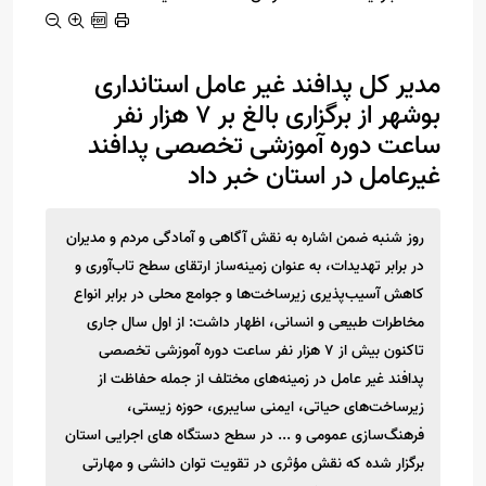
مدیر کل پدافند غیر عامل استانداری
بوشهر از برگزاری بالغ بر ۷ هزار نفر
ساعت دوره آموزشی تخصصی پدافند
غیرعامل در استان خبر داد
روز شنبه ضمن اشاره به نقش آگاهی و آمادگی مردم و مدیران
در برابر تهدیدات، به عنوان زمینه‌ساز ارتقای سطح تاب‌آوری و
کاهش آسیب‌پذیری زیرساخت‌ها و جوامع محلی در برابر انواع
مخاطرات طبیعی و انسانی، اظهار داشت: از اول سال جاری
تاکنون بیش از ۷ هزار نفر ساعت دوره آموزشی تخصصی
پدافند غیر عامل در زمینه‌های مختلف از جمله حفاظت از
زیرساخت‌های حیاتی، ایمنی سایبری، حوزه زیستی،
فرهنگ‌سازی عمومی و ... در سطح دستگاه های اجرایی استان
برگزار شده که نقش مؤثری در تقویت توان دانشی و مهارتی