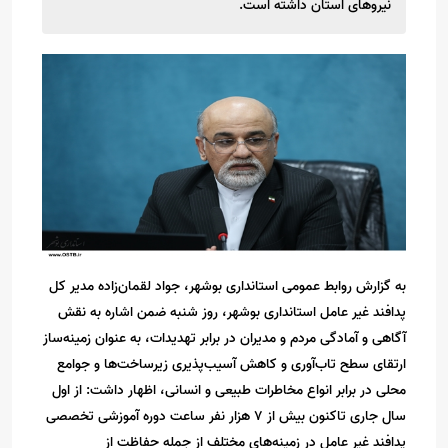
نیروهای استان داشته است.
به گزارش روابط عمومی استانداری بوشهر، جواد لقمان‌زاده مدیر کل
پدافند غیر عامل استانداری بوشهر، روز شنبه ضمن اشاره به نقش
آگاهی و آمادگی مردم و مدیران در برابر تهدیدات، به عنوان زمینه‌ساز
ارتقای سطح تاب‌آوری و کاهش آسیب‌پذیری زیرساخت‌ها و جوامع
محلی در برابر انواع مخاطرات طبیعی و انسانی، اظهار داشت: از اول
سال جاری تاکنون بیش از ۷ هزار نفر ساعت دوره آموزشی تخصصی
پدافند غیر عامل در زمینه‌های مختلف از جمله حفاظت از