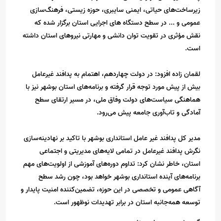
زیرساخت‌های حیاتی، ایمنی سایبری، حوزه زیستی، فرهنگ‌سازی
عمومی و ... در سطح دستگاه های اجرایی استان برگزار شده که
نقش مؤثری در تقویت توان دانشی و مهارتی نیروهای استان داشته
است.
لقمان زاده افزود: در دولت چهاردهم، اهتمام به پدافند غیرعامل
بیش از پیش مورد توجه قرار گرفته و برنامه‌های استان بوشهر نیز با
هماهنگی سیاست‌های دولت وفاق ملی، در مسیر ارتقای سطح
آمادگی و تاب‌آوری جامعه پیش می‌رود.
مدیر کل پدافند غیر عامل استانداری بوشهر با تاکید بر نهادینه‌سازی
نگرش پدافند غیرعامل در تمامی لایه‌های مدیریتی و اجتماعی
استان، خاطر نشان کرد: تداوم دوره‌های آموزشی از اولویت‌های مهم
برنامه‌های آینده استانداری بوشهر خواهد بود، چون رشد سطح
آگاهی عمومی و تخصصی در این حوزه، تضمین‌کننده امنیت پایدار و
توسعه همه‌جانبه استان در برابر تهدیدات نوظهور است.