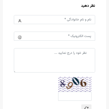
نظر دهید