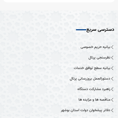
دسترسی سریع
بیانیه حریم خصوصی
نظرسنجی پرتال
بیانیه سطح توافق خدمات
دستورالعمل بروزرسانی پرتال
راهبرد مشارکت دستگاه
مناقصه ها و مزایده ها
دفاتر پیشخوان دولت استان بوشهر