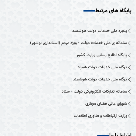
پایگاه های مرتبط
پنجره ملی خدمات دولت هوشمند
سامانه ی ملی خدمات دولت - ویژه مردم (استانداری بوشهر)
پایگاه اطلاع رسانی وزارت کشور
درگاه ملی خدمات دولت همراه
درگاه ملی خدمات دولت هوشمند
سامانه تدارکات الکترونیکی دولت - ستاد
شورای عالی فضای مجازی
وزارت ارتباطات و فناوری اطلاعات
ارتباط با ما