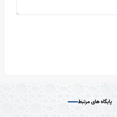
پایگاه های مرتبط