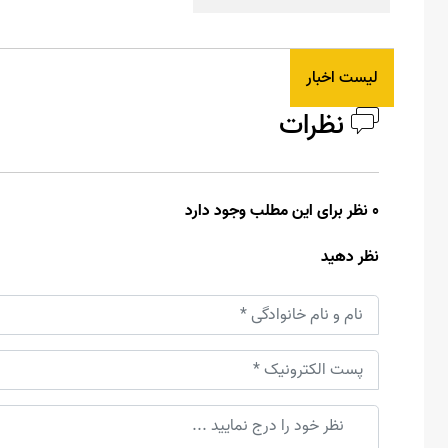
لیست اخبار
نظرات
0 نظر برای این مطلب وجود دارد
نظر دهید