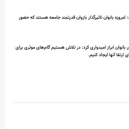
اد: امروزه بانوان تاثیرگذار بازوان قدرتمند جامعه هستند که حضور
 بانوان ابراز امیدواری کرد: در تلاش هستیم گام‌های موثری برای
 ارتقا آنها ایجاد کنیم.