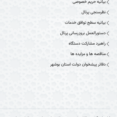
بیانیه حریم خصوصی
نظرسنجی پرتال
بیانیه سطح توافق خدمات
دستورالعمل بروزرسانی پرتال
راهبرد مشارکت دستگاه
مناقصه ها و مزایده ها
دفاتر پیشخوان دولت استان بوشهر