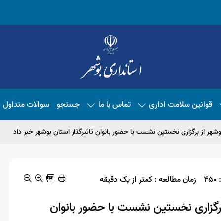
قوانین سلامت اداری
تماس با ما
جستجو
سوالات متداول
بوشهر از برگزاری نخستین نشست با حضور بانوان تاثیرگذار استان بوشهر خبر داد
4
زمان مطالعه : کمتر از یک دقیقه
 برگزاری نخستین نشست با حضور بانوان