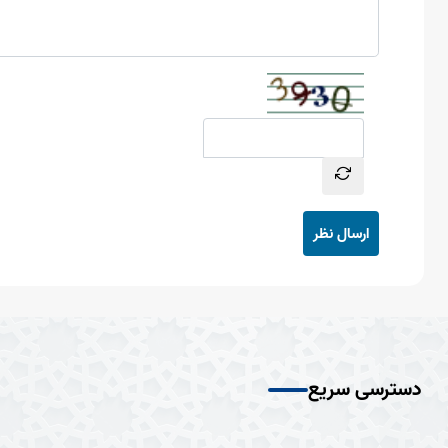
ارسال نظر
دسترسی سریع