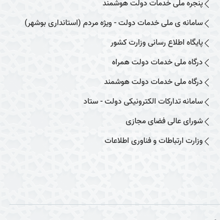
پنجره ملی خدمات دولت هوشمند
سامانه ی ملی خدمات دولت - ویژه مردم (استانداری بوشهر)
پایگاه اطلاع رسانی وزارت کشور
درگاه ملی خدمات دولت همراه
درگاه ملی خدمات دولت هوشمند
سامانه تدارکات الکترونیکی دولت - ستاد
شورای عالی فضای مجازی
وزارت ارتباطات و فناوری اطلاعات