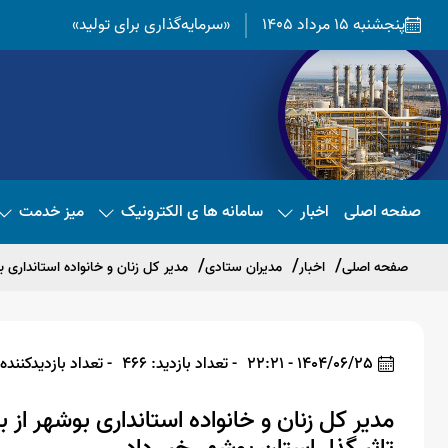
پنجشنبه 15 مرداد 1405
«سرمایه‌گذاری برای تولید»
صفحه اصلی
اخبار
سامانه ها ی الکترونیک
میز خدمت
صفحه اصلی
اخبار
مدیران ستادی
مدیر کل زنان و خانواده استانداری 
1404/06/25 - 22:21
- تعداد بازدید: 466
- تعداد بازدیدکننده: 50
مدیر کل زنان و خانواده استانداری بوشهر از