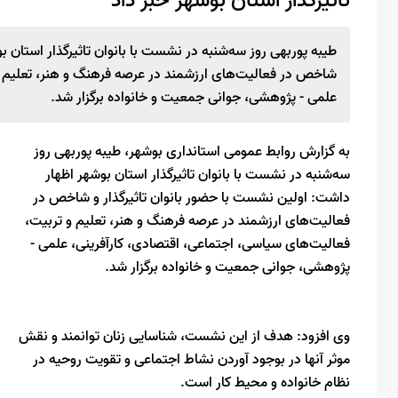
تاثیرگذار استان بوشهر خبر داد
طیبه پوربهی روز سه‌شنبه در نشست با بانوان تاثیرگذار استان ب
شاخص در فعالیت‌های ارزشمند در عرصه فرهنگ و هنر، تعلیم و
علمی - پژوهشی، جوانی جمعیت و خانواده برگزار شد.
به گزارش روابط عمومی استانداری بوشهر، طیبه پوربهی روز
سه‌شنبه در نشست با بانوان تاثیرگذار استان بوشهر اظهار
داشت: اولین نشست با حضور بانوان تاثیرگذار و شاخص در
فعالیت‌های ارزشمند در عرصه فرهنگ و هنر، تعلیم و تربیت،
فعالیت‌های سیاسی، اجتماعی، اقتصادی، کارآفرینی، علمی -
پژوهشی، جوانی جمعیت و خانواده برگزار شد.
وی افزود: هدف از این نشست، شناسایی زنان توانمند و نقش
موثر آنها در بوجود آوردن نشاط اجتماعی و تقویت روحیه در
نظام خانواده و محیط کار است.