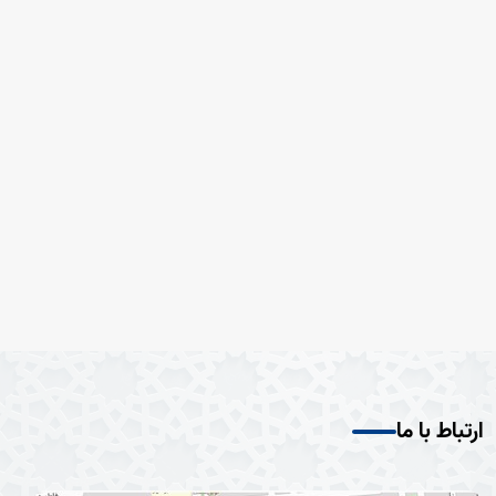
ارتباط با ما