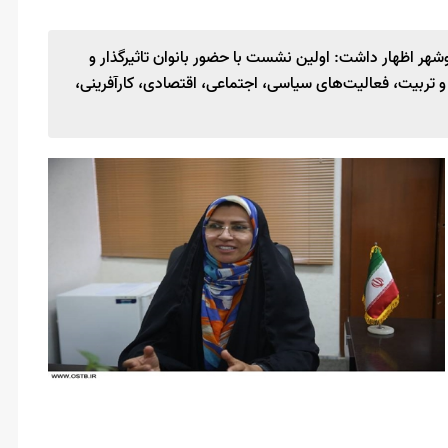
وشهر اظهار داشت: اولین نشست با حضور بانوان تاثیرگذار و
 تربیت، فعالیت‌های سیاسی، اجتماعی، اقتصادی، کارآفرینی،