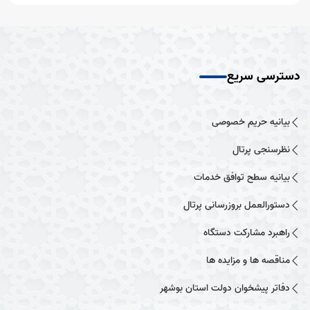
دسترسی سریع
بیانیه حریم خصوصی
نظرسنجی پرتال
بیانیه سطح توافق خدمات
دستورالعمل بروزرسانی پرتال
راهبرد مشارکت دستگاه
مناقصه ها و مزایده ها
دفاتر پیشخوان دولت استان بوشهر