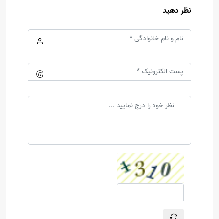
نظر دهید