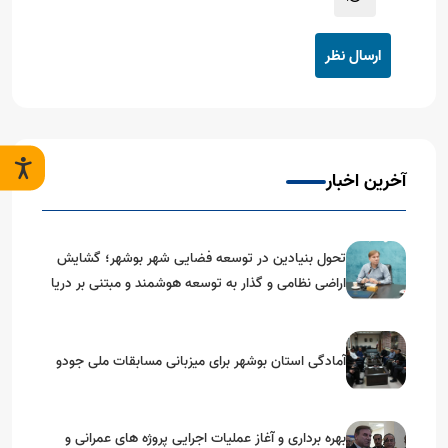
ارسال نظر
آخرین اخبار
تحول بنیادین در توسعه فضایی شهر بوشهر؛ گشایش
اراضی نظامی و گذار به توسعه هوشمند و مبتنی بر دریا
آمادگی استان بوشهر برای میزبانی مسابقات ملی جودو
بهره برداری و آغاز عملیات اجرایی پروژه های عمرانی و