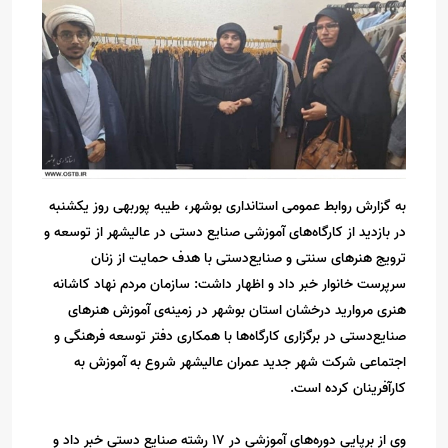
به گزارش روابط عمومی استانداری بوشهر، طیبه پوربهی روز یکشنبه
در بازدید از کارگاه‌های آموزشی صنایع دستی در عالیشهر از توسعه و
ترویج هنرهای سنتی و صنایع‌دستی با هدف حمایت از زنان
سرپرست خانوار خبر داد و اظهار داشت: سازمان مردم نهاد کاشانه
هنری مروارید درخشان استان بوشهر در زمینه‌ی آموزش هنرهای
صنایع‌دستی در برگزاری کارگاه‌ها با همکاری دفتر توسعه فرهنگی و
اجتماعی شرکت شهر جدید عمران عالیشهر شروع به آموزش به
کارآفرینان کرده است.
وی از برپایی دوره‌های آموزشی در ۱۷ رشته صنایع دستی خبر داد و