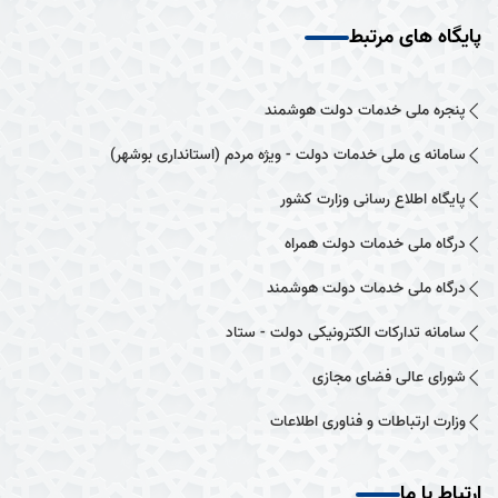
پایگاه های مرتبط
پنجره ملی خدمات دولت هوشمند
سامانه ی ملی خدمات دولت - ویژه مردم (استانداری بوشهر)
پایگاه اطلاع رسانی وزارت کشور
درگاه ملی خدمات دولت همراه
درگاه ملی خدمات دولت هوشمند
سامانه تدارکات الکترونیکی دولت - ستاد
شورای عالی فضای مجازی
وزارت ارتباطات و فناوری اطلاعات
ارتباط با ما