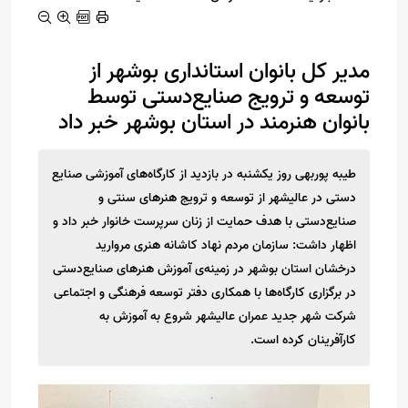
مدیر کل بانوان استانداری بوشهر از
توسعه و ترویج صنایع‌دستی توسط
بانوان هنرمند در استان بوشهر خبر داد
طیبه پوربهی روز یکشنبه در بازدید از کارگاه‌های آموزشی صنایع
دستی در عالیشهر از توسعه و ترویج هنرهای سنتی و
صنایع‌دستی با هدف حمایت از زنان سرپرست خانوار خبر داد و
اظهار داشت: سازمان مردم نهاد کاشانه هنری مروارید
درخشان استان بوشهر در زمینه‌ی آموزش هنرهای صنایع‌دستی
در برگزاری کارگاه‌ها با همکاری دفتر توسعه فرهنگی و اجتماعی
شرکت شهر جدید عمران عالیشهر شروع به آموزش به
کارآفرینان کرده است.