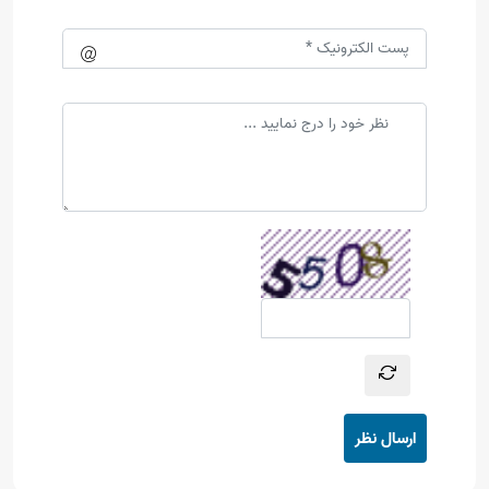
ارسال نظر