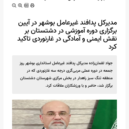
مدیرکل پدافند غیرعامل بوشهر در آیین
برگزاری دوره آموزشی در دشتستان بر
نقش ایمنی و آمادگی در غارنوردی تاکید
کرد
جواد لقمان‌زاده مدیرکل پدافند غیرعامل استانداری بوشهر روز
جمعه در دوره عملی مربی‌گری درجه سه غارنوردی که در
منطقه تنگ سبز راهدار در بخش مرکزی شهرستان دشتستان
برگزار شد، حاضر و با ورزشکاران ملاقات کرد.