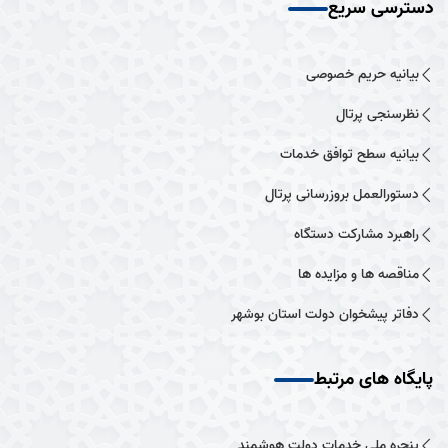
دسترسی سریع
بیانیه حریم خصوصی
نظرسنجی پرتال
بیانیه سطح توافق خدمات
دستورالعمل بروزرسانی پرتال
راهبرد مشارکت دستگاه
مناقصه ها و مزایده ها
دفاتر پیشخوان دولت استان بوشهر
پایگاه های مرتبط
پنجره ملی خدمات دولت هوشمند