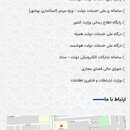
سامانه ی ملی خدمات دولت - ویژه مردم (استانداری بوشهر)
پایگاه اطلاع رسانی وزارت کشور
درگاه ملی خدمات دولت همراه
درگاه ملی خدمات دولت هوشمند
سامانه تدارکات الکترونیکی دولت - ستاد
شورای عالی فضای مجازی
وزارت ارتباطات و فناوری اطلاعات
ارتباط با ما