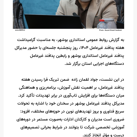
به گزارش روابط عمومی استانداری بوشهر، به مناسبت گرامیداشت
هفته پدافند غیرعامل ۱۴۰۴، روز پنجشنبه جلسه‌ای با حضور مدیرکل
پدافند غیرعامل استانداری بوشهر و رابطین پدافند غیرعامل
دستگاه‌های اجرایی استان برگزار شد.
در این نشست، جواد لقمان زاده ضمن تبریک فرا رسیدن هفته
پدافند غیرعامل، بر اهمیت نقش آموزش، برنامه‌ریزی و هماهنگی
میان دستگاه‌ها برای افزایش تاب‌آوری در برابر تهدیدات تأکید کرد.
مدیرکل پدافند غیرعامل بوشهر در سخنان خود با اشاره به تحولات
سریع فناوری و بروز تهدیدهای نوین در حوزه‌های مختلف، افزود:
ضروری است مدیران و کارکنان ادارات به‌صورت مستمر در دوره‌های
آموزشی تخصصی شرکت تا بتوانند در شرایط بحرانی تصمیم‌های
درست و مؤثر اتخاذ کنند.