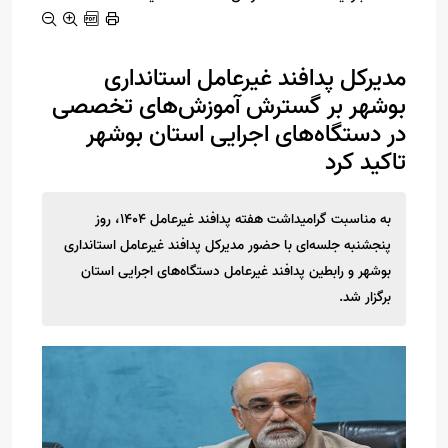
مدیرکل پدافند غیرعامل استانداری
بوشهر بر گسترش آموزش‌های تخصصی
در دستگاه‌های اجرایی استان بوشهر
تاکید کرد
به مناسبت گرامیداشت هفته پدافند غیرعامل ۱۴۰۴، روز
پنجشنبه جلسه‌ای با حضور مدیرکل پدافند غیرعامل استانداری
بوشهر و رابطین پدافند غیرعامل دستگاه‌های اجرایی استان
برگزار شد.