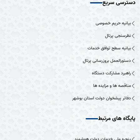
دسترسی سریع
بیانیه حریم خصوصی
نظرسنجی پرتال
بیانیه سطح توافق خدمات
دستورالعمل بروزرسانی پرتال
راهبرد مشارکت دستگاه
مناقصه ها و مزایده ها
دفاتر پیشخوان دولت استان بوشهر
پایگاه های مرتبط
پنجره ملی خدمات دولت هوشمند