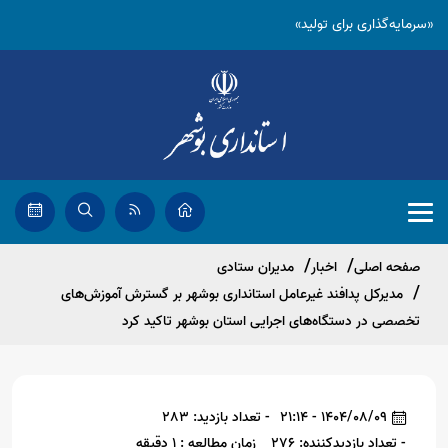
«سرمایه‌گذاری برای تولید»
صفحه اصلی
اخبار
مدیران ستادی
مدیرکل پدافند غیرعامل استانداری بوشهر بر گسترش آموزش‌های
تخصصی در دستگاه‌های اجرایی استان بوشهر تاکید کرد
1404/08/09 - 21:14
- تعداد بازدید: 283
- تعداد بازدیدکننده: 276
زمان مطالعه : 1 دقیقه