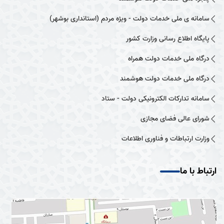
سامانه ی ملی خدمات دولت - ویژه مردم (استانداری بوشهر)
پایگاه اطلاع رسانی وزارت کشور
درگاه ملی خدمات دولت همراه
درگاه ملی خدمات دولت هوشمند
سامانه تدارکات الکترونیکی دولت - ستاد
شورای عالی فضای مجازی
وزارت ارتباطات و فناوری اطلاعات
ارتباط با ما