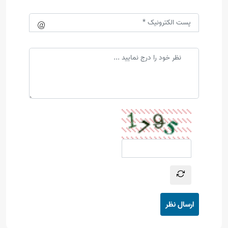
ارسال نظر