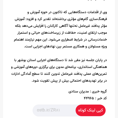
وی از اقدامات دستگاه‌هایی که تاکنون در حوزه آموزش و
فرهنگ‌سازی گام‌های مؤثری برداشته‌اند تقدیر کرد و افزود: آموزش
مؤثر پدافند غیرعامل نه‌تنها آگاهی کارکنان را افزایش می‌دهد بلکه
موجب ارتقای امنیت، حفاظت از زیرساخت‌های حیاتی و استمرار
خدمات‌رسانی در شرایط اضطراری می‌شود. این مهم نیازمند اهتمام
ویژه مسئولان و همکاری مستمر بین نهادهای اجرایی است.
در پایان جلسه نیز مقرر شد تا دستگاه‌های اجرایی استان بوشهر با
هماهنگی استانداری، برنامه‌ای مدون برای برگزاری دوره‌های آموزشی و
تمرین‌های عملی پدافند غیرعامل تدوین کنند تا سطح آمادگی ادارات
در برابر تهدیدهای احتمالی بیش از پیش تقویت شود.
گروه خبری :
مدیران ستادی
کد خبر :
44965
کپی لینک کوتاه