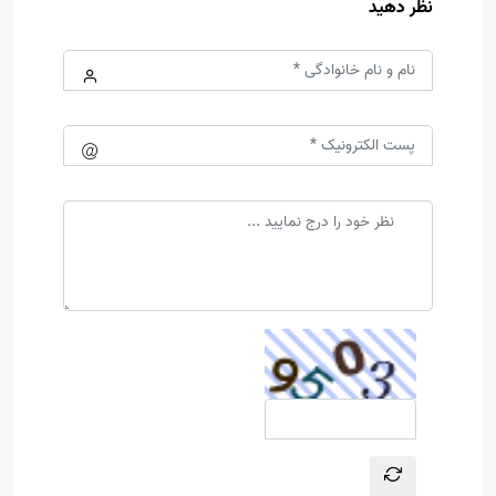
نظر دهید