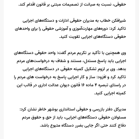
حقوقی، نسبت به صیانت از تصمیمات مبتنی بر قانون اقدام کند.
شیرافکن خطاب به مدیران حقوقی ادارات و دستگاه‌های اجرایی
تاکید کرد: دوره‌های مهارت‌آموزی و آموزشی حقوقی را برای واحدهای
حقوقی دستگاه‌های اجرایی تقویت کنید.
وی همچنین با تأکید بر تکریم مردم گفت: واحد حقوقی دستگاه‌های
اجرایی باید پاسخ مستدل، مستند و شفاف به درخواست‌های مردم
بدهد. وی بر لزوم تشکیل کمیته حقوقی در دستگاه‌های اجرایی
تاکید کرد و افزود: ساز و کار اجرایی پاسخ به درخواست های مردم را
در راستای تبصره ۴ ماده ۱۶ قانون دیوان عدالت اداری در قالب این
کمیته اجرایی کنید.
مدیرکل دفتر بازرسی و حقوقی استانداری بوشهر خاطر نشان کرد:
مسئولان حقوقی دستگاه‌های اجرایی، باید از حق و حقوق مردم
دفاع کنند حتی اگر جایی بضرر دستگاه متبوع باشد.