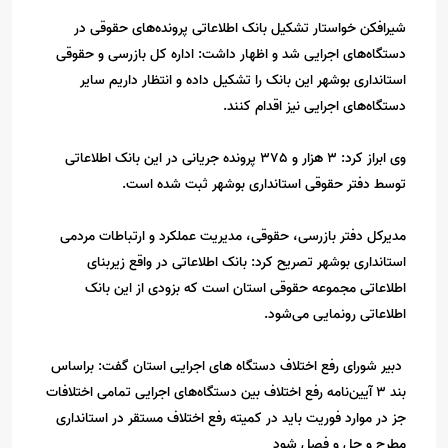
شیرافکن خواستار تشکیل بانک اطلاعاتی پرونده‌های حقوقی در
دستگاه‌های اجرایی شد و اظهار داشت: اداره کل بازرسی و حقوقی
استانداری بوشهر این بانک را تشکیل داده و انتظار داریم سایر
دستگاه‌های اجرایی نیز اقدام کنند.
وی ابراز کرد: 3 هزار و 375 پرونده جریانی در این بانک اطلاعاتی
توسط دفتر حقوقی استانداری بوشهر ثبت شده است.
مدیرکل دفتر بازرسی، حقوقی، مدیریت عملکرد و ارتباطات مردمی
استانداری بوشهر تصریح کرد: بانک اطلاعاتی در واقع زیربنای
اطلاعاتی مجموعه حقوقی استان است که بزودی از این بانک
اطلاعاتی رونمایی می‌شود.
دبیر شورای رفع اختلاف دستگاه های اجرایی استان گفت: براساس
بند ۳ آیین‌نامه رفع اختلاف بین دستگاه‌های اجرایی تمامی اختلافات
جز در موارد فوریت باید در کمیته رفع اختلاف مستقر در استانداری
مطرح و حل و فصل شود