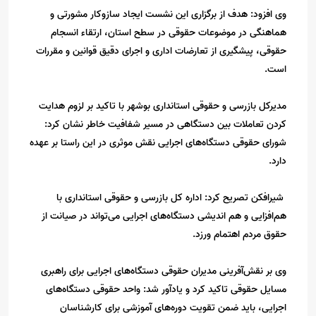
وی افزود: هدف از برگزاری این نشست ایجاد سازوکار مشورتی و
هماهنگی در موضوعات حقوقی در سطح استان، ارتقاء انسجام
حقوقی، پیشگیری از تعارضات اداری و اجرای دقیق قوانین و مقررات
است.
مدیرکل بازرسی و حقوقی استانداری بوشهر با تاکید بر لزوم هدایت
کردن تعاملات بین دستگاهی در مسیر شفافیت خاطر نشان کرد:
شورای حقوقی دستگاه‌های اجرایی نقش‌ موثری در این راستا بر عهده
دارد.
شیرافکن تصریح کرد: اداره کل بازرسی و حقوقی استانداری با
هم‌افزایی و هم اندیشی دستگاه‌های اجرایی می‌تواند در صیانت از
حقوق مردم اهتمام ورزد.
وی بر نقش‌آفرینی مدیران حقوقی دستگاه‌های اجرایی برای راهبری
مسایل حقوقی تاکید کرد و یادآور شد: واحد حقوقی دستگاه‌های
اجرایی، باید ضمن تقویت دوره‌های آموزشی برای کارشناسان