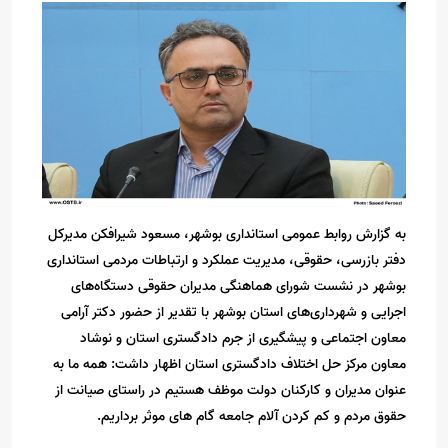
به گزارش روابط عمومی استانداری بوشهر، مسعود شیرافکن مدیرکل
دفتر بازرسی، حقوقی، مدیریت عملکرد و ارتباطات مردمی استانداری
بوشهر در نشست شورای هماهنگی مدیران حقوقی دستگاه‌های
اجرایی و شهرداری‌های استان بوشهر با تقدیر از حضور دکتر آرامی
معاون اجتماعی و پیشگیری از جرم دادگستری استان و نوشاد
معاون مرکز حل اختلاف دادگستری استان اظهار داشت: همه ما به
عنوان مدیران و کارکنان دولت موظف هستیم در راستای صیانت از
حقوق مردم و کم کردن آلام جامعه گام های موثر برداریم.