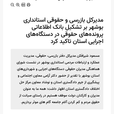
مدیرکل بازرسی و حقوقی استانداری
بوشهر بر تشکیل بانک اطلاعاتی
پرونده‌های حقوقی در دستگاه‌های
اجرایی استان تاکید کرد
مسعود شیرافکن مدیرکل دفتر بازرسی، حقوقی، مدیریت
عملکرد و ارتباطات مردمی استانداری بوشهر در نشست شورای
هماهنگی مدیران حقوقی دستگاه‌های اجرایی و شهرداری‌های
استان بوشهر با تقدیر از حضور دکتر آرامی معاون اجتماعی و
پیشگیری از جرم دادگستری استان و نوشاد معاون مرکز حل
اختلاف دادگستری استان اظهار داشت: همه ما به عنوان
مدیران و کارکنان دولت موظف هستیم در راستای صیانت از
حقوق مردم و کم کردن آلام جامعه گام های موثر برداریم.