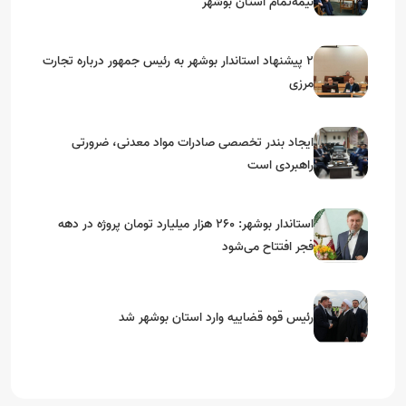
نیمه‌تمام استان بوشهر
۲ پیشنهاد استاندار بوشهر به رئیس جمهور درباره تجارت
مرزی
ایجاد بندر تخصصی صادرات مواد معدنی، ضرورتی
راهبردی است
استاندار بوشهر: ۲۶۰ هزار میلیارد تومان پروژه در دهه
فجر افتتاح می‌شود
رئیس قوه قضاییه وارد استان بوشهر شد