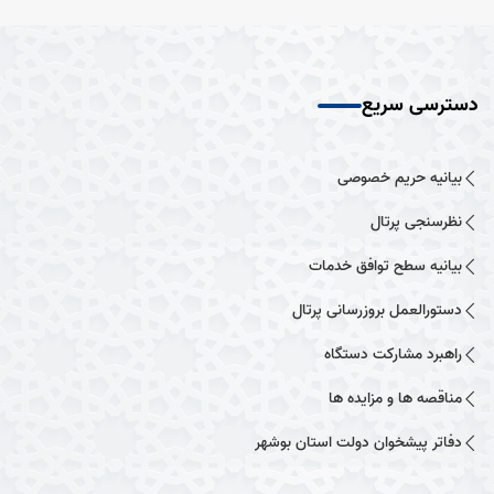
دسترسی سریع
بیانیه حریم خصوصی
نظرسنجی پرتال
بیانیه سطح توافق خدمات
دستورالعمل بروزرسانی پرتال
راهبرد مشارکت دستگاه
مناقصه ها و مزایده ها
دفاتر پیشخوان دولت استان بوشهر