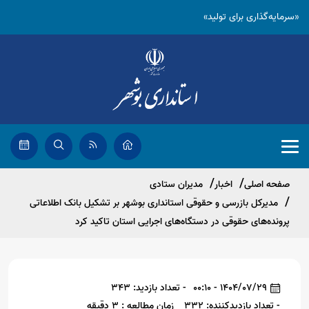
«سرمایه‌گذاری برای تولید»
صفحه اصلی
اخبار
مدیران ستادی
مدیرکل بازرسی و حقوقی استانداری بوشهر بر تشکیل بانک اطلاعاتی
پرونده‌های حقوقی در دستگاه‌های اجرایی استان تاکید کرد
1404/07/29 - 00:10
- تعداد بازدید: 343
- تعداد بازدیدکننده: 332
زمان مطالعه : 3 دقیقه