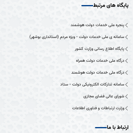
پایگاه های مرتبط
پنجره ملی خدمات دولت هوشمند
سامانه ی ملی خدمات دولت - ویژه مردم (استانداری بوشهر)
پایگاه اطلاع رسانی وزارت کشور
درگاه ملی خدمات دولت همراه
درگاه ملی خدمات دولت هوشمند
سامانه تدارکات الکترونیکی دولت - ستاد
شورای عالی فضای مجازی
وزارت ارتباطات و فناوری اطلاعات
ارتباط با ما