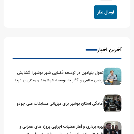
ارسال نظر
آخرین اخبار
تحول بنیادین در توسعه فضایی شهر بوشهر؛ گشایش
اراضی نظامی و گذار به توسعه هوشمند و مبتنی بر دریا
آمادگی استان بوشهر برای میزبانی مسابقات ملی جودو
بهره برداری و آغاز عملیات اجرایی پروژه های عمرانی و