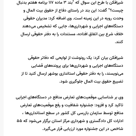
شیرافکن با طرح این سوال که "بند 3 ماده 117 برنامه هفتم بدنبال
چیست؟" گفت: این بند در راستای دفاع از حقوق بیت المال و
وحدت رویه در این زمینه است. وی اضافه کرد: مدیران حقوقی
دستگاه‌های اجرایی و شهرداری‌ها، جایی که تشخیص می‌دهند
خلاف شرع بین اتفاق افتاده، مستندات را به دفتر حقوقی ارسال
کنند.
شیرافکن بیان کرد: یک رونوشت از لوایحی که دفاتر حقوقی
دستگاه‌های اجرایی و شهرداری‌ها برای پرونده‌های قضایی
می‌نویسند، را به دفتر حقوقی استانداری بوشهر ارسال کنید تا از
تضییع حقوق بیت المال جلوگیری شود.
وی بر شناسایی موقعیت‌های تعارض منافع در دستگاه‌های اجرایی
تاکید کرد و افزود: جشنواره شفافیت و رفع موقعیت‌های تعارض
منافع توسط سازمان بازرسی کل کشور در سطح استانداری‌ها ،
ادارات کل دادگستری و شهرداری مرکز استان برگزار می‌شود که 55
شاخص در این جشنواره مورد ارزیابی قرار می‌گیرد.