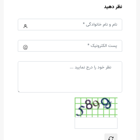
نظر دهید