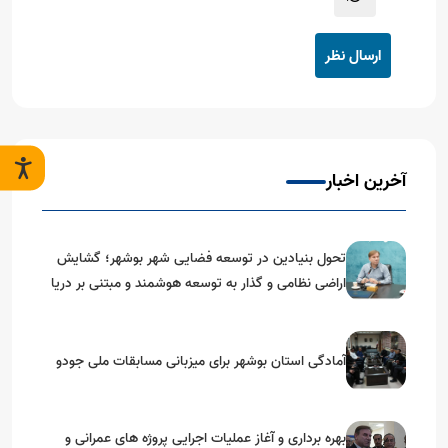
ارسال نظر
آخرین اخبار
تحول بنیادین در توسعه فضایی شهر بوشهر؛ گشایش
اراضی نظامی و گذار به توسعه هوشمند و مبتنی بر دریا
آمادگی استان بوشهر برای میزبانی مسابقات ملی جودو
بهره برداری و آغاز عملیات اجرایی پروژه های عمرانی و