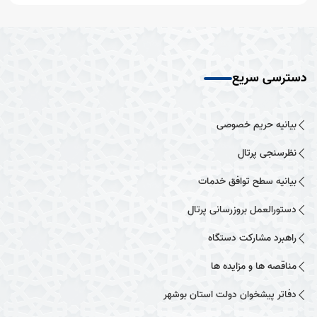
دسترسی سریع
بیانیه حریم خصوصی
نظرسنجی پرتال
بیانیه سطح توافق خدمات
دستورالعمل بروزرسانی پرتال
راهبرد مشارکت دستگاه
مناقصه ها و مزایده ها
دفاتر پیشخوان دولت استان بوشهر