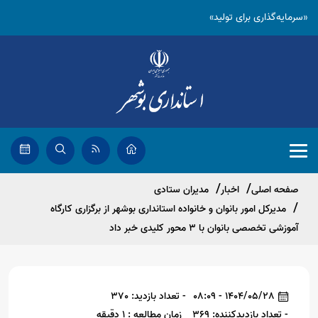
«سرمایه‌گذاری برای تولید»
صفحه اصلی
اخبار
مدیران ستادی
مدیرکل امور بانوان و خانواده استانداری بوشهر از برگزاری کارگاه
آموزشی تخصصی بانوان با ۳ محور کلیدی خبر داد
1404/05/28 - 08:09
- تعداد بازدید: 370
- تعداد بازدیدکننده: 369
زمان مطالعه : 1 دقیقه