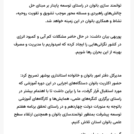
توانمند سازی بانوان در راستای توسعه پایدار بر مبنای حل
چالش‌های راهبردی و مسئله محور موجب تشویق و تقویت روحیه،
نشاط و همکاری بانوان در این زمینه خواهد شد.
پوربهی بیان داشت: در حال حاضر مشکلات کم آبی و کمبود انرژی
در کشور نگرانی‌هایی را ایجاد کرده که امیدواریم با مدیریت و مصرف
بهینه از این بحران رها شویم.
مدیرکل دفتر امور بانوان و خانواده استانداری بوشهر تصریح کرد:
حضور اکثریت بانوان دستگاه‌های اجرایی در این دوره‌ آموزشی که
مورد استقبال قرار گرفت، ما را براین داشت تا با اهتمام بیشتر در
راستای برگزاری کنگره‌های علمی، همایش‌ها و کارگاه‌های آموزشی
باتوجه به منویات دولت چهاردهم و در راستای تحقق برنامه هفتم
توسعه پیشرفت بمنظور توانمندسازی بانوان و همچنین ارتقاء سطح
علمی بانوان استان تلاش کنیم.