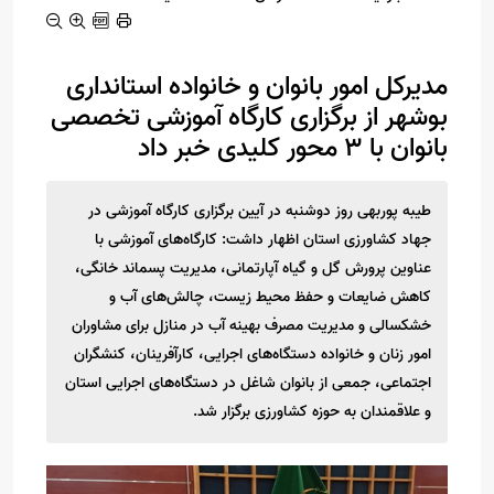
مدیرکل امور بانوان و خانواده استانداری
بوشهر از برگزاری کارگاه آموزشی تخصصی
بانوان با ۳ محور کلیدی خبر داد
طیبه پوربهی روز دوشنبه در آیین برگزاری کارگاه آموزشی در
جهاد کشاورزی استان اظهار داشت: کارگاه‌های آموزشی با
عناوین پرورش‌ گل و گیاه آپارتمانی، مدیریت پسماند خانگی،
کاهش ضایعات و حفظ محیط زیست، چالش‌های آب و
خشکسالی و مدیریت مصرف بهینه آب در منازل برای مشاوران
امور زنان و خانواده دستگاه‌های اجرایی، کارآفرینان، کنشگران
اجتماعی، جمعی از بانوان شاغل در دستگاه‌های اجرایی استان
و علاقمندان به حوزه کشاورزی برگزار شد.