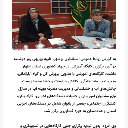
به گزارش روابط عمومی استانداری بوشهر، طیبه پوربهی روز دوشنبه
در آیین برگزاری کارگاه آموزشی در جهاد کشاورزی استان اظهار
داشت: کارگاه‌های آموزشی با عناوین پرورش‌ گل و گیاه آپارتمانی،
مدیریت پسماند خانگی، کاهش ضایعات و حفظ محیط زیست،
چالش‌های آب و خشکسالی و مدیریت مصرف بهینه آب در منازل
برای مشاوران امور زنان و خانواده دستگاه‌های اجرایی، کارآفرینان،
کنشگران اجتماعی، جمعی از بانوان شاغل در دستگاه‌های اجرایی
استان و علاقمندان به حوزه کشاورزی برگزار شد.
وی افزود: بدون تردید برگزاری چنین کارگاه‌هایی در تسهیلگری و