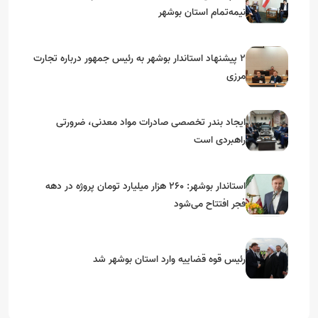
نیمه‌تمام استان بوشهر
۲ پیشنهاد استاندار بوشهر به رئیس جمهور درباره تجارت
مرزی
ایجاد بندر تخصصی صادرات مواد معدنی، ضرورتی
راهبردی است
استاندار بوشهر: ۲۶۰ هزار میلیارد تومان پروژه در دهه
فجر افتتاح می‌شود
رئیس قوه قضاییه وارد استان بوشهر شد