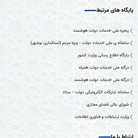
پایگاه های مرتبط
پنجره ملی خدمات دولت هوشمند
سامانه ی ملی خدمات دولت - ویژه مردم (استانداری بوشهر)
پایگاه اطلاع رسانی وزارت کشور
درگاه ملی خدمات دولت همراه
درگاه ملی خدمات دولت هوشمند
سامانه تدارکات الکترونیکی دولت - ستاد
شورای عالی فضای مجازی
وزارت ارتباطات و فناوری اطلاعات
ارتباط با ما