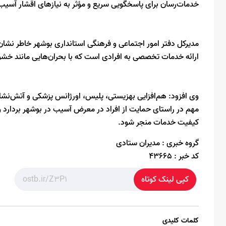
خدمات‌رسان برای پاسخگویی سریع و مؤثر به نیازهای اقشار آسیب‌پ
ارائه خدمات تخصصی به افرادی است که با بحران‌هایی مانند خشونت
وی افزود: هم‌افزایی بهزیستی، پلیس، اورژانس پزشکی و آتش‌نشانی 
مهم در راستای حمایت از افراد در معرض آسیب در بوشهر بردارد و
کیفیت خدمات منجر شود.
گروه خبری :
مدیران ستادی
کد خبر :
43665
کپی لینک کوتاه
کلمات کلیدی