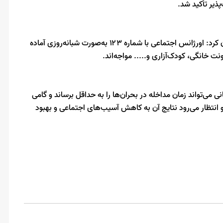
ذیر تأکید شد.
مدیرکل دفتر امور اجتماعی و فرهنگی استانداری بوشهر خاطر نشان کرد: اورژانس اجتماعی با شماره ۱۲۳ به‌صورت شبانه‌روزی آماده
 خانگی، کودک‌آزاری و..... مواجه‌اند.
می‌تواند زمان مداخله در بحران‌ها را به حداقل برساند و گامی
 انتظار می‌رود نتایج آن به کاهش آسیب‌های اجتماعی و بهبود