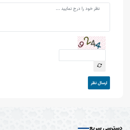
ارسال نظر
دسترسی سریع