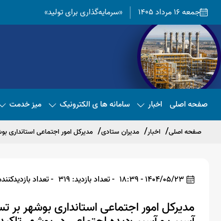
جمعه 16 مرداد 1405
«سرمایه‌گذاری برای تولید»
صفحه اصلی
اخبار
سامانه ها ی الکترونیک
میز خدمت
صفحه اصلی
اخبار
مدیران ستادی
مدیرکل امور اجتماعی استانداری بو
1404/05/23 - 18:39
- تعداد بازدید: 319
- تعداد بازدیدکننده: 8
مدیرکل امور اجتماعی استانداری بوشهر بر تس