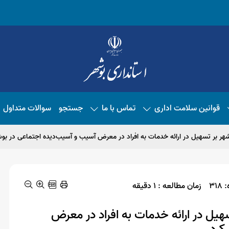
قوانین سلامت اداری
تماس با ما
جستجو
سوالات متداول
شهر بر تسهیل در ارائه خدمات به افراد در معرض آسیب و آسیب‌دیده اجتماعی در بوش
31
زمان مطالعه : 1 دقیقه
هیل در ارائه خدمات به افراد در معرض