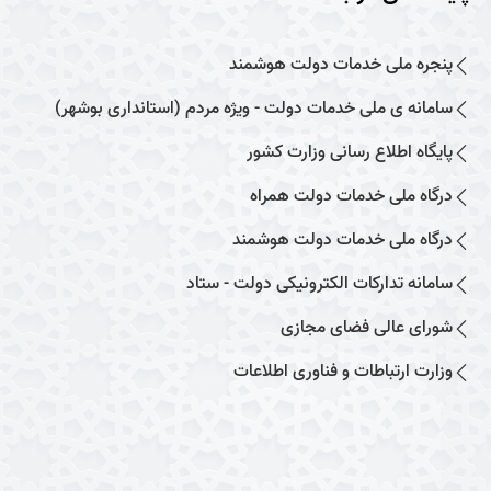
پنجره ملی خدمات دولت هوشمند
سامانه ی ملی خدمات دولت - ویژه مردم (استانداری بوشهر)
پایگاه اطلاع رسانی وزارت کشور
درگاه ملی خدمات دولت همراه
درگاه ملی خدمات دولت هوشمند
سامانه تدارکات الکترونیکی دولت - ستاد
شورای عالی فضای مجازی
وزارت ارتباطات و فناوری اطلاعات