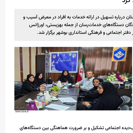
کرد
ن درباره تسهیل در ارائه خدمات به افراد در معرض آسیب و
گان دستگاه‌های خدمات‌رسان از جمله بهزیستی، اورژانس
یب‌دیده اجتماعی تشکیل و بر ضرورت هماهنگی بین دستگاه‌های