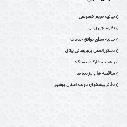
بیانیه حریم خصوصی
نظرسنجی پرتال
بیانیه سطح توافق خدمات
دستورالعمل بروزرسانی پرتال
راهبرد مشارکت دستگاه
مناقصه ها و مزایده ها
دفاتر پیشخوان دولت استان بوشهر