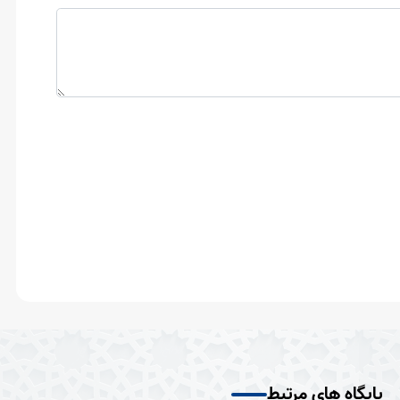
پایگاه های مرتبط