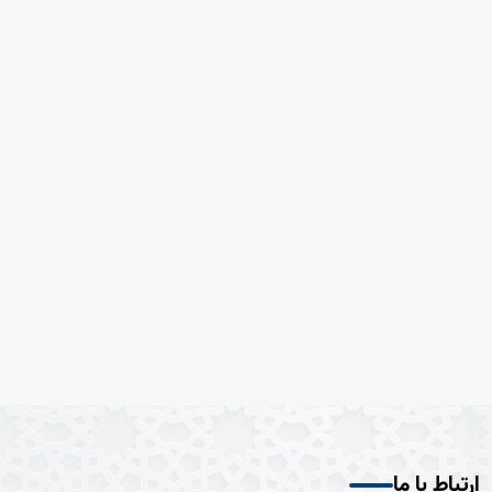
ارتباط با ما