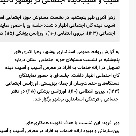
آسیب و آسیب‌دیده اجتماعی در بوشهر تاکید 
زهرا اکبری ظهر پنجشنبه در نشست مسئولان حوزه اجتماعی استا
آسیب دیده گان اجتماعی اظهار داشت: جلسه‌ای با حضور نمایند
اجتماعی (۱۲۳)، نیروی انتظامی (۱۱۰)، اورژانس پزشکی (۱۱۵) در دفتر اجتماعی و فرهنگی استانداری بوشهر برگزار شد.
به گزارش روابط عمومی استانداری بوشهر، زهرا اکبری ظهر
پنجشنبه در نشست مسئولان حوزه اجتماعی استان درباره
تسهیل در ارائه خدمات به افراد در معرض آسیب و آسیب دیده
گان اجتماعی اظهار داشت: جلسه‌ای با حضور نمایندگان
دستگاه‌های خدمات‌رسان از جمله بهزیستی، اورژانس اجتماعی
(۱۲۳)، نیروی انتظامی (۱۱۰)، اورژانس پزشکی (۱۱۵) در دفتر
اجتماعی و فرهنگی استانداری بوشهر برگزار شد.
وی افزود: این نشست با هدف تقویت همکاری‌های
بین‌سازمانی و بهبود ارائه خدمات به افراد در معرض آسیب و آس