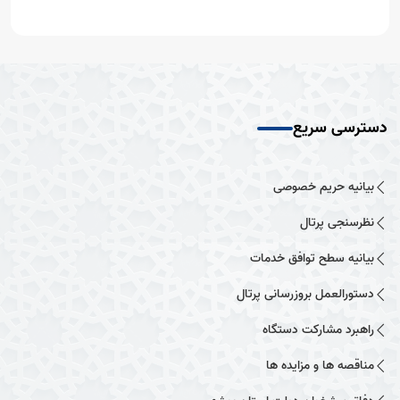
دسترسی سریع
بیانیه حریم خصوصی
نظرسنجی پرتال
بیانیه سطح توافق خدمات
دستورالعمل بروزرسانی پرتال
راهبرد مشارکت دستگاه
مناقصه ها و مزایده ها