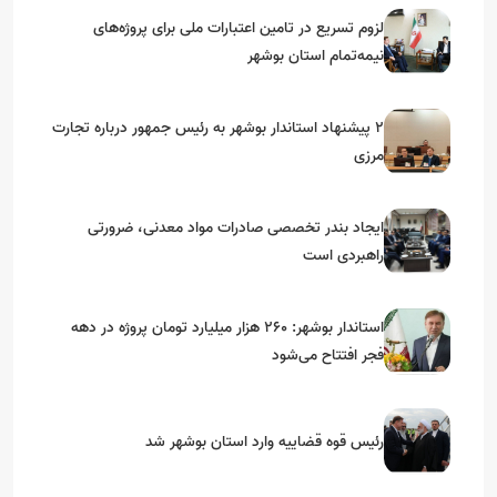
لزوم تسریع در تامین اعتبارات ملی برای پروژه‌های
نیمه‌تمام استان بوشهر
۲ پیشنهاد استاندار بوشهر به رئیس جمهور درباره تجارت
مرزی
ایجاد بندر تخصصی صادرات مواد معدنی، ضرورتی
راهبردی است
استاندار بوشهر: ۲۶۰ هزار میلیارد تومان پروژه در دهه
فجر افتتاح می‌شود
رئیس قوه قضاییه وارد استان بوشهر شد