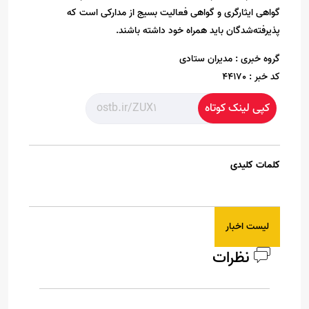
گواهی ایثارگری و گواهی فعالیت بسیج از مدارکی است که
پذیرفته‌شدگان باید همراه خود داشته باشند.
گروه خبری :
مدیران ستادی
کد خبر :
44170
کپی لینک کوتاه
کلمات کلیدی
لیست اخبار
نظرات