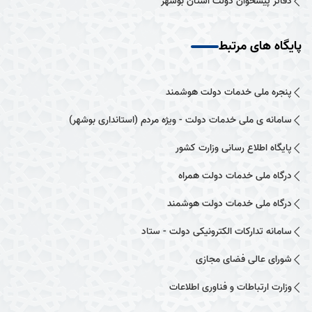
دفاتر پیشخوان دولت استان بوشهر
پایگاه های مرتبط
پنجره ملی خدمات دولت هوشمند
سامانه ی ملی خدمات دولت - ویژه مردم (استانداری بوشهر)
پایگاه اطلاع رسانی وزارت کشور
درگاه ملی خدمات دولت همراه
درگاه ملی خدمات دولت هوشمند
سامانه تدارکات الکترونیکی دولت - ستاد
شورای عالی فضای مجازی
وزارت ارتباطات و فناوری اطلاعات