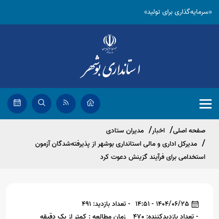
«سرمایه‌گذاری برای تولید»
صفحه اصلی
اخبار
مدیران ستادی
مدیرکل اداری و مالی استانداری بوشهر از پذیرفته‌شدگان آزمون
استخدامی برای فرآیند گزینش دعوت کرد
1404/06/25 - 14:51
- تعداد بازدید: 491
- تعداد بازدیدکننده: 470
زمان مطالعه : کمتر از یک دقیقه