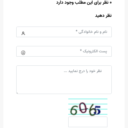
0 نظر برای این مطلب وجود دارد
نظر دهید