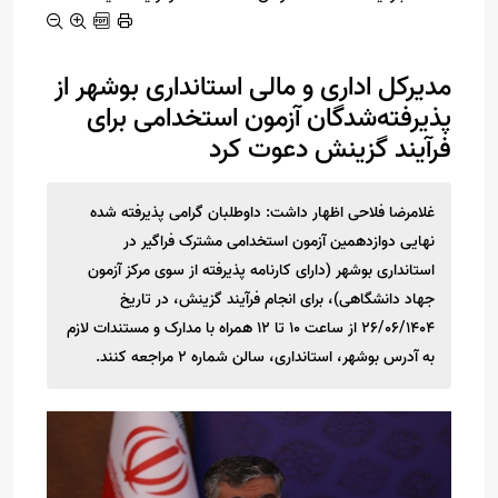
مدیرکل اداری و مالی استانداری بوشهر از
پذیرفته‌شدگان آزمون استخدامی برای
فرآیند گزینش دعوت کرد
غلامرضا فلاحی اظهار داشت: داوطلبان گرامی پذیرفته شده
نهایی دوازدهمین آزمون استخدامی مشترک فراگیر در
استانداری بوشهر (دارای کارنامه پذیرفته از سوی مرکز آزمون
جهاد دانشگاهی)، برای انجام فرآیند گزینش، در تاریخ
26/06/1404 از ساعت 10 تا 12 همراه با مدارک و مستندات لازم
به آدرس بوشهر، استانداری، سالن شماره 2 مراجعه کنند.