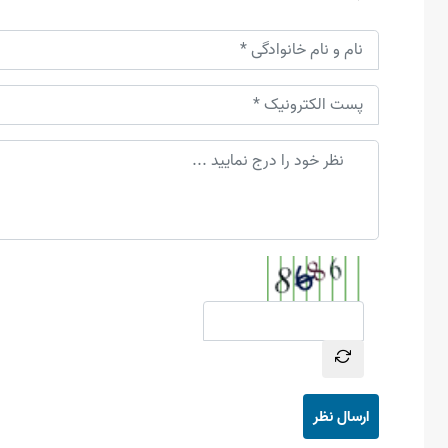
ارسال نظر