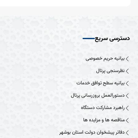
دسترسی سریع
بیانیه حریم خصوصی
نظرسنجی پرتال
بیانیه سطح توافق خدمات
دستورالعمل بروزرسانی پرتال
راهبرد مشارکت دستگاه
مناقصه ها و مزایده ها
دفاتر پیشخوان دولت استان بوشهر