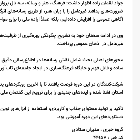
جواد لقمان زاده اظهار داشت: فرهنگ، هنر و رسانه، سه بال پرواز 
ضرورت‌های پدافند غیرعامل را با زبان هنر، از طریق رسانه‌های اثر
آگاهی عمومی را افزایش داده‌ایم، بلکه عملاً اراده ملی را برای موا
وی در ادامه سخنان خود به تشریح چگونگی بهره‌گیری از ظرفیت‌ها
غیرعامل در اذهان عمومی پرداخت.
محورهای اصلی بحث شامل نقش رسانه‌ها در اطلاع‌رسانی دقیق و بد
ساده و قابل فهم و جایگاه فرهنگ‌سازی در ایجاد جامعه‌ای تاب‌آور و 
شرکت‌کنندگان در این دوره فرصت یافتند تا با آخرین رویکردهای پداف
استان آشنا شده و ایده‌های جدیدی را برای ترویج این گفتمان ملی ا
تأکید بر تولید محتوای جذاب و کاربردی، استفاده از ابزارهای نوین
دستاوردهای این دوره آموزشی بود.
گروه خبری :
مدیران ستادی
کد خبر :
44157