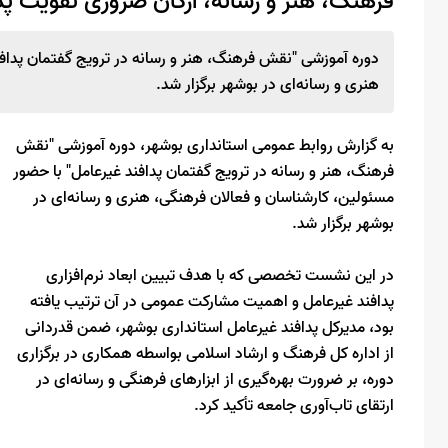
فرهنگ، هنر و رسانه، ارکان ضروری تقویت پد
دوره آموزشی "نقش فرهنگ، هنر و رسانه در ترویج گفتمان پدافن
هنری و رسانه‌ای در بوشهر برگزار شد.
به گزارش روابط عمومی استانداری بوشهر، دوره آموزشی "نقش
فرهنگ، هنر و رسانه در ترویج گفتمان پدافند غیرعامل" با حضور
مسئولین، کارشناسان و فعالان فرهنگی، هنری و رسانه‌ای در
بوشهر برگزار شد.
در این نشست تخصصی که با هدف تبیین ابعاد نرم‌افزاری
پدافند غیرعامل و اهمیت مشارکت عمومی در آن ترتیب یافته
بود، مدیرکل پدافند غیرعامل استانداری بوشهر، ضمن قدردانی
از اداره کل فرهنگ و ارشاد اسلامی بواسطه همکاری در برگزاری
دوره، بر ضرورت بهره‌گیری از ابزارهای فرهنگی و رسانه‌ای در
ارتقای تاب‌آوری جامعه تأکید کرد.