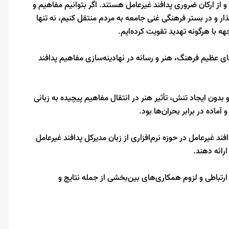
و از ارکان ضروری پدافند غیرعامل هستند. اگر بتوانیم مفاهیم و
گذار و در بستر فرهنگی غنی جامعه به مردم منتقل کنیم، نه تنها
جهه با هرگونه تهدید تقویت کرده‌ایم.
ی عظیم فرهنگ، هنر و رسانه در نهادینه‌سازی مفاهیم پدافند
ون ایجاد تنش، تأثیر هنر در انتقال مفاهیم پیچیده به زبانی
آماده در برابر بحران‌ها بود.
ند غیرعامل در حوزه نرم‌افزاری از زبان مدیرکل پدافند غیرعامل
رائه دهند.
 ارتباطی و لزوم همکاری‌های بین‌بخشی از جمله نتایج و