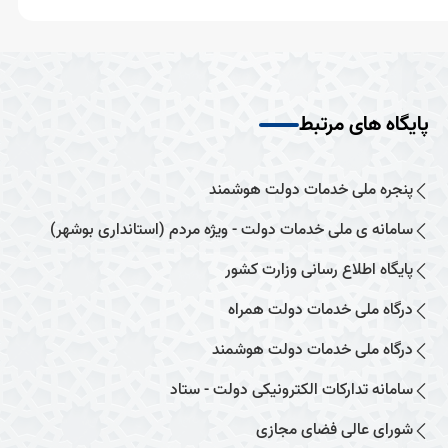
پایگاه های مرتبط
پنجره ملی خدمات دولت هوشمند
سامانه ی ملی خدمات دولت - ویژه مردم (استانداری بوشهر)
پایگاه اطلاع رسانی وزارت کشور
درگاه ملی خدمات دولت همراه
درگاه ملی خدمات دولت هوشمند
سامانه تدارکات الکترونیکی دولت - ستاد
شورای عالی فضای مجازی