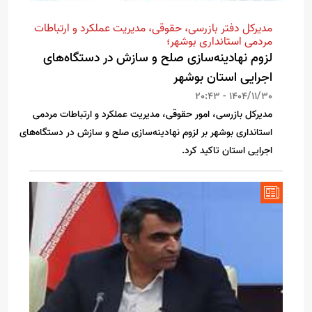
مدیرکل دفتر بازرسی، حقوقی، مدیریت عملکرد و ارتباطات
مردمی استانداری بوشهر؛
لزوم نهادینه‌سازی صلح و سازش در دستگاه‌های
اجرایی استان بوشهر
1404/11/30 - 20:43
مدیرکل بازرسی، امور حقوقی، مدیریت عملکرد و ارتباطات مردمی
استانداری بوشهر بر لزوم نهادینه‌سازی صلح و سازش در دستگاه‌های
اجرایی استان تاکید کرد.