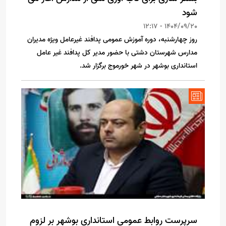
شود
1404/09/20 - 12:17
روز چهارشنبه، دوره آموزش عمومی پدافند غیرعامل ویژه مدیران
مدارس شهرستان دشتی با حضور مدیر کل پدافند غیر عامل
استانداری بوشهر در شهر خورموج برگزار شد.
سرپرست روابط عمومی استانداری بوشهر بر لزوم