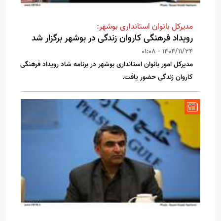
مدیرکل بانوان استانداری بوشهر:
رویداد فرهنگی کاروان زندگی در بوشهر برگزار شد
1404/11/24 - 01:08
مدیرکل امور بانوان استانداری بوشهر در برنامه شاد رویداد فرهنگی
کاروان زندگی حضور یافت.