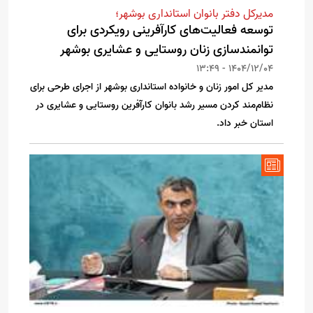
مدیرکل دفتر بانوان استانداری بوشهر؛
توسعه فعالیت‌های کارآفرینی رویکردی برای
توانمندسازی زنان روستایی و عشایری بوشهر
1404/12/04 - 13:49
مدیر کل امور زنان و خانواده استانداری بوشهر از اجرای طرحی برای
نظام‌مند کردن مسیر رشد بانوان کارآفرین روستایی و عشایری در
استان خبر داد.