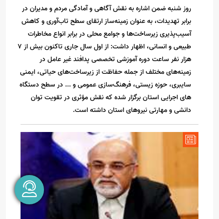
روز شنبه ضمن اشاره به نقش آگاهی و آمادگی مردم و مدیران در
برابر تهدیدات، به عنوان زمینه‌ساز ارتقای سطح تاب‌آوری و کاهش
آسیب‌پذیری زیرساخت‌ها و جوامع محلی در برابر انواع مخاطرات
طبیعی و انسانی، اظهار داشت: از اول سال جاری تاکنون بیش از ۷
هزار نفر ساعت دوره آموزشی تخصصی پدافند غیر عامل در
زمینه‌های مختلف از جمله حفاظت از زیرساخت‌های حیاتی، ایمنی
سایبری، حوزه زیستی، فرهنگ‌سازی عمومی و ... در سطح دستگاه
های اجرایی استان برگزار شده که نقش مؤثری در تقویت توان
دانشی و مهارتی نیروهای استان داشته است.