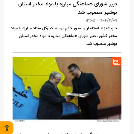
دبیر شورای هماهنگی مبارزه با مواد مخدر استان
بوشهر منصوب شد
1404/11/09 - 13:05
با پیشنهاد استاندار و صدور حکم توسط دبیرکل ستاد مبارزه با مواد
مخدر کشور، دبیر شورای هماهنگی مبارزه با مواد مخدر استان
بوشهر منصوب شد.