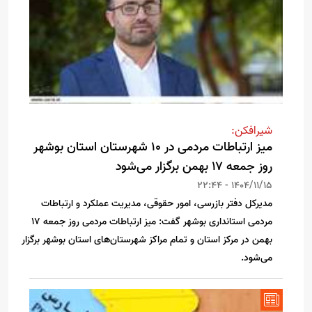
شیرافکن:
میز ارتباطات مردمی در ۱۰ شهرستان استان بوشهر
روز جمعه ۱۷ بهمن برگزار می‌شود
1404/11/15 - 22:44
مدیرکل دفتر بازرسی، امور حقوقی، مدیریت عملکرد و ارتباطات
مردمی استانداری بوشهر گفت: میز ارتباطات مردمی روز جمعه ۱۷
بهمن در مرکز استان و تمام مراکز شهرستان‌های استان بوشهر برگزار
می‌شود.