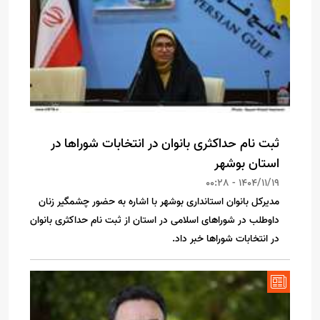
ثبت نام حداکثری بانوان در انتخابات شوراها در
استان بوشهر
1404/11/19 - 00:28
مدیرکل بانوان استانداری بوشهر با اشاره به حضور چشمگیر زنان
داوطلب در شوراهای اسلامی در استان از ثبت نام حداکثری بانوان
در انتخابات شوراها خبر داد.