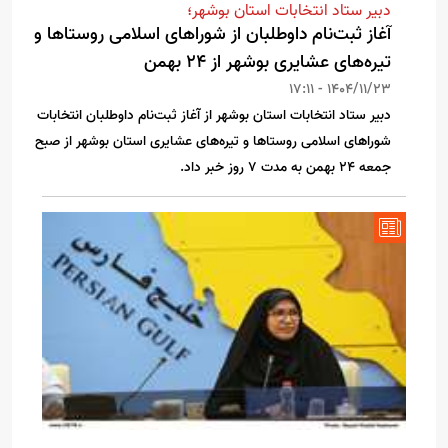
دبیر ستاد انتخابات استان بوشهر؛
آغاز ثبت‌نام داوطلبان از شوراهای اسلامی روستاها و
تیره‌های عشایری بوشهر از ۲۴ بهمن
1404/11/23 - 17:11
دبیر ستاد انتخابات استان بوشهر از آغاز ثبت‌نام داوطلبان انتخابات
شوراهای اسلامی روستاها و تیره‌های عشایری استان بوشهر از صبح
جمعه ۲۴ بهمن به مدت ۷ روز خبر داد.