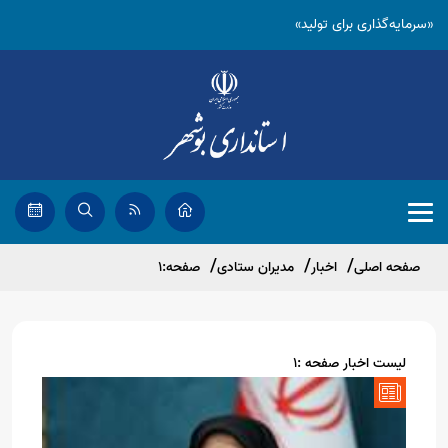
«سرمایه‌گذاری برای تولید»
صفحه اصلی
اخبار
مدیران ستادی
صفحه:1
لیست اخبار صفحه :1