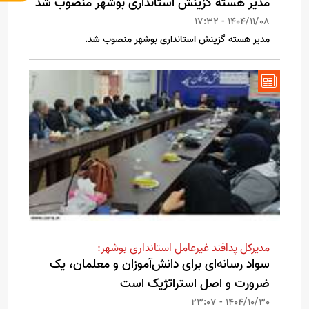
مدیر هسته گزینش استانداری بوشهر منصوب شد
1404/11/08 - 17:32
مدیر هسته گزینش استانداری بوشهر منصوب شد.
مدیرکل پدافند غیرعامل استانداری بوشهر:
سواد رسانه‌ای برای دانش‌آموزان و معلمان، یک
ضرورت و اصل استراتژیک است
1404/10/30 - 23:07