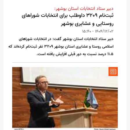
دبیر ستاد انتخابات استان بوشهر:
ثبت‌نام 3209 داوطلب برای انتخابات شوراهای
روستایی و عشایری بوشهر
1404/12/02 - 15:40
دبیر ستاد انتخابات استان بوشهر گفت: در انتخابات شوراهای
اسلامی روستا و عشایری استان بوشهر 3209 نفر ثبت‌نام کرده‌اند که
11.5 درصد نسبت به دور قبلی افزایش یافته است.