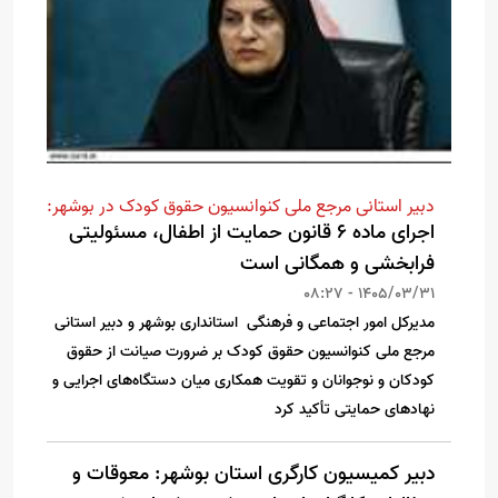
دبیر استانی مرجع ملی کنوانسیون حقوق کودک در بوشهر:
اجرای ماده ۶ قانون حمایت از اطفال، مسئولیتی
فرابخشی و همگانی است
1405/03/31 - 08:27
مدیرکل امور اجتماعی و فرهنگی استانداری بوشهر و دبیر استانی
مرجع ملی کنوانسیون حقوق کودک بر ضرورت صیانت از حقوق
کودکان و نوجوانان و تقویت همکاری میان دستگاه‌های اجرایی و
نهادهای حمایتی تأکید کرد
دبیر کمیسیون کارگری استان بوشهر: معوقات و