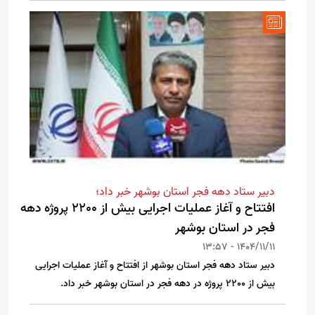
دبیر ستاد دهه فجر استان بوشهر خبر داد؛
افتتاح و آغاز عملیات اجرایی بیش از 2200 پروژه دهه
فجر در استان بوشهر
1404/11/11 - 13:57
دبیر ستاد دهه فجر استان بوشهر از افتتاح و آغاز عملیات اجرایی
بیش از 2200 پروژه در دهه فجر در استان بوشهر خبر داد.