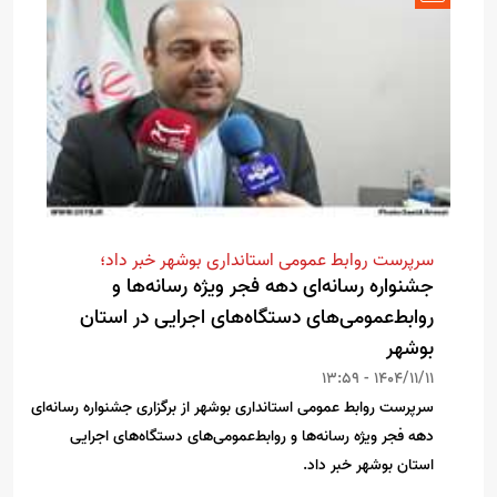
سرپرست روابط عمومی استانداری بوشهر خبر داد؛
جشنواره رسانه‌ای دهه فجر ویژه رسانه‌ها و
روابط‌عمومی‌های دستگاه‌های اجرایی در استان
بوشهر
1404/11/11 - 13:59
سرپرست روابط عمومی استانداری بوشهر از برگزاری جشنواره رسانه‌ای
دهه فجر ویژه رسانه‌ها و روابط‌عمومی‌های دستگاه‌های اجرایی
استان بوشهر خبر داد.