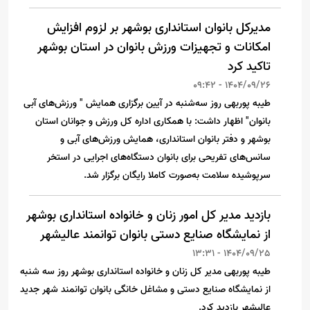
مدیرکل بانوان استانداری بوشهر بر لزوم افزایش
امکانات و تجهیزات ورزش بانوان در استان بوشهر
تاکید کرد
1404/09/26 - 09:42
طیبه پوربهی روز سه‌شنبه در آیین برگزاری همایش " ورزش‌های آبی
بانوان" اظهار داشت: با همکاری اداره کل ورزش و جوانان استان
بوشهر و دفتر بانوان استانداری، همایش ورزش‌های آبی و
سانس‌های تفریحی برای بانوان دستگاه‌های اجرایی در استخر
سرپوشیده سلامت به‌صورت کاملا رایگان برگزار شد.
بازدید مدیر کل امور زنان و خانواده استانداری بوشهر
از نمایشگاه صنایع دستی بانوان توانمند عالیشهر
1404/09/25 - 13:31
طیبه پوربهی مدیر کل زنان و خانواده استانداری بوشهر روز سه شنبه
از نمایشگاه صنایع دستی و مشاغل خانگی بانوان توانمند شهر جدید
عالیشهر بازدید کرد.