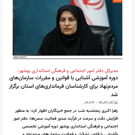
مدیرکل دفتر امور اجتماعی و فرهنگی استانداری بوشهر:
دوره آموزشی آشنایی با قوانین و مقررات سازمان‌های
مردم‌نهاد برای کارشناسان فرمانداری‌های استان برگزار
شد
1404/09/15 - 09:23
زهرا اکبری پنجشنبه شب در جمع خبرنگاران اظهار کرد: به منظور
افزایش دقت و سرعت در فرآیند صدور فعالیت سمن‌ها، دفتر امور
اجتماعی و فرهنگی استانداری بوشهر دوره آموزشی تخصصی
«آشنایی با قانون تشکیل و فعالیت سازمان‌های مردم‌نهاد و