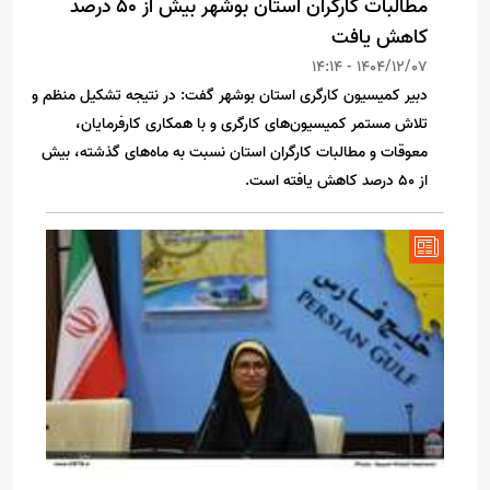
مطالبات کارگران استان بوشهر بیش از ۵۰ درصد
کاهش یافت
1404/12/07 - 14:14
دبیر کمیسیون کارگری استان بوشهر گفت: در نتیجه تشکیل منظم و
تلاش مستمر کمیسیون‌های کارگری و با همکاری کارفرمایان،
معوقات و مطالبات کارگران استان نسبت به ماه‌های گذشته، بیش
از ۵۰ درصد کاهش یافته است.