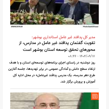
مدیر کل پدافند غیر عامل استانداری بوشهر:
تقویت گفتمان پدافند غیر عامل در مدارس، از
محورهای تحقق توسعه استان بوشهر است
1404/09/17 - 08:46
روز دوشنبه در راستای اجرای برنامه‌های توسعه‌ای استان و با هدف
ارتقاء سطح دانش و آمادگی عمومی در برابر تهدیدها، جلسه آغازین
طرح «هر مدرسه، یک مدرس پدافند غیرعامل» در محل اداره کل
آموزش و پرورش برگزار شد.