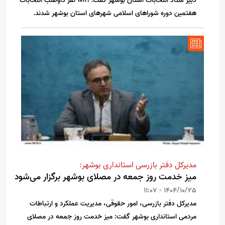
دبیر ستاد انتخابات استان بوشهر گفت: ۱۰۸۱ نفر داوطلب انتخابات
هفتمین دوره شوراهای اسلامی شهرهای استان بوشهر شدند.
مدیرکل دفتر بازرسی استانداری بوشهر:
میز خدمت روز جمعه در مصلای بوشهر برگزار می‌شود
1404/10/25 - 11:07
مدیرکل دفتر بازرسی، امور حقوقی، مدیریت عملکرد و ارتباطات
مردمی استانداری بوشهر گفت: میز خدمت روز جمعه در مصلای