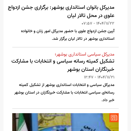
مدیرکل بانوان استانداری بوشهر: برگزاری جشن ازدواج
علوی در محل تالار لیان
1404/11/22 - 07:57
آیین جشن ازدواج علوی با حضور مدیرکل امور زنان و خانواده
استانداری بوشهر در تالار لیان برگزار شد.
مدیرکل سیاسی استانداری بوشهر؛
تشکیل کمیته رسانه سیاسی و انتخابات با مشارکت
خبرنگاران استان بوشهر
1404/11/21 - 12:47
مدیرکل سیاسی و انتخابات استانداری بوشهر از تشکیل کمیته
رسانه‌ای سیاسی انتخابات با مشارکت خبرنگاران در استان بوشهر
خبر داد.