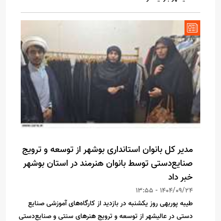
مدیر کل بانوان استانداری بوشهر از توسعه و ترویج
صنایع‌دستی توسط بانوان هنرمند در استان بوشهر
خبر داد
1404/09/24 - 13:55
طیبه پوربهی روز یکشنبه در بازدید از کارگاه‌های آموزشی صنایع
دستی در عالیشهر از توسعه و ترویج هنرهای سنتی و صنایع‌دستی