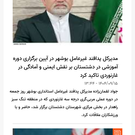
مدیرکل پدافند غیرعامل بوشهر در آیین برگزاری دوره
آموزشی در دشتستان بر نقش ایمنی و آمادگی در
غارنوردی تاکید کرد
1404/09/15 - 13:44
جواد لقمان‌زاده مدیرکل پدافند غیرعامل استانداری بوشهر روز جمعه
در دوره عملی مربی‌گری درجه سه غارنوردی که در منطقه تنگ سبز
راهدار در بخش مرکزی شهرستان دشتستان برگزار شد، حاضر و با
ورزشکاران ملاقات کرد.