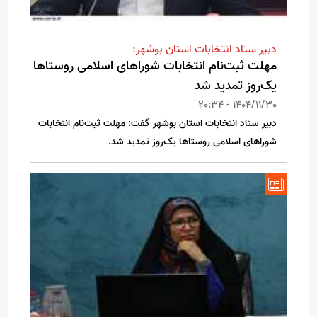
دبیر ستاد انتخابات استان بوشهر:
مهلت ثبت‌نام انتخابات شوراهای اسلامی روستاها
یک‌روز تمدید شد
1404/11/30 - 20:34
دبیر ستاد انتخابات استان بوشهر گفت: مهلت ثبت‌نام انتخابات
شوراهای اسلامی روستاها یک‌روز تمدید شد.