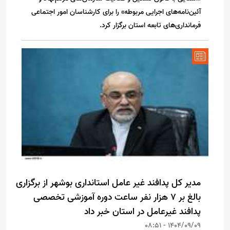
آئین‌نامه‌های اجرایی مربوطه» را برای کارشناسان امور اجتماعی
فرمانداری‌های تابعه استان برگزار کرد.
مدیر کل پدافند غیر عامل استانداری بوشهر از برگزاری
بالغ بر ۷ هزار نفر ساعت دوره آموزشی تخصصی
پدافند غیرعامل در استان خبر داد
1404/09/09 - 08:51