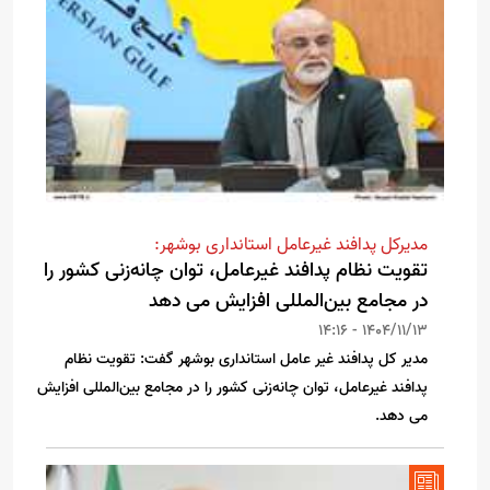
مدیرکل پدافند غیرعامل استانداری بوشهر:
تقویت نظام پدافند غیرعامل، توان چانه‌زنی کشور را
در مجامع بین‌المللی افزایش می دهد
1404/11/13 - 14:16
مدیر کل پدافند غیر عامل استانداری بوشهر گفت: تقویت نظام
پدافند غیرعامل، توان چانه‌زنی کشور را در مجامع بین‌المللی افزایش
می دهد.