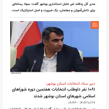
مدیر کل پدافند غیر عامل استانداری بوشهر گفت: سواد رسانه‌ای
برای دانش‌آموزان و معلمان، یک ضرورت و اصل استراتژیک است.
دبیر ستاد انتخابات استان بوشهر:
۱۰۸۱ نفر داوطلب انتخابات هفتمین دوره شوراهای
اسلامی شهرهای استان بوشهر شدند
1404/10/29 - 09:43