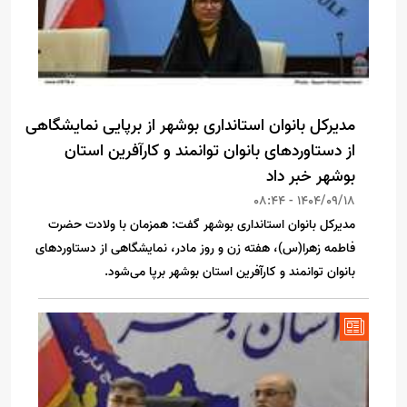
مدیرکل بانوان استانداری بوشهر از برپایی نمایشگاهی
از دستاوردهای بانوان توانمند و کارآفرین استان
بوشهر خبر داد
1404/09/18 - 08:44
مدیرکل بانوان استانداری بوشهر گفت: همزمان با ولادت حضرت
فاطمه زهرا(س)، هفته زن و روز مادر، نمایشگاهی از دستاوردهای
بانوان توانمند و کارآفرین استان بوشهر برپا می‌شود.