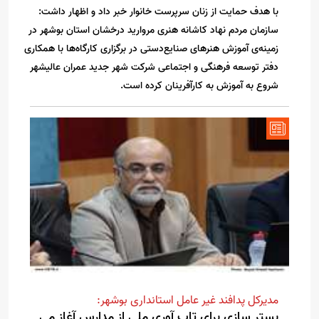
با هدف حمایت از زنان سرپرست خانوار خبر داد و اظهار داشت:
سازمان مردم نهاد کاشانه هنری مروارید درخشان استان بوشهر در
زمینه‌ی آموزش هنرهای صنایع‌دستی در برگزاری کارگاه‌ها با همکاری
دفتر توسعه فرهنگی و اجتماعی شرکت شهر جدید عمران عالیشهر
شروع به آموزش به کارآفرینان کرده است.
مدیرکل پدافند غیر عامل استانداری بوشهر:
بستر سازی برای تاب آوری ملی از مدارس آغاز می