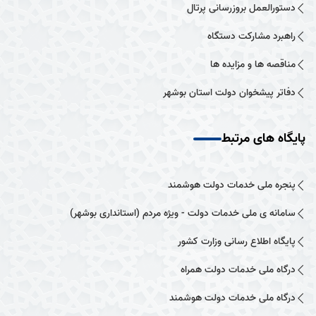
دستورالعمل بروزرسانی پرتال
راهبرد مشارکت دستگاه
مناقصه ها و مزایده ها
دفاتر پیشخوان دولت استان بوشهر
پایگاه های مرتبط
پنجره ملی خدمات دولت هوشمند
سامانه ی ملی خدمات دولت - ویژه مردم (استانداری بوشهر)
پایگاه اطلاع رسانی وزارت کشور
درگاه ملی خدمات دولت همراه
درگاه ملی خدمات دولت هوشمند