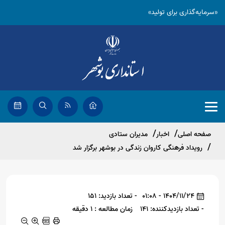
«سرمایه‌گذاری برای تولید»
صفحه اصلی
اخبار
مدیران ستادی
رویداد فرهنگی کاروان زندگی در بوشهر برگزار شد
1404/11/24 - 01:08
- تعداد بازدید: 151
- تعداد بازدیدکننده: 141
زمان مطالعه : 1 دقیقه