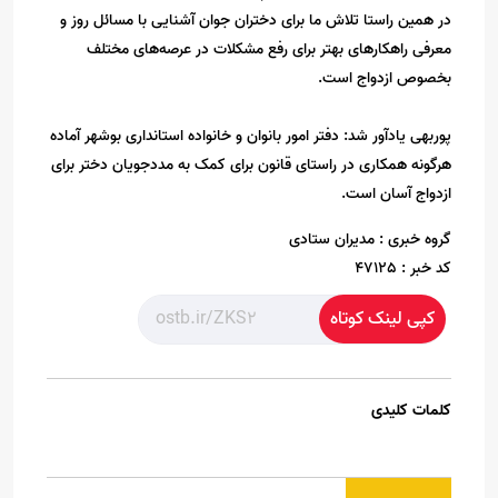
در همین راستا تلاش ما برای دختران جوان آشنایی با مسائل روز و
معرفی راهکارهای بهتر برای رفع مشکلات در عرصه‌های مختلف
بخصوص ازدواج است.
پوربهی یادآور شد: دفتر امور بانوان و خانواده استانداری بوشهر آماده
هرگونه همکاری در راستای قانون برای کمک به مددجویان دختر برای
ازدواج آسان است.
گروه خبری :
مدیران ستادی
کد خبر :
47125
کپی لینک کوتاه
کلمات کلیدی