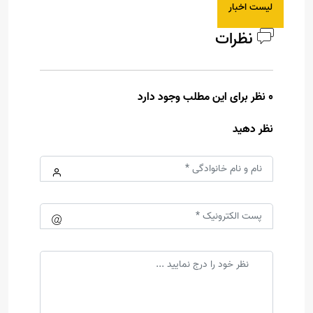
لیست اخبار
نظرات
0 نظر برای این مطلب وجود دارد
نظر دهید