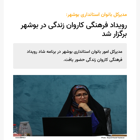
مدیرکل بانوان استانداری بوشهر:
رویداد فرهنگی کاروان زندگی در بوشهر
برگزار شد
مدیرکل امور بانوان استانداری بوشهر در برنامه شاد رویداد
فرهنگی کاروان زندگی حضور یافت.