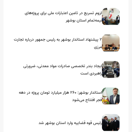
استان‌های جنوبی
لزوم تسریع در تامین اعتبارات ملی برای پروژه‌های
نیمه‌تمام استان بوشهر
۲ پیشنهاد استاندار بوشهر به رئیس جمهور درباره تجارت
مرزی
ایجاد بندر تخصصی صادرات مواد معدنی، ضرورتی
راهبردی است
استاندار بوشهر: ۲۶۰ هزار میلیارد تومان پروژه در دهه
فجر افتتاح می‌شود
رئیس قوه قضاییه وارد استان بوشهر شد