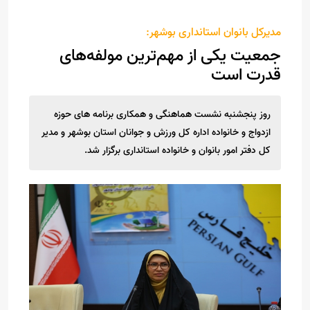
مدیرکل بانوان استانداری بوشهر:
جمعیت یکی از مهم‌ترین مولفه‌های
قدرت است
روز پنجشنبه نشست هماهنگی و همکاری برنامه های حوزه
ازدواج و خانواده اداره کل ورزش و جوانان استان بوشهر و مدیر
کل دفتر امور بانوان و خانواده استانداری برگزار شد.