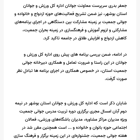
جعفر بدری سرپرست معاونت جوانان اداره کل ورزش و جوانان
استان بوشهر، نیز ضمن تشریح فعالیت‌های حوزه ازدواج و خانواده و
جوانی جمعیت بر زمینه مشارکت بین دستگاهی در اجرای برنامه‌های
مشارکتی و لزوم آموزش و فرهنگسازی در زمینه بحران جمعیت،
کاهش ازدواج و افزایش طلاق در جامعه تاکید کرد.
در ادامه، ضمن بررسی برنامه های پیش روی اداره کل ورزش و
جوانان در این راستا و ضرورت تعامل و همکاری دبیرخانه جوانی
جمعیت استان، در خصوص همکاری در اجرای برنامه ها تبادل نظر
صورت گرفت.
شایان ذکر است که اداره کل ورزش و جوانان استان بوشهر در نیمه
دوم آبان امسال مجری برگزاری دوره تربیت مدرس جوانی جمعیت
ویژه مدیران مراکز مشاوره، مدیران باشگاه‌های ورزشی، فعالان
اجتماعی حوزه بانوان و خانواده و ... است همچنین مقرر شد در
هفته جوانی جمعیت، جشنواره‌ای در این زمینه برگزار و فرهنگ سازی