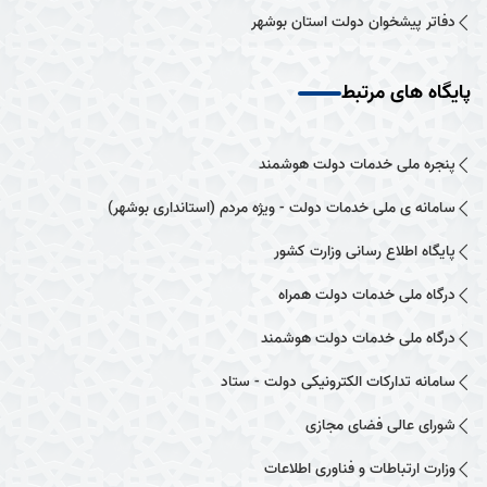
دفاتر پیشخوان دولت استان بوشهر
پایگاه های مرتبط
پنجره ملی خدمات دولت هوشمند
سامانه ی ملی خدمات دولت - ویژه مردم (استانداری بوشهر)
پایگاه اطلاع رسانی وزارت کشور
درگاه ملی خدمات دولت همراه
درگاه ملی خدمات دولت هوشمند
سامانه تدارکات الکترونیکی دولت - ستاد
شورای عالی فضای مجازی
وزارت ارتباطات و فناوری اطلاعات