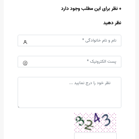
0 نظر برای این مطلب وجود دارد
نظر دهید