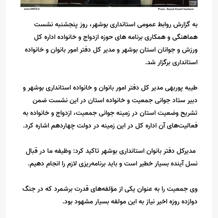
به گزارش روابط عمومی استانداری بوشهر، روز پنجشنبه نشست
هماهنگی و همکاری برنامه های حوزه ازدواج و خانواده اداره کل
ورزش و جوانان استان بوشهر و مدیر کل دفتر امور بانوان و خانواده
استانداری برگزار شد.
طیبه پوربهی مدیر کل دفتر امور بانوان و خانواده استانداری بوشهر و
دبیر ستاد جوانی جمعیت و خانواده استان در این نشست ضمن
تشریح وضعیت استان در زمینه جوانی جمعیت، ازدواج و خانواده به
فعالیت‌های آن اداره کل در این زمینه در دولت چهاردهم اشاره کرد.
مدیرکل دفتر بانوان استانداری بوشهر تاکید کرد: وظیفه ما در قبال
نسل آینده بسیار خطیر است و باید برنامه‌ریزی لازم را انجام دهیم.
وی جمعیت را به عنوان یکی از مؤلفه‌های قدرت برشمرد که در جنگ
دوازده روزه اخیر نیاز به این مولفه بسیار مشهود بود.