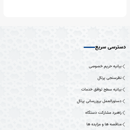
دسترسی سریع
بیانیه حریم خصوصی
نظرسنجی پرتال
بیانیه سطح توافق خدمات
دستورالعمل بروزرسانی پرتال
راهبرد مشارکت دستگاه
مناقصه ها و مزایده ها