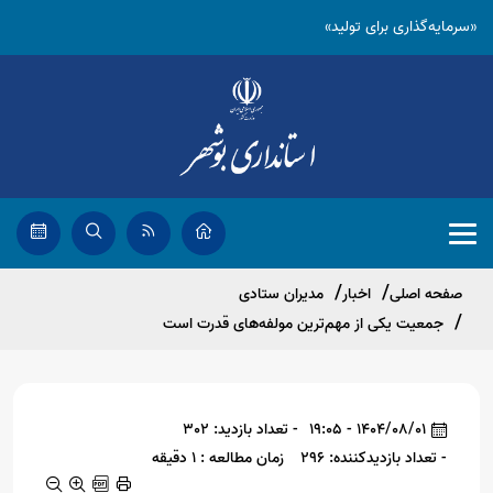
«سرمایه‌گذاری برای تولید»
صفحه اصلی
اخبار
مدیران ستادی
جمعیت یکی از مهم‌ترین مولفه‌های قدرت است
1404/08/01 - 19:05
- تعداد بازدید: 302
- تعداد بازدیدکننده: 296
زمان مطالعه : 1 دقیقه