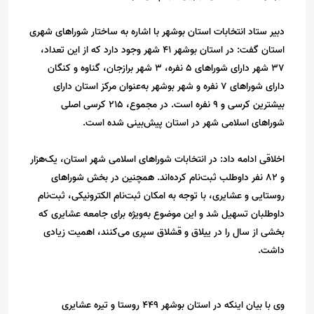
دبیر ستاد انتخابات استان بوشهر با اشاره به ساختار شوراهای شهری
استان گفت: در استان بوشهر 41 شهر وجود دارد که از این تعداد،
37 شهر دارای شوراهای 5 نفره، 3 شهر برازجان، گناوه و کنگان
دارای شوراهای 7 نفره و شهر بوشهر به‌عنوان مرکز استان دارای
بیشترین کرسی و 9 نفره است. در مجموع، 215 کرسی اصلی
شوراهای اسلامی شهر در استان پیش‌بینی شده است.
اخلاقی ادامه داد: در انتخابات شوراهای اسلامی شهر استان، یک‌هزار
و 82 نفر داوطلب ثبت‌نام کرده‌اند. همچنین در بخش شوراهای
روستایی و عشایری، با توجه به امکان ثبت‌نام الکترونیکی، ثبت‌نام
داوطلبان تسهیل شد و این موضوع به‌ویژه برای جامعه عشایری که
بخشی از سال را در ییلاق و قشلاق سپری می‌کنند، اهمیت زیادی
داشت.
وی با بیان اینکه در استان بوشهر 449 روستا و تیره عشایری