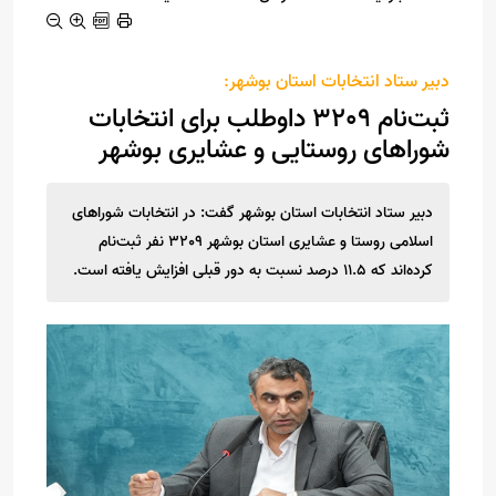
دبیر ستاد انتخابات استان بوشهر:
ثبت‌نام 3209 داوطلب برای انتخابات
شوراهای روستایی و عشایری بوشهر
دبیر ستاد انتخابات استان بوشهر گفت: در انتخابات شوراهای
اسلامی روستا و عشایری استان بوشهر 3209 نفر ثبت‌نام
کرده‌اند که 11.5 درصد نسبت به دور قبلی افزایش یافته است.