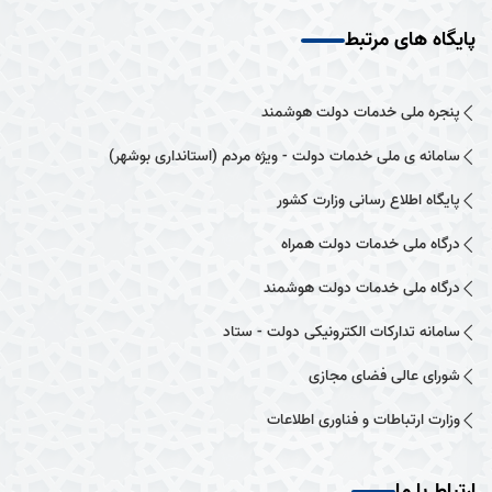
پایگاه های مرتبط
پنجره ملی خدمات دولت هوشمند
سامانه ی ملی خدمات دولت - ویژه مردم (استانداری بوشهر)
پایگاه اطلاع رسانی وزارت کشور
درگاه ملی خدمات دولت همراه
درگاه ملی خدمات دولت هوشمند
سامانه تدارکات الکترونیکی دولت - ستاد
شورای عالی فضای مجازی
وزارت ارتباطات و فناوری اطلاعات
ارتباط با ما