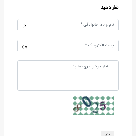
نظر دهید