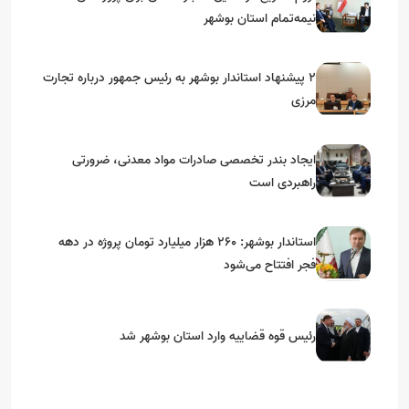
نیمه‌تمام استان بوشهر
۲ پیشنهاد استاندار بوشهر به رئیس جمهور درباره تجارت
مرزی
ایجاد بندر تخصصی صادرات مواد معدنی، ضرورتی
راهبردی است
استاندار بوشهر: ۲۶۰ هزار میلیارد تومان پروژه در دهه
فجر افتتاح می‌شود
رئیس قوه قضاییه وارد استان بوشهر شد