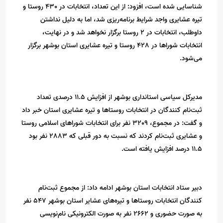
شناسایی شده است، افزود: از این تعداد، انتخابات در 430 روستا و
تیره عشایری واجد شرایط برنامه‌ریزی شد، اما به دلیل نداشتن
داوطلب، انتخابات در 2 روستا برگزار نخواهد شد و در نهایت،
انتخابات شوراها در 428 روستا و تیره عشایری استان بوشهر برگزار
می‌شود.
مدیرکل سیاسی استانداری بوشهر از افزایش 11.5 درصدی تعداد
ثبت‌نام کنندگان در انتخابات روستاها و تیره عشایری استان خبر داد
و گفت: در مجموع، 3209 نفر برای انتخابات شوراهای اسلامی روستا
و عشایری ثبت‌نام کردند که نسبت به دور قبلی که 2883 نفر بود
11.5 درصد افزایش یافته است.
دبیر ستاد انتخابات استان بوشهر ادامه داد: از مجموع ثبت‌نام
کنندگان انتخابات روستاها و تیره‌های عشایر استان بوشهر 547 نفر
به صورت حضوری و 2662 نفر به صورت الکترونیکی نام‌نویسی