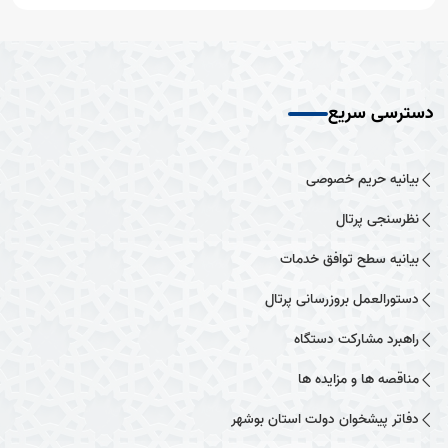
دسترسی سریع
بیانیه حریم خصوصی
نظرسنجی پرتال
بیانیه سطح توافق خدمات
دستورالعمل بروزرسانی پرتال
راهبرد مشارکت دستگاه
مناقصه ها و مزایده ها
دفاتر پیشخوان دولت استان بوشهر