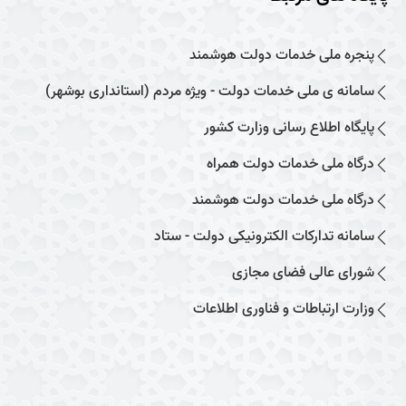
پنجره ملی خدمات دولت هوشمند
سامانه ی ملی خدمات دولت - ویژه مردم (استانداری بوشهر)
پایگاه اطلاع رسانی وزارت کشور
درگاه ملی خدمات دولت همراه
درگاه ملی خدمات دولت هوشمند
سامانه تدارکات الکترونیکی دولت - ستاد
شورای عالی فضای مجازی
وزارت ارتباطات و فناوری اطلاعات