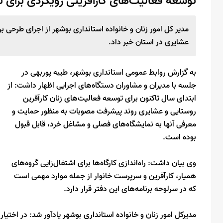
توسعه فعالیت‌های کارآفرینی رویکردی برای 
مدیر کل امور زنان و خانواده استانداری بوشهر از اجرای طرحی بر
عشایری در استان خبر داد.
به گزارش روابط عمومی استانداری بوشهر، طیبه پوربهی در
جلسه با مدیران و مشاوران دستگاه‌های اجرایی اظهار داشت: از
ابتدای سال تاکنون برای توسعه فعالیت‌های زنان کارآفرین
روستایی و عشایری روند پیشرفت مصوبات به منظور حمایت و
معرفی آنها به نمایشگاه‌های فصلی و مشاغل خرد، قابل قبول
بوده است.
وی بیان داشت: راه‌اندازی کارگاه‌ها برای اشتغال‌زایی گروه‌های
همیار، کارآفرین و سرپرست خانوار از جمله موارد مهمی است
که در سرلوحه برنامه‌های این دفتر قرار دارد.
مدیرکل امور زنان و خانواده استانداری بوشهر یادآور شد: در اختیا