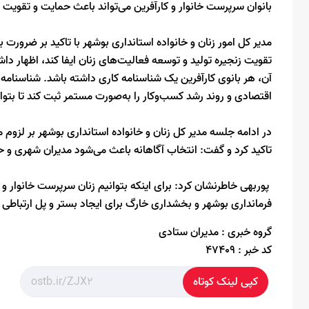
بانوان سرپرست خانوار و کارآفرین می‌تواند باعث حمایت و تقویت 
مدیر کل امور زنان و خانواده استانداری بوشهر با تاکید بر ضر
تقویت زنجیره تولید و توسعه فعالیت‌های زنان ایفا کند، اظهار 
آن، هر بانوی کارآفرین یک شناسنامه کاری داشته باشد. شناسنامه‌ا
اقتصادی و روند رشد کسب‌وکار را به‌صورت مستمر ثبت کند تا بتوان
در ادامه جلسه مدیر کل زنان و خانواده استانداری بوشهر بر لزوم
تاکید کرد و گفت: انتخاب آگاهانه باعث می‌شود مدیران شهری و ح
پوربهی خاطرنشان کرد: برای اینکه بتوانیم زنان سرپرست خانوار و
فرمانداری‌ بوشهر و بخشداری خارگ برای ایجاد بستر و پل ارتباطی
گروه خبری :
مدیران ستادی
کد خبر :
47409
کپی لینک کوتاه