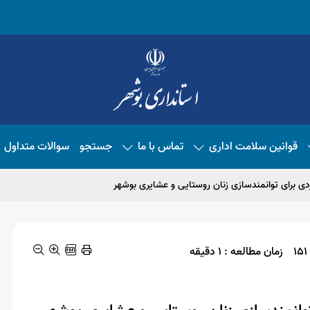
قوانین سلامت اداری
تماس با ما
جستجو
سوالات متداول
دی برای توانمندسازی زنان روستایی و عشایری بوشهر
زمان مطالعه : 1 دقیقه