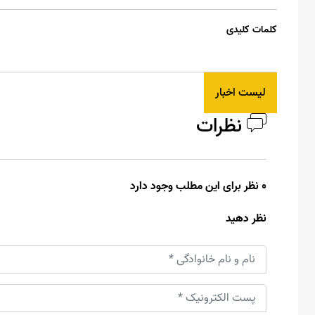
کلمات کلیدی
لیست اخبار
نظرات
0 نظر برای این مطلب وجود دارد
نظر دهید