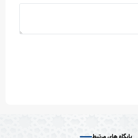
پایگاه های مرتبط