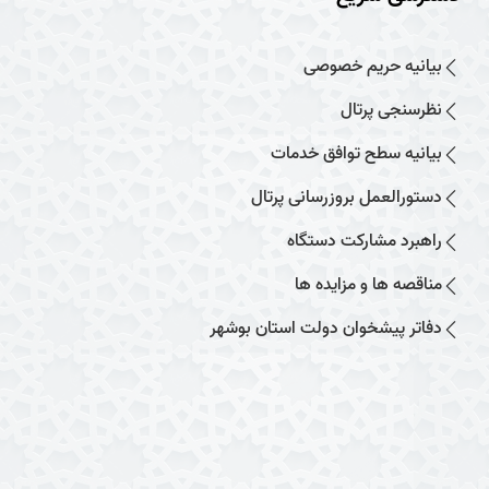
بیانیه حریم خصوصی
نظرسنجی پرتال
بیانیه سطح توافق خدمات
دستورالعمل بروزرسانی پرتال
راهبرد مشارکت دستگاه
مناقصه ها و مزایده ها
دفاتر پیشخوان دولت استان بوشهر