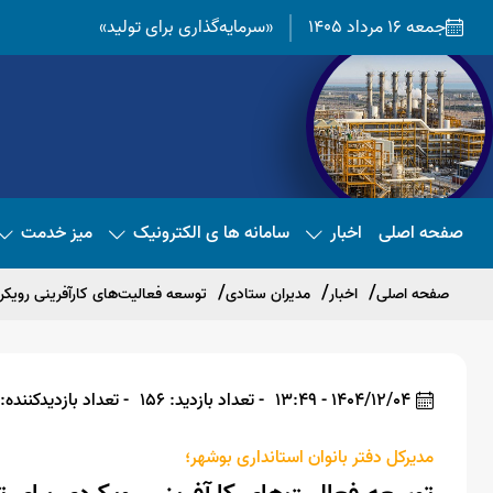
جمعه 16 مرداد 1405
«سرمایه‌گذاری برای تولید»
صفحه اصلی
اخبار
سامانه ها ی الکترونیک
میز خدمت
صفحه اصلی
اخبار
مدیران ستادی
توسعه فعالیت‌های کارآفرینی رویکر
1404/12/04 - 13:49
- تعداد بازدید: 156
- تعداد بازدیدکننده: 151
مدیرکل دفتر بانوان استانداری بوشهر؛