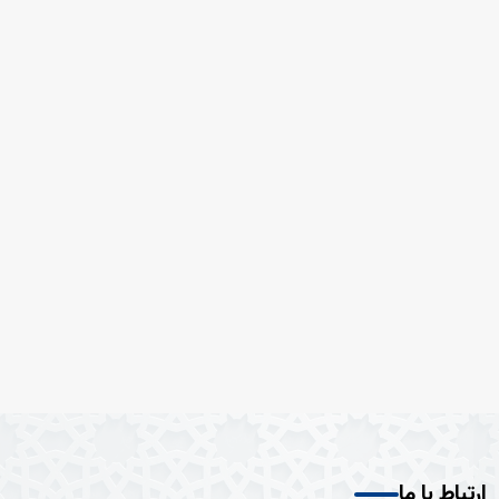
ارتباط با ما