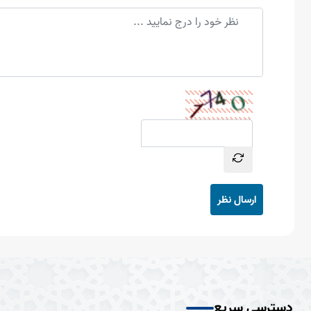
ارسال نظر
دسترسی سریع