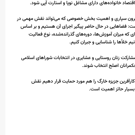
اقتصاد خانواده‌های دارای مشاغل نوپا و استارت آپی شود.
ورت برون سپاری و اهمیت بخش خصوصی که می‌تواند نقش مهمی در
داشت: فضاهایی در حال حاضر پیگیر اجرای آن هستیم و بر اساس
ی که میزان آموزش‌ها، دوره‌های گذرانده‌شده، نوع فعالیت
یم خلأها را شناسایی و جبران کنیم.
 مشارکت زنان روستایی و عشایری در انتخابات شوراهای اسلامی
کمرانان اصلح انتخاب شوند.
 کارآفرین جزیزه خارگ را هم مورد حمایت قرار دهیم نقش
 بسیار حائز اهمیت است.