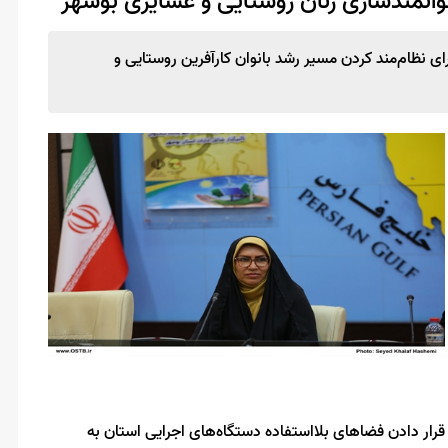
توانمندسازی زنان روستایی و عشایری بوشهر
ای نظام‌مند کردن مسیر رشد بانوان کارآفرین روستایی و
ر قرار دادن فضاهای بلااستفاده دستگاه‌های اجرایی استان به