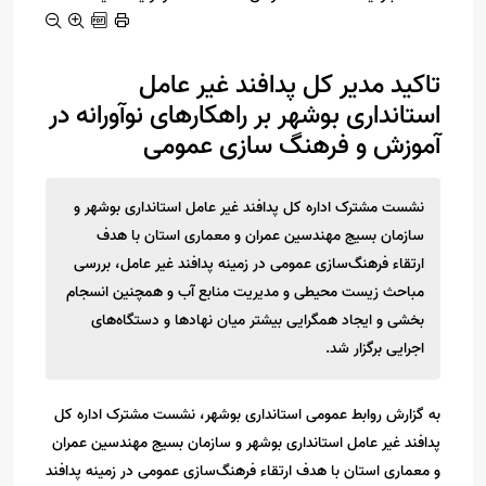
تاکید مدیر کل پدافند غیر عامل
استانداری بوشهر بر راهکارهای نوآورانه در
آموزش و فرهنگ سازی عمومی
نشست مشترک اداره کل پدافند غیر عامل استانداری بوشهر و
سازمان بسیج مهندسین عمران و معماری استان با هدف
ارتقاء فرهنگ‌سازی عمومی در زمینه پدافند غیر عامل، بررسی
مباحث زیست محیطی و مدیریت منابع آب و همچنین انسجام
بخشی و ایجاد همگرایی بیشتر میان نهادها و دستگاه‌های
اجرایی برگزار شد.
به گزارش روابط عمومی استانداری بوشهر، نشست مشترک اداره کل
پدافند غیر عامل استانداری بوشهر و سازمان بسیج مهندسین عمران
و معماری استان با هدف ارتقاء فرهنگ‌سازی عمومی در زمینه پدافند