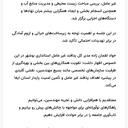
غیر عامل، بررسی مباحث زیست محیطی و مدیریت منابع آب و
همچنین انسجام بخشی و ایجاد همگرایی بیشتر میان نهادها و
دستگاه‌های اجرایی برگزار شد.
در این جلسه بر اهمیت توجه به زیرساخت‌های حیاتی و لزوم آمادگی
در برابر تهدیدات احتمالی تأکید شد.
جواد لقمان زاده مدیر کل پدافند غیر عامل استانداری بوشهر در این
خصوص اظهار داشت: تقویت همکاری‌های بین بخشی و بهره‌گیری از
ظرفیت سازمان‌های تخصصی مانند بسیج مهندسین، نقشی کلیدی
در پیشبرد اهداف پدافند غیر عامل و تأمین امنیت پایدار استان ایفا
می‌کند.
معتقدیم با هم‌افزایی دانش و تجربه مهندسین، می‌توانیم
راهکارهای نوآورانه‌ای برای مواجهه با چالش‌های پیش رو بیابیم و
تاب‌آوری جامعه را در برابر حوادث افزایش دهیم.