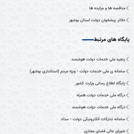
مناقصه ها و مزایده ها
دفاتر پیشخوان دولت استان بوشهر
پایگاه های مرتبط
پنجره ملی خدمات دولت هوشمند
سامانه ی ملی خدمات دولت - ویژه مردم (استانداری بوشهر)
پایگاه اطلاع رسانی وزارت کشور
درگاه ملی خدمات دولت همراه
درگاه ملی خدمات دولت هوشمند
سامانه تدارکات الکترونیکی دولت - ستاد
شورای عالی فضای مجازی