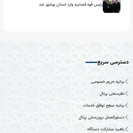
رئیس قوه قضاییه وارد استان بوشهر شد
دسترسی سریع
بیانیه حریم خصوصی
نظرسنجی پرتال
بیانیه سطح توافق خدمات
دستورالعمل بروزرسانی پرتال
راهبرد مشارکت دستگاه