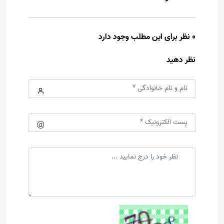
0 نظر برای این مطلب وجود دارد
نظر دهید