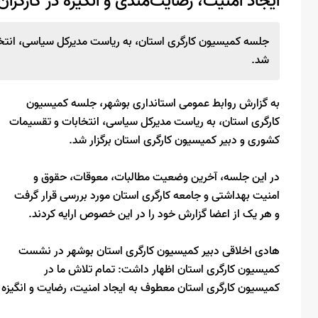
ایجاد امنیت، رضایت‌مندی و انگیزه در کارگر
جلسه کمیسیون کارگری استان، به ریاست مدیرکل سیاسی، انتخا
شد.
به گزارش روابط عمومی استانداری بوشهر، جلسه کمیسیون
کارگری استان، به ریاست مدیرکل سیاسی، انتخابات و تقسیمات
کشوری و دبیر کمیسیون کارگری استان برگزار شد.
در این جلسه، آخرین وضعیت مطالبات، معوقات، حقوق‌ و
امنیت بهداشتی و جامعه کارگری استان مورد بررسی قرار گرفت
و هر یک از اعضا گزارش خود را در این خصوص ارایه کردند.‌
هادی اخلاقی دبیر کمیسیون کارگری استان بوشهر در نشست
کمیسیون کارگری استان اظهار داشت: تمام تلاش ما در
کمیسیون کارگری استان معطوف به ایجاد امنیت، رضایت‌ و انگیزه