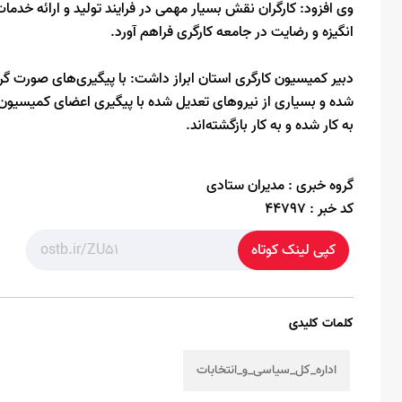
وی افزود: کارگران نقش بسیار مهمی در فرایند تولید و ارائه خدم
انگیزه و رضایت در جامعه کارگری فراهم آورد.
دبیر کمیسیون کارگری استان ابراز داشت: با پیگیری‌های صورت گ
شده و بسیاری از نیروهای تعدیل شده با پیگیری اعضای کمیسیون 
به کار شده و به کار بازگشته‌اند.
گروه خبری :
مدیران ستادی
کد خبر :
44797
کپی لینک کوتاه
کلمات کلیدی
اداره_کل_سیاسی_و_انتخابات