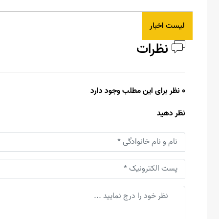
لیست اخبار
نظرات
0 نظر برای این مطلب وجود دارد
نظر دهید