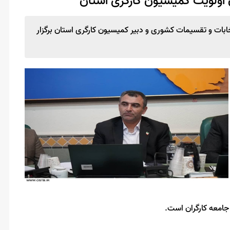
ان اولویت کمیسیون کارگری استان
بات و تقسیمات کشوری و دبیر کمیسیون کارگری استان برگزار
 جامعه کارگران است.