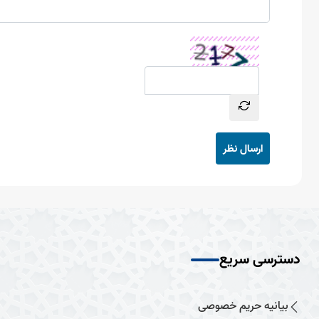
ارسال نظر
دسترسی سریع
بیانیه حریم خصوصی