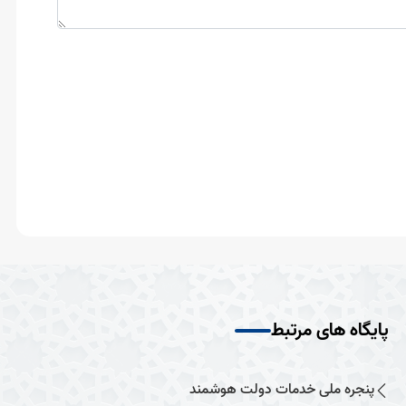
پایگاه های مرتبط
پنجره ملی خدمات دولت هوشمند