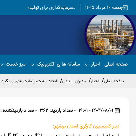
جمعه 16 مرداد 1405
«سرمایه‌گذاری برای تولید»
صفحه اصلی
اخبار
سامانه ها ی الکترونیک
میز خدمت
صفحه اصلی
اخبار
مدیران ستادی
ایجاد امنیت، رضایت‌مندی و انگیزه 
1404/08/01 - 19:01
- تعداد بازدید: 362
- تعداد بازدیدکننده: 353
دبیر کمیسیون کارگری استان بوشهر: