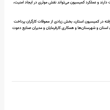
ات دارند و عملکرد کمیسیون می‌تواند نقش موثری در ایجاد امنیت،
رفته در کمیسیون استان، بخش زیادی از معوقات کارگران پرداخت
استان و شهرستان‌ها و همکاری کارفرمایان و مدیران صنایع دعوت