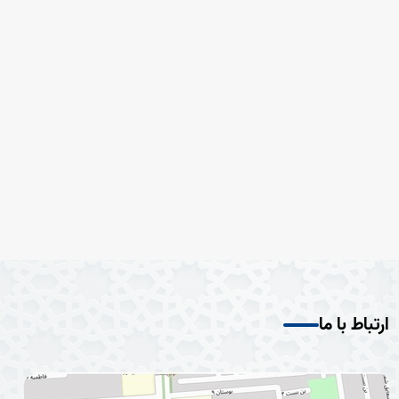
ارتباط با ما