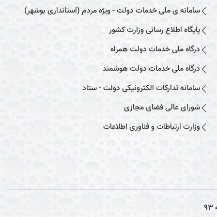
سامانه ی ملی خدمات دولت - ویژه مردم (استانداری بوشهر)
پایگاه اطلاع رسانی وزارت کشور
درگاه ملی خدمات دولت همراه
درگاه ملی خدمات دولت هوشمند
سامانه تدارکات الکترونیکی دولت - ستاد
شورای عالی فضای مجازی
وزارت ارتباطات و فناوری اطلاعات
93