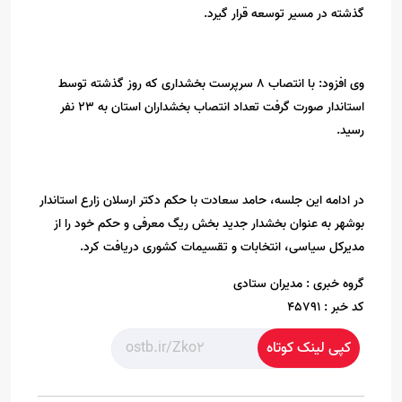
گذشته در مسیر توسعه قرار گیرد.
وی افزود: با انتصاب ۸ سرپرست بخشداری که روز گذشته توسط
استاندار صورت گرفت تعداد انتصاب بخشداران استان به ۲۳ نفر
رسید.
در ادامه این جلسه، حامد سعادت با حکم دکتر ارسلان زارع استاندار
بوشهر به عنوان بخشدار جدید بخش ریگ معرفی و حکم خود را از
مدیرکل سیاسی، انتخابات و تقسیمات کشوری دریافت کرد.
گروه خبری :
مدیران ستادی
کد خبر :
45791
کپی لینک کوتاه