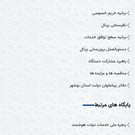
بیانیه حریم خصوصی
نظرسنجی پرتال
بیانیه سطح توافق خدمات
دستورالعمل بروزرسانی پرتال
راهبرد مشارکت دستگاه
مناقصه ها و مزایده ها
دفاتر پیشخوان دولت استان بوشهر
پایگاه های مرتبط
پنجره ملی خدمات دولت هوشمند