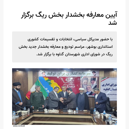
آیین معارفه بخشدار بخش ریگ برگزار
شد
با حضور مدیرکل سیاسی، انتخابات و تقسیمات کشوری
استانداری بوشهر، مراسم تودیع و معارفه بخشدار جدید بخش
ریگ در شورای اداری شهرستان گناوه با برگزار شد.