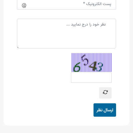
ارسال نظر