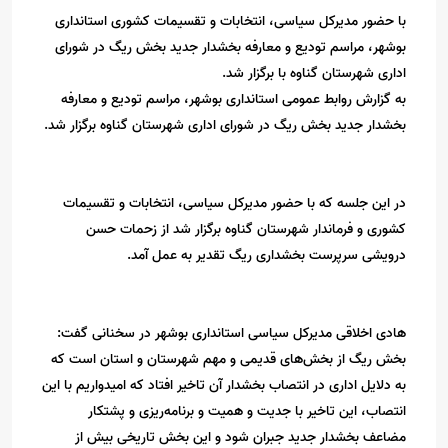
با حضور مدیرکل سیاسی، انتخابات و تقسیمات کشوری استانداری
بوشهر، مراسم تودیع و معارفه بخشدار جدید بخش ریگ در شورای
اداری شهرستان گناوه با برگزار شد.
به گزارش روابط عمومی استانداری بوشهر، مراسم تودیع و معارفه
بخشدار جدید بخش ریگ در شورای اداری شهرستان گناوه برگزار شد.
در این جلسه که با حضور مدیرکل سیاسی، انتخابات و تقسیمات
کشوری و فرماندار شهرستان گناوه برگزار شد از زحمات حسن
درویشی سرپرست بخشداری ریگ تقدیر به عمل آمد.
هادی اخلاقی مدیرکل سیاسی استانداری بوشهر در سخنانی گفت:
بخش ریگ از بخش‌های قدیمی و مهم شهرستان و استان است که
به دلایل اداری در انتصاب بخشدار آن تاخیر افتاد که امیدواریم با این
انتصاب، این تاخیر با جدیت و همیت و برنامه‌ریزی و پشتکار
مضاعف بخشدار جدید جبران شود و این بخش تاریخی بیش از