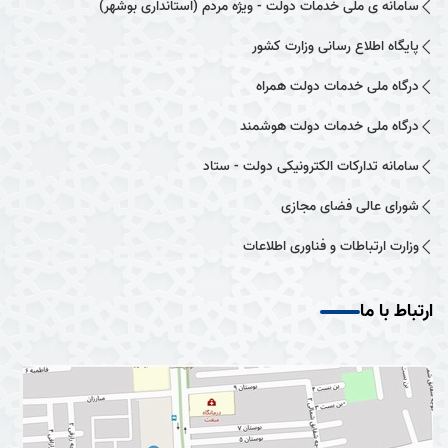
سامانه ی ملی خدمات دولت - ویژه مردم (استانداری بوشهر)
پایگاه اطلاع رسانی وزارت کشور
درگاه ملی خدمات دولت همراه
درگاه ملی خدمات دولت هوشمند
سامانه تدارکات الکترونیکی دولت - ستاد
شورای عالی فضای مجازی
وزارت ارتباطات و فناوری اطلاعات
ارتباط با ما