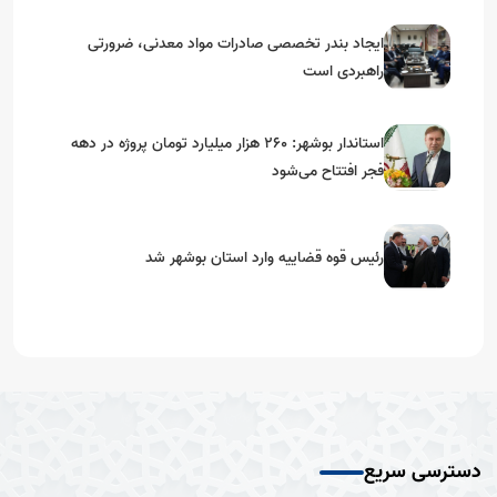
ایجاد بندر تخصصی صادرات مواد معدنی، ضرورتی
راهبردی است
استاندار بوشهر: ۲۶۰ هزار میلیارد تومان پروژه در دهه
فجر افتتاح می‌شود
رئیس قوه قضاییه وارد استان بوشهر شد
دسترسی سریع